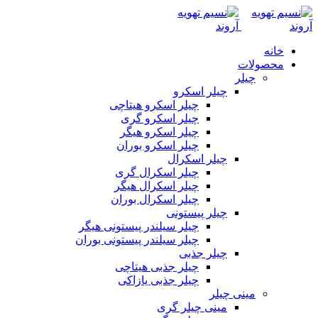
خانه
محصولات
چیلر
چیلر اسکرو
چیلر اسکرو هیتاچی
چیلر اسکرو گری
چیلر اسکرو هیگر
چیلر اسکرو بوران
چیلر اسکرال
چیلر اسکرال گری
چیلر اسکرال هیگر
چیلر اسکرال بوران
چیلر پیستونی
چیلر سیلندر پیستونی هیگر
چیلر سیلندر پیستونی بوران
چیلر جذبی
چیلر جذبی هیتاچی
چیلر جذبی یازاکی
مینی چیلر
مینی چیلر گری