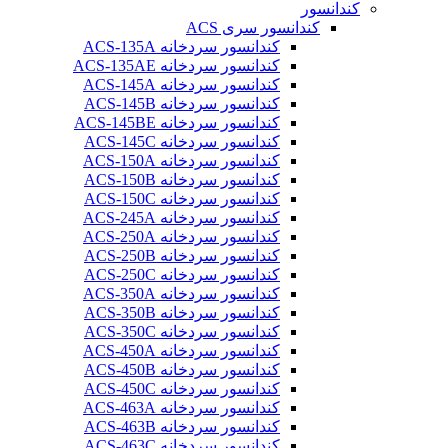
کندانسور
کندانسور سری ACS
کندانسور سردخانه ACS-135A
کندانسور سردخانه ACS-135AE
کندانسور سردخانه ACS-145A
کندانسور سردخانه ACS-145B
کندانسور سردخانه ACS-145BE
کندانسور سردخانه ACS-145C
کندانسور سردخانه ACS-150A
کندانسور سردخانه ACS-150B
کندانسور سردخانه ACS-150C
کندانسور سردخانه ACS-245A
کندانسور سردخانه ACS-250A
کندانسور سردخانه ACS-250B
کندانسور سردخانه ACS-250C
کندانسور سردخانه ACS-350A
کندانسور سردخانه ACS-350B
کندانسور سردخانه ACS-350C
کندانسور سردخانه ACS-450A
کندانسور سردخانه ACS-450B
کندانسور سردخانه ACS-450C
کندانسور سردخانه ACS-463A
کندانسور سردخانه ACS-463B
کندانسور سردخانه ACS-463C