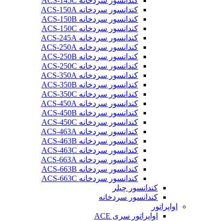
کندانسور سردخانه ACS-145C
کندانسور سردخانه ACS-150A
کندانسور سردخانه ACS-150B
کندانسور سردخانه ACS-150C
کندانسور سردخانه ACS-245A
کندانسور سردخانه ACS-250A
کندانسور سردخانه ACS-250B
کندانسور سردخانه ACS-250C
کندانسور سردخانه ACS-350A
کندانسور سردخانه ACS-350B
کندانسور سردخانه ACS-350C
کندانسور سردخانه ACS-450A
کندانسور سردخانه ACS-450B
کندانسور سردخانه ACS-450C
کندانسور سردخانه ACS-463A
کندانسور سردخانه ACS-463B
کندانسور سردخانه ACS-463C
کندانسور سردخانه ACS-663A
کندانسور سردخانه ACS-663B
کندانسور سردخانه ACS-663C
کندانسور چیلر
کندانسور سردخانه
اواپراتور
اواپراتور سری ACE