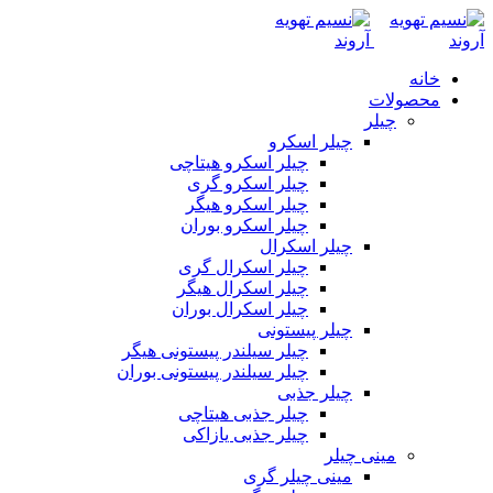
خانه
محصولات
چیلر
چیلر اسکرو
چیلر اسکرو هیتاچی
چیلر اسکرو گری
چیلر اسکرو هیگر
چیلر اسکرو بوران
چیلر اسکرال
چیلر اسکرال گری
چیلر اسکرال هیگر
چیلر اسکرال بوران
چیلر پیستونی
چیلر سیلندر پیستونی هیگر
چیلر سیلندر پیستونی بوران
چیلر جذبی
چیلر جذبی هیتاچی
چیلر جذبی یازاکی
مینی چیلر
مینی چیلر گری