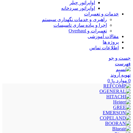
اواپراتور چیلر
اواپراتور سردخانه
خدمات و تعمیرات
راهبری و خدمات نگهداری سیستم
اجرا و پیاده سازی تاسیسات
تعمیرات و Overhaul
مقالات آموزشی
پروژه ها
اطلاعات تماس
جست و جو
فهرست
0
موارد
﷼
0