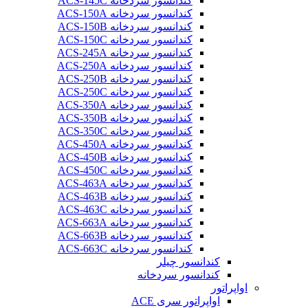
کندانسور سردخانه ACS-145C
کندانسور سردخانه ACS-150A
کندانسور سردخانه ACS-150B
کندانسور سردخانه ACS-150C
کندانسور سردخانه ACS-245A
کندانسور سردخانه ACS-250A
کندانسور سردخانه ACS-250B
کندانسور سردخانه ACS-250C
کندانسور سردخانه ACS-350A
کندانسور سردخانه ACS-350B
کندانسور سردخانه ACS-350C
کندانسور سردخانه ACS-450A
کندانسور سردخانه ACS-450B
کندانسور سردخانه ACS-450C
کندانسور سردخانه ACS-463A
کندانسور سردخانه ACS-463B
کندانسور سردخانه ACS-463C
کندانسور سردخانه ACS-663A
کندانسور سردخانه ACS-663B
کندانسور سردخانه ACS-663C
کندانسور چیلر
کندانسور سردخانه
اواپراتور
اواپراتور سری ACE