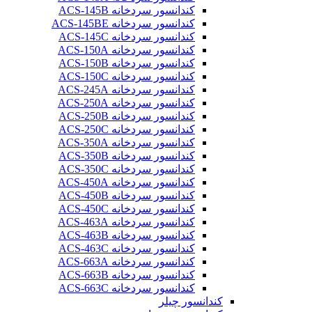
کندانسور سردخانه ACS-145B
کندانسور سردخانه ACS-145BE
کندانسور سردخانه ACS-145C
کندانسور سردخانه ACS-150A
کندانسور سردخانه ACS-150B
کندانسور سردخانه ACS-150C
کندانسور سردخانه ACS-245A
کندانسور سردخانه ACS-250A
کندانسور سردخانه ACS-250B
کندانسور سردخانه ACS-250C
کندانسور سردخانه ACS-350A
کندانسور سردخانه ACS-350B
کندانسور سردخانه ACS-350C
کندانسور سردخانه ACS-450A
کندانسور سردخانه ACS-450B
کندانسور سردخانه ACS-450C
کندانسور سردخانه ACS-463A
کندانسور سردخانه ACS-463B
کندانسور سردخانه ACS-463C
کندانسور سردخانه ACS-663A
کندانسور سردخانه ACS-663B
کندانسور سردخانه ACS-663C
کندانسور چیلر