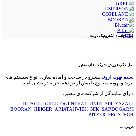
ASEH
نماد اعتماد الکترونیک دولت
نمایندگی فروش شرکت های معتبر
نسیم تهویه آروند
پیشرو در ساخت و آماده سازی انواع سیستم های
تبرید و تهویه مطبوع با بیش از دو دهه تجربه درخشان است.
دارای نمایندگی از شرکت‌های معتبر:
HITACHI
GREE
OGENERAL
UNIFLAIR
YAZAKI
BOORAN
HEIGER
ARIATAHVIEH
NIK
SARDOGARM
BITZER
FROSTECH
درباره ما