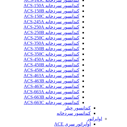
کندانسور سردخانه ACS-145C
کندانسور سردخانه ACS-150A
کندانسور سردخانه ACS-150B
کندانسور سردخانه ACS-150C
کندانسور سردخانه ACS-245A
کندانسور سردخانه ACS-250A
کندانسور سردخانه ACS-250B
کندانسور سردخانه ACS-250C
کندانسور سردخانه ACS-350A
کندانسور سردخانه ACS-350B
کندانسور سردخانه ACS-350C
کندانسور سردخانه ACS-450A
کندانسور سردخانه ACS-450B
کندانسور سردخانه ACS-450C
کندانسور سردخانه ACS-463A
کندانسور سردخانه ACS-463B
کندانسور سردخانه ACS-463C
کندانسور سردخانه ACS-663A
کندانسور سردخانه ACS-663B
کندانسور سردخانه ACS-663C
کندانسور چیلر
کندانسور سردخانه
اواپراتور
اواپراتور سری ACE