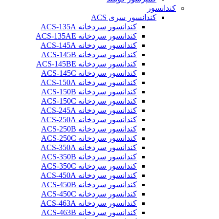
کندانسور
کندانسور سری ACS
کندانسور سردخانه ACS-135A
کندانسور سردخانه ACS-135AE
کندانسور سردخانه ACS-145A
کندانسور سردخانه ACS-145B
کندانسور سردخانه ACS-145BE
کندانسور سردخانه ACS-145C
کندانسور سردخانه ACS-150A
کندانسور سردخانه ACS-150B
کندانسور سردخانه ACS-150C
کندانسور سردخانه ACS-245A
کندانسور سردخانه ACS-250A
کندانسور سردخانه ACS-250B
کندانسور سردخانه ACS-250C
کندانسور سردخانه ACS-350A
کندانسور سردخانه ACS-350B
کندانسور سردخانه ACS-350C
کندانسور سردخانه ACS-450A
کندانسور سردخانه ACS-450B
کندانسور سردخانه ACS-450C
کندانسور سردخانه ACS-463A
کندانسور سردخانه ACS-463B