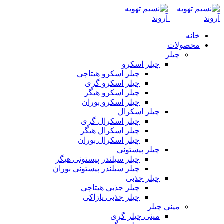
خانه
محصولات
چیلر
چیلر اسکرو
چیلر اسکرو هیتاچی
چیلر اسکرو گری
چیلر اسکرو هیگر
چیلر اسکرو بوران
چیلر اسکرال
چیلر اسکرال گری
چیلر اسکرال هیگر
چیلر اسکرال بوران
چیلر پیستونی
چیلر سیلندر پیستونی هیگر
چیلر سیلندر پیستونی بوران
چیلر جذبی
چیلر جذبی هیتاچی
چیلر جذبی یازاکی
مینی چیلر
مینی چیلر گری