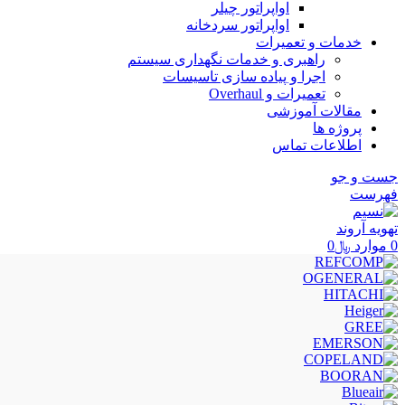
اواپراتور چیلر
اواپراتور سردخانه
خدمات و تعمیرات
راهبری و خدمات نگهداری سیستم
اجرا و پیاده سازی تاسیسات
تعمیرات و Overhaul
مقالات آموزشی
پروژه ها
اطلاعات تماس
جست و جو
فهرست
0
موارد
﷼
0