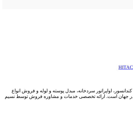
HITAC
ندانسور، اواپراتور سردخانه، مبدل پوسته و لوله و فروش انواع
تبر در جهان است. ارائه تخصصی خدمات و مشاوره فروش توسط نسیم