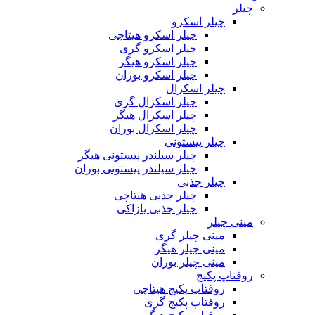
چیلر
چیلر اسکرو
چیلر اسکرو هیتاچی
چیلر اسکرو گری
چیلر اسکرو هیگر
چیلر اسکرو بوران
چیلر اسکرال
چیلر اسکرال گری
چیلر اسکرال هیگر
چیلر اسکرال بوران
چیلر پیستونی
چیلر سیلندر پیستونی هیگر
چیلر سیلندر پیستونی بوران
چیلر جذبی
چیلر جذبی هیتاچی
چیلر جذبی یازاکی
مینی چیلر
مینی چیلر گری
مینی چیلر هیگر
مینی چیلر بوران
روفتاپ پکیج
روفتاپ پکیج هیتاچی
روفتاپ پکیج گری