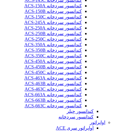
کندانسور سردخانه ACS-145C
کندانسور سردخانه ACS-150A
کندانسور سردخانه ACS-150B
کندانسور سردخانه ACS-150C
کندانسور سردخانه ACS-245A
کندانسور سردخانه ACS-250A
کندانسور سردخانه ACS-250B
کندانسور سردخانه ACS-250C
کندانسور سردخانه ACS-350A
کندانسور سردخانه ACS-350B
کندانسور سردخانه ACS-350C
کندانسور سردخانه ACS-450A
کندانسور سردخانه ACS-450B
کندانسور سردخانه ACS-450C
کندانسور سردخانه ACS-463A
کندانسور سردخانه ACS-463B
کندانسور سردخانه ACS-463C
کندانسور سردخانه ACS-663A
کندانسور سردخانه ACS-663B
کندانسور سردخانه ACS-663C
کندانسور چیلر
کندانسور سردخانه
اواپراتور
اواپراتور سری ACE