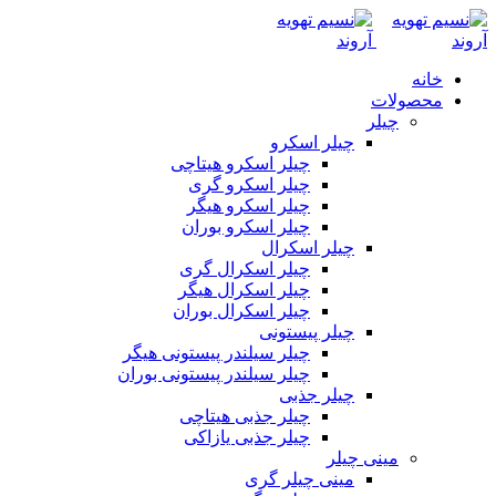
خانه
محصولات
چیلر
چیلر اسکرو
چیلر اسکرو هیتاچی
چیلر اسکرو گری
چیلر اسکرو هیگر
چیلر اسکرو بوران
چیلر اسکرال
چیلر اسکرال گری
چیلر اسکرال هیگر
چیلر اسکرال بوران
چیلر پیستونی
چیلر سیلندر پیستونی هیگر
چیلر سیلندر پیستونی بوران
چیلر جذبی
چیلر جذبی هیتاچی
چیلر جذبی یازاکی
مینی چیلر
مینی چیلر گری