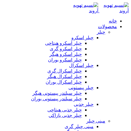
خانه
محصولات
چیلر
چیلر اسکرو
چیلر اسکرو هیتاچی
چیلر اسکرو گری
چیلر اسکرو هیگر
چیلر اسکرو بوران
چیلر اسکرال
چیلر اسکرال گری
چیلر اسکرال هیگر
چیلر اسکرال بوران
چیلر پیستونی
چیلر سیلندر پیستونی هیگر
چیلر سیلندر پیستونی بوران
چیلر جذبی
چیلر جذبی هیتاچی
چیلر جذبی یازاکی
مینی چیلر
مینی چیلر گری