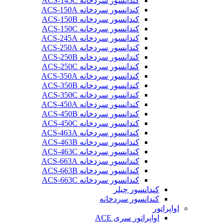
کندانسور سردخانه ACS-145C
کندانسور سردخانه ACS-150A
کندانسور سردخانه ACS-150B
کندانسور سردخانه ACS-150C
کندانسور سردخانه ACS-245A
کندانسور سردخانه ACS-250A
کندانسور سردخانه ACS-250B
کندانسور سردخانه ACS-250C
کندانسور سردخانه ACS-350A
کندانسور سردخانه ACS-350B
کندانسور سردخانه ACS-350C
کندانسور سردخانه ACS-450A
کندانسور سردخانه ACS-450B
کندانسور سردخانه ACS-450C
کندانسور سردخانه ACS-463A
کندانسور سردخانه ACS-463B
کندانسور سردخانه ACS-463C
کندانسور سردخانه ACS-663A
کندانسور سردخانه ACS-663B
کندانسور سردخانه ACS-663C
کندانسور چیلر
کندانسور سردخانه
اواپراتور
اواپراتور سری ACE