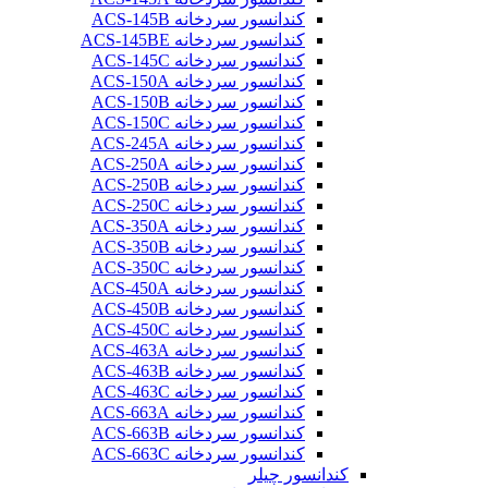
کندانسور سردخانه ACS-145B
کندانسور سردخانه ACS-145BE
کندانسور سردخانه ACS-145C
کندانسور سردخانه ACS-150A
کندانسور سردخانه ACS-150B
کندانسور سردخانه ACS-150C
کندانسور سردخانه ACS-245A
کندانسور سردخانه ACS-250A
کندانسور سردخانه ACS-250B
کندانسور سردخانه ACS-250C
کندانسور سردخانه ACS-350A
کندانسور سردخانه ACS-350B
کندانسور سردخانه ACS-350C
کندانسور سردخانه ACS-450A
کندانسور سردخانه ACS-450B
کندانسور سردخانه ACS-450C
کندانسور سردخانه ACS-463A
کندانسور سردخانه ACS-463B
کندانسور سردخانه ACS-463C
کندانسور سردخانه ACS-663A
کندانسور سردخانه ACS-663B
کندانسور سردخانه ACS-663C
کندانسور چیلر