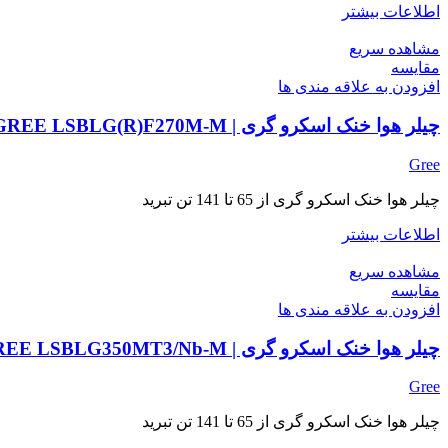
اطلاعات بیشتر
مشاهده سریع
مقایسه
افزودن به علاقه مندی ها
چیلر هوا خنک اسکرو گری | GREE LSBLG(R)F270M-M
Gree
چیلر هوا خنک اسکرو گری از 65 تا 141 تن تبرید
اطلاعات بیشتر
مشاهده سریع
مقایسه
افزودن به علاقه مندی ها
چیلر هوا خنک اسکرو گری | GREE LSBLG350MT3/Nb-M
Gree
چیلر هوا خنک اسکرو گری از 65 تا 141 تن تبرید