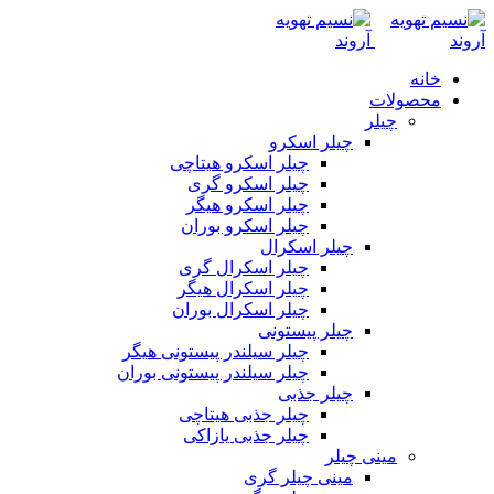
خانه
محصولات
چیلر
چیلر اسکرو
چیلر اسکرو هیتاچی
چیلر اسکرو گری
چیلر اسکرو هیگر
چیلر اسکرو بوران
چیلر اسکرال
چیلر اسکرال گری
چیلر اسکرال هیگر
چیلر اسکرال بوران
چیلر پیستونی
چیلر سیلندر پیستونی هیگر
چیلر سیلندر پیستونی بوران
چیلر جذبی
چیلر جذبی هیتاچی
چیلر جذبی یازاکی
مینی چیلر
مینی چیلر گری