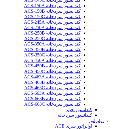
کندانسور سردخانه ACS-145C
کندانسور سردخانه ACS-150A
کندانسور سردخانه ACS-150B
کندانسور سردخانه ACS-150C
کندانسور سردخانه ACS-245A
کندانسور سردخانه ACS-250A
کندانسور سردخانه ACS-250B
کندانسور سردخانه ACS-250C
کندانسور سردخانه ACS-350A
کندانسور سردخانه ACS-350B
کندانسور سردخانه ACS-350C
کندانسور سردخانه ACS-450A
کندانسور سردخانه ACS-450B
کندانسور سردخانه ACS-450C
کندانسور سردخانه ACS-463A
کندانسور سردخانه ACS-463B
کندانسور سردخانه ACS-463C
کندانسور سردخانه ACS-663A
کندانسور سردخانه ACS-663B
کندانسور سردخانه ACS-663C
کندانسور چیلر
کندانسور سردخانه
اواپراتور
اواپراتور سری ACE