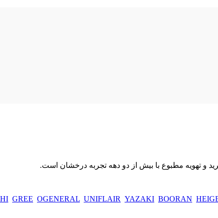
د و تهویه مطبوع با بیش از دو دهه تجربه درخشان است.
HI
GREE
OGENERAL
UNIFLAIR
YAZAKI
BOORAN
HEIG