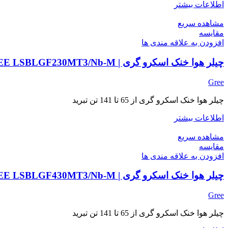
اطلاعات بیشتر
مشاهده سریع
مقایسه
افزودن به علاقه مندی ها
چیلر هوا خنک اسکرو گری | GREE LSBLGF230MT3/Nb-M
Gree
چیلر هوا خنک اسکرو گری از 65 تا 141 تن تبرید
اطلاعات بیشتر
مشاهده سریع
مقایسه
افزودن به علاقه مندی ها
چیلر هوا خنک اسکرو گری | GREE LSBLGF430MT3/Nb-M
Gree
چیلر هوا خنک اسکرو گری از 65 تا 141 تن تبرید