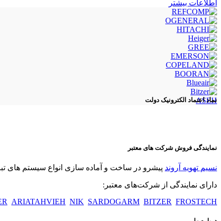
اطلاعات بیشتر
ASEH
نماد اعتماد الکترونیک دولت
نمایندگی فروش شرکت های معتبر
نسیم تهویه آروند
پیشرو در ساخت و آماده سازی انواع سیستم های تبری
دارای نمایندگی از شرکت‌های معتبر:
ER
ARIATAHVIEH
NIK
SARDOGARM
BITZER
FROSTECH
درباره ما