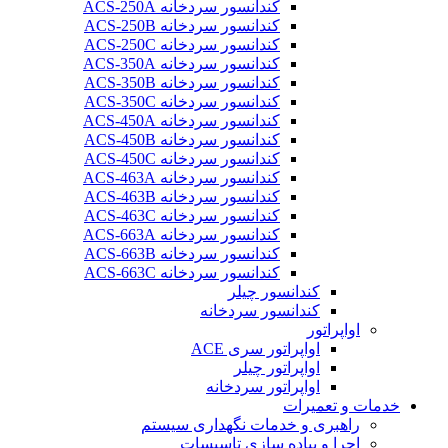
کندانسور سردخانه ACS-250A
کندانسور سردخانه ACS-250B
کندانسور سردخانه ACS-250C
کندانسور سردخانه ACS-350A
کندانسور سردخانه ACS-350B
کندانسور سردخانه ACS-350C
کندانسور سردخانه ACS-450A
کندانسور سردخانه ACS-450B
کندانسور سردخانه ACS-450C
کندانسور سردخانه ACS-463A
کندانسور سردخانه ACS-463B
کندانسور سردخانه ACS-463C
کندانسور سردخانه ACS-663A
کندانسور سردخانه ACS-663B
کندانسور سردخانه ACS-663C
کندانسور چیلر
کندانسور سردخانه
اواپراتور
اواپراتور سری ACE
اواپراتور چیلر
اواپراتور سردخانه
خدمات و تعمیرات
راهبری و خدمات نگهداری سیستم
اجرا و پیاده سازی تاسیسات