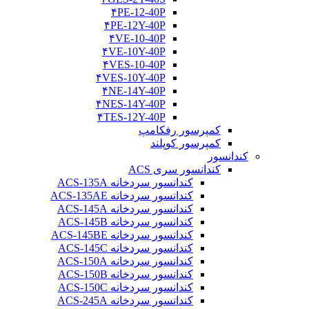
۴PE-12-40P
۴PE-12Y-40P
۴VE-10-40P
۴VE-10Y-40P
۴VES-10-40P
۴VES-10Y-40P
۴NE-14Y-40P
۴NES-14Y-40P
۴TES-12Y-40P
کمپرسور رفکامپ
کمپرسور کوپلند
کندانسور
کندانسور سری ACS
کندانسور سردخانه ACS-135A
کندانسور سردخانه ACS-135AE
کندانسور سردخانه ACS-145A
کندانسور سردخانه ACS-145B
کندانسور سردخانه ACS-145BE
کندانسور سردخانه ACS-145C
کندانسور سردخانه ACS-150A
کندانسور سردخانه ACS-150B
کندانسور سردخانه ACS-150C
کندانسور سردخانه ACS-245A