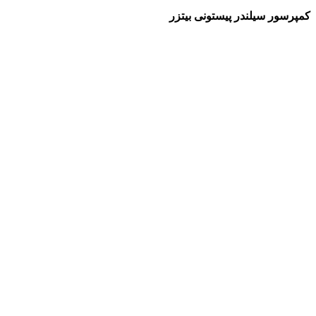
کمپرسور سیلندر پیستونی بیتزر