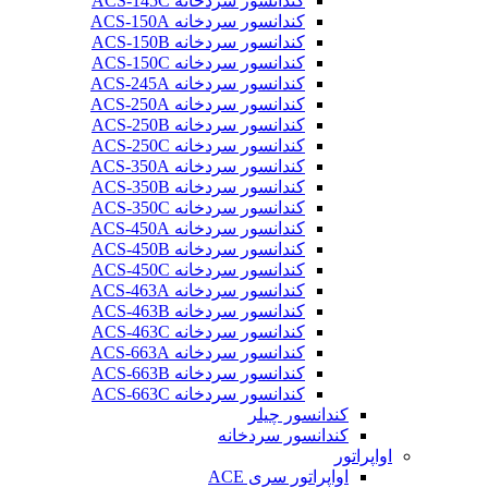
کندانسور سردخانه ACS-145C
کندانسور سردخانه ACS-150A
کندانسور سردخانه ACS-150B
کندانسور سردخانه ACS-150C
کندانسور سردخانه ACS-245A
کندانسور سردخانه ACS-250A
کندانسور سردخانه ACS-250B
کندانسور سردخانه ACS-250C
کندانسور سردخانه ACS-350A
کندانسور سردخانه ACS-350B
کندانسور سردخانه ACS-350C
کندانسور سردخانه ACS-450A
کندانسور سردخانه ACS-450B
کندانسور سردخانه ACS-450C
کندانسور سردخانه ACS-463A
کندانسور سردخانه ACS-463B
کندانسور سردخانه ACS-463C
کندانسور سردخانه ACS-663A
کندانسور سردخانه ACS-663B
کندانسور سردخانه ACS-663C
کندانسور چیلر
کندانسور سردخانه
اواپراتور
اواپراتور سری ACE