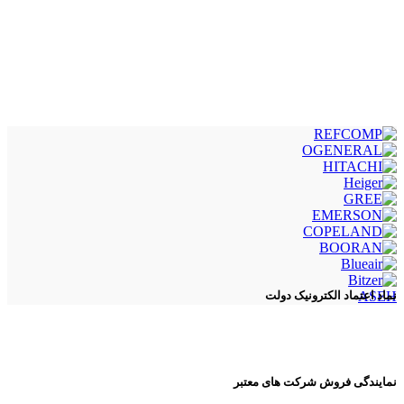
ASEH
نماد اعتماد الکترونیک دولت
نمایندگی فروش شرکت های معتبر