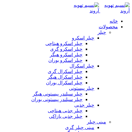
خانه
محصولات
چیلر
چیلر اسکرو
چیلر اسکرو هیتاچی
چیلر اسکرو گری
چیلر اسکرو هیگر
چیلر اسکرو بوران
چیلر اسکرال
چیلر اسکرال گری
چیلر اسکرال هیگر
چیلر اسکرال بوران
چیلر پیستونی
چیلر سیلندر پیستونی هیگر
چیلر سیلندر پیستونی بوران
چیلر جذبی
چیلر جذبی هیتاچی
چیلر جذبی یازاکی
مینی چیلر
مینی چیلر گری