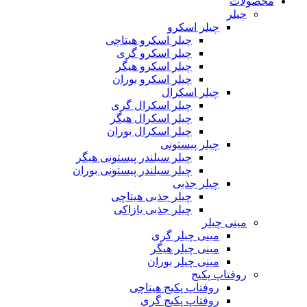
محصولات
چیلر
چیلر اسکرو
چیلر اسکرو هیتاچی
چیلر اسکرو گری
چیلر اسکرو هیگر
چیلر اسکرو بوران
چیلر اسکرال
چیلر اسکرال گری
چیلر اسکرال هیگر
چیلر اسکرال بوران
چیلر پیستونی
چیلر سیلندر پیستونی هیگر
چیلر سیلندر پیستونی بوران
چیلر جذبی
چیلر جذبی هیتاچی
چیلر جذبی یازاکی
مینی چیلر
مینی چیلر گری
مینی چیلر هیگر
مینی چیلر بوران
روفتاپ پکیج
روفتاپ پکیج هیتاچی
روفتاپ پکیج گری