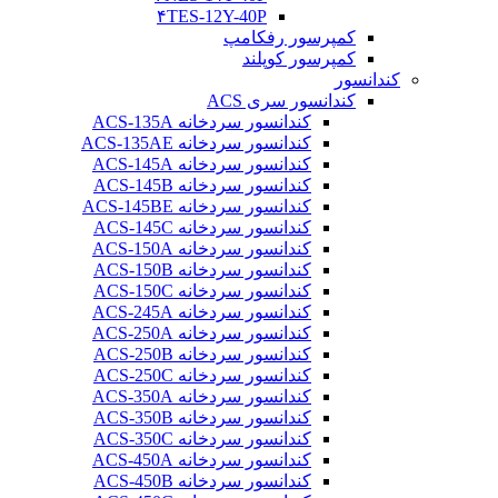
۴TES-12Y-40P
کمپرسور رفکامپ
کمپرسور کوپلند
کندانسور
کندانسور سری ACS
کندانسور سردخانه ACS-135A
کندانسور سردخانه ACS-135AE
کندانسور سردخانه ACS-145A
کندانسور سردخانه ACS-145B
کندانسور سردخانه ACS-145BE
کندانسور سردخانه ACS-145C
کندانسور سردخانه ACS-150A
کندانسور سردخانه ACS-150B
کندانسور سردخانه ACS-150C
کندانسور سردخانه ACS-245A
کندانسور سردخانه ACS-250A
کندانسور سردخانه ACS-250B
کندانسور سردخانه ACS-250C
کندانسور سردخانه ACS-350A
کندانسور سردخانه ACS-350B
کندانسور سردخانه ACS-350C
کندانسور سردخانه ACS-450A
کندانسور سردخانه ACS-450B