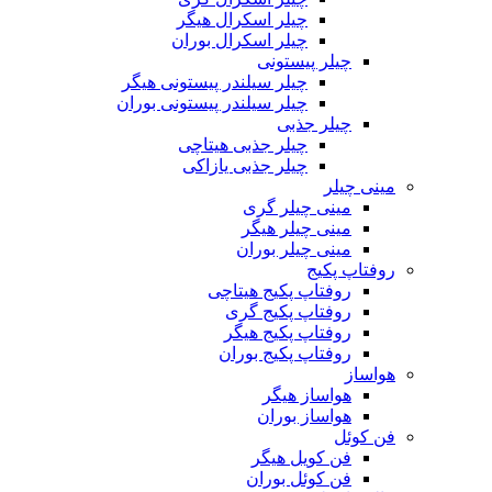
چیلر اسکرال هیگر
چیلر اسکرال بوران
چیلر پیستونی
چیلر سیلندر پیستونی هیگر
چیلر سیلندر پیستونی بوران
چیلر جذبی
چیلر جذبی هیتاچی
چیلر جذبی یازاکی
مینی چیلر
مینی چیلر گری
مینی چیلر هیگر
مینی چیلر بوران
روفتاپ پکیج
روفتاپ پکیج هیتاچی
روفتاپ پکیج گری
روفتاپ پکیج هیگر
روفتاپ پکیج بوران
هواساز
هواساز هیگر
هواساز بوران
فن کوئل
فن کویل هیگر
فن کوئل بوران