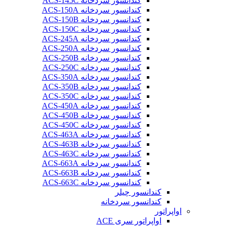
کندانسور سردخانه ACS-145C
کندانسور سردخانه ACS-150A
کندانسور سردخانه ACS-150B
کندانسور سردخانه ACS-150C
کندانسور سردخانه ACS-245A
کندانسور سردخانه ACS-250A
کندانسور سردخانه ACS-250B
کندانسور سردخانه ACS-250C
کندانسور سردخانه ACS-350A
کندانسور سردخانه ACS-350B
کندانسور سردخانه ACS-350C
کندانسور سردخانه ACS-450A
کندانسور سردخانه ACS-450B
کندانسور سردخانه ACS-450C
کندانسور سردخانه ACS-463A
کندانسور سردخانه ACS-463B
کندانسور سردخانه ACS-463C
کندانسور سردخانه ACS-663A
کندانسور سردخانه ACS-663B
کندانسور سردخانه ACS-663C
کندانسور چیلر
کندانسور سردخانه
اواپراتور
اواپراتور سری ACE