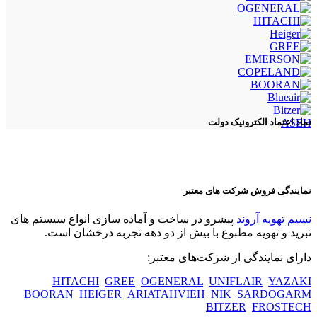
ASEH
نماد اعتماد الکترونیک دولت
نمایندگی فروش شرکت های معتبر
نسیم تهویه آروند
پیشرو در ساخت و آماده سازی انواع سیستم های
تبرید و تهویه مطبوع با بیش از دو دهه تجربه درخشان است.
دارای نمایندگی از شرکت‌های معتبر:
HITACHI
GREE
OGENERAL
UNIFLAIR
YAZAKI
BOORAN
HEIGER
ARIATAHVIEH
NIK
SARDOGARM
BITZER
FROSTECH