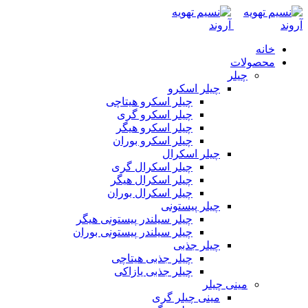
خانه
محصولات
چیلر
چیلر اسکرو
چیلر اسکرو هیتاچی
چیلر اسکرو گری
چیلر اسکرو هیگر
چیلر اسکرو بوران
چیلر اسکرال
چیلر اسکرال گری
چیلر اسکرال هیگر
چیلر اسکرال بوران
چیلر پیستونی
چیلر سیلندر پیستونی هیگر
چیلر سیلندر پیستونی بوران
چیلر جذبی
چیلر جذبی هیتاچی
چیلر جذبی یازاکی
مینی چیلر
مینی چیلر گری