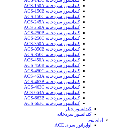
کندانسور سردخانه ACS-145C
کندانسور سردخانه ACS-150A
کندانسور سردخانه ACS-150B
کندانسور سردخانه ACS-150C
کندانسور سردخانه ACS-245A
کندانسور سردخانه ACS-250A
کندانسور سردخانه ACS-250B
کندانسور سردخانه ACS-250C
کندانسور سردخانه ACS-350A
کندانسور سردخانه ACS-350B
کندانسور سردخانه ACS-350C
کندانسور سردخانه ACS-450A
کندانسور سردخانه ACS-450B
کندانسور سردخانه ACS-450C
کندانسور سردخانه ACS-463A
کندانسور سردخانه ACS-463B
کندانسور سردخانه ACS-463C
کندانسور سردخانه ACS-663A
کندانسور سردخانه ACS-663B
کندانسور سردخانه ACS-663C
کندانسور چیلر
کندانسور سردخانه
اواپراتور
اواپراتور سری ACE