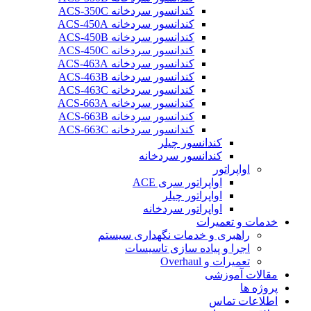
کندانسور سردخانه ACS-350C
کندانسور سردخانه ACS-450A
کندانسور سردخانه ACS-450B
کندانسور سردخانه ACS-450C
کندانسور سردخانه ACS-463A
کندانسور سردخانه ACS-463B
کندانسور سردخانه ACS-463C
کندانسور سردخانه ACS-663A
کندانسور سردخانه ACS-663B
کندانسور سردخانه ACS-663C
کندانسور چیلر
کندانسور سردخانه
اواپراتور
اواپراتور سری ACE
اواپراتور چیلر
اواپراتور سردخانه
خدمات و تعمیرات
راهبری و خدمات نگهداری سیستم
اجرا و پیاده سازی تاسیسات
تعمیرات و Overhaul
مقالات آموزشی
پروژه ها
اطلاعات تماس