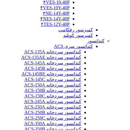
۴VES-10-40P
۴VES-10Y-40P
۴NE-14Y-40P
۴NES-14Y-40P
۴TES-12Y-40P
کمپرسور رفکامپ
کمپرسور کوپلند
کندانسور
کندانسور سری ACS
کندانسور سردخانه ACS-135A
کندانسور سردخانه ACS-135AE
کندانسور سردخانه ACS-145A
کندانسور سردخانه ACS-145B
کندانسور سردخانه ACS-145BE
کندانسور سردخانه ACS-145C
کندانسور سردخانه ACS-150A
کندانسور سردخانه ACS-150B
کندانسور سردخانه ACS-150C
کندانسور سردخانه ACS-245A
کندانسور سردخانه ACS-250A
کندانسور سردخانه ACS-250B
کندانسور سردخانه ACS-250C
کندانسور سردخانه ACS-350A
کندانسور سردخانه ACS-350B