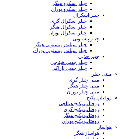
چیلر اسکرو هیگر
چیلر اسکرو بوران
چیلر اسکرال
چیلر اسکرال گری
چیلر اسکرال هیگر
چیلر اسکرال بوران
چیلر پیستونی
چیلر سیلندر پیستونی هیگر
چیلر سیلندر پیستونی بوران
چیلر جذبی
چیلر جذبی هیتاچی
چیلر جذبی یازاکی
مینی چیلر
مینی چیلر گری
مینی چیلر هیگر
مینی چیلر بوران
روفتاپ پکیج
روفتاپ پکیج هیتاچی
روفتاپ پکیج گری
روفتاپ پکیج هیگر
روفتاپ پکیج بوران
هواساز
هواساز هیگر
هواساز بوران