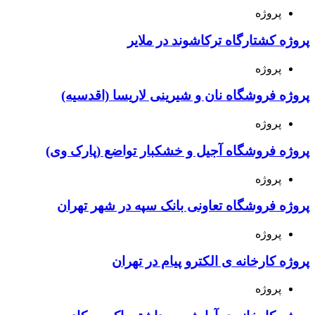
پروژه
پروژه کشتارگاه ترکاشوند در ملایر
پروژه
پروژه فروشگاه نان و شیرینی لاریسا (اقدسیه)
پروژه
پروژه فروشگاه آجیل و خشکبار تواضع (پارک وی)
پروژه
پروژه فروشگاه تعاونی بانک سپه در شهر تهران
پروژه
پروژه کارخانه ی الکترو پیام در تهران
پروژه