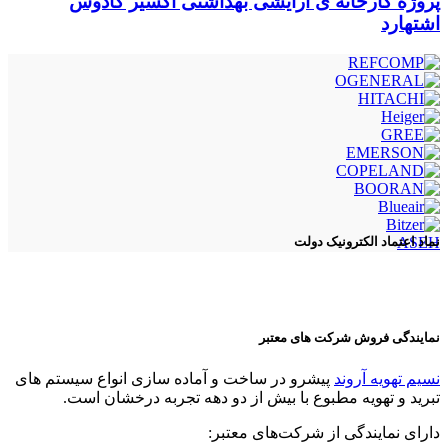
پروژه کارخانه ی آرایشی بهداشتی اکسیر کادوس
اشتهارد
ASEH
نماد اعتماد الکترونیک دولت
نمایندگی فروش شرکت های معتبر
نسیم تهویه آروند
پیشرو در ساخت و آماده سازی انواع سیستم های
تبرید و تهویه مطبوع با بیش از دو دهه تجربه درخشان است.
دارای نمایندگی از شرکت‌های معتبر: