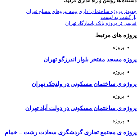
دستگاه ها روشن و راه اندازی گردید.
جدیدتر
پروژه ساختمان اداری بیمه نیروهای مسلح تهران
بازگشت به لیست
قدیمی تر
پروژه بانک پاسارگاد تهران
پروژه های مرتبط
پروژه
پروژه مسجد مفتخر بلوار اندرزگو تهران
پروژه
پروژه ی ساختمان مسکونی در ولنجک تهران
پروژه
پروژه ی ساختمان مسکونی در دولت آباد تهران
پروژه
پروژه ی مجتمع تجاری گردشگری سعادت رشت – خمام