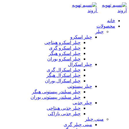
خانه
محصولات
چیلر
چیلر اسکرو
چیلر اسکرو هیتاچی
چیلر اسکرو گری
چیلر اسکرو هیگر
چیلر اسکرو بوران
چیلر اسکرال
چیلر اسکرال گری
چیلر اسکرال هیگر
چیلر اسکرال بوران
چیلر پیستونی
چیلر سیلندر پیستونی هیگر
چیلر سیلندر پیستونی بوران
چیلر جذبی
چیلر جذبی هیتاچی
چیلر جذبی یازاکی
مینی چیلر
مینی چیلر گری