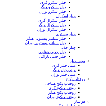
چیلر اسکرو گری
چیلر اسکرو هیگر
چیلر اسکرو بوران
چیلر اسکرال
چیلر اسکرال گری
چیلر اسکرال هیگر
چیلر اسکرال بوران
چیلر پیستونی
چیلر سیلندر پیستونی هیگر
چیلر سیلندر پیستونی بوران
چیلر جذبی
چیلر جذبی هیتاچی
چیلر جذبی یازاکی
مینی چیلر
مینی چیلر گری
مینی چیلر هیگر
مینی چیلر بوران
روفتاپ پکیج
روفتاپ پکیج هیتاچی
روفتاپ پکیج گری
روفتاپ پکیج هیگر
روفتاپ پکیج بوران
هواساز
هواساز هیگر