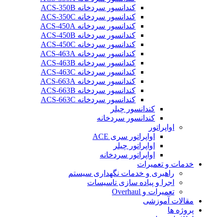
کندانسور سردخانه ACS-350B
کندانسور سردخانه ACS-350C
کندانسور سردخانه ACS-450A
کندانسور سردخانه ACS-450B
کندانسور سردخانه ACS-450C
کندانسور سردخانه ACS-463A
کندانسور سردخانه ACS-463B
کندانسور سردخانه ACS-463C
کندانسور سردخانه ACS-663A
کندانسور سردخانه ACS-663B
کندانسور سردخانه ACS-663C
کندانسور چیلر
کندانسور سردخانه
اواپراتور
اواپراتور سری ACE
اواپراتور چیلر
اواپراتور سردخانه
خدمات و تعمیرات
راهبری و خدمات نگهداری سیستم
اجرا و پیاده سازی تاسیسات
تعمیرات و Overhaul
مقالات آموزشی
پروژه ها