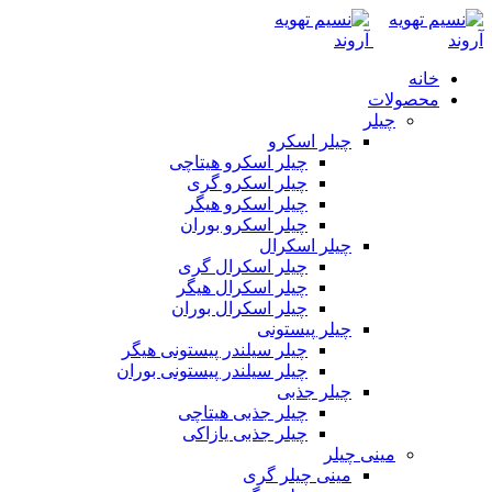
خانه
محصولات
چیلر
چیلر اسکرو
چیلر اسکرو هیتاچی
چیلر اسکرو گری
چیلر اسکرو هیگر
چیلر اسکرو بوران
چیلر اسکرال
چیلر اسکرال گری
چیلر اسکرال هیگر
چیلر اسکرال بوران
چیلر پیستونی
چیلر سیلندر پیستونی هیگر
چیلر سیلندر پیستونی بوران
چیلر جذبی
چیلر جذبی هیتاچی
چیلر جذبی یازاکی
مینی چیلر
مینی چیلر گری