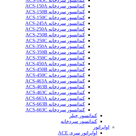
کندانسور سردخانه ACS-145C
کندانسور سردخانه ACS-150A
کندانسور سردخانه ACS-150B
کندانسور سردخانه ACS-150C
کندانسور سردخانه ACS-245A
کندانسور سردخانه ACS-250A
کندانسور سردخانه ACS-250B
کندانسور سردخانه ACS-250C
کندانسور سردخانه ACS-350A
کندانسور سردخانه ACS-350B
کندانسور سردخانه ACS-350C
کندانسور سردخانه ACS-450A
کندانسور سردخانه ACS-450B
کندانسور سردخانه ACS-450C
کندانسور سردخانه ACS-463A
کندانسور سردخانه ACS-463B
کندانسور سردخانه ACS-463C
کندانسور سردخانه ACS-663A
کندانسور سردخانه ACS-663B
کندانسور سردخانه ACS-663C
کندانسور چیلر
کندانسور سردخانه
اواپراتور
اواپراتور سری ACE