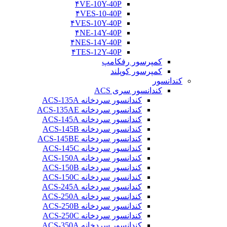
۴VE-10Y-40P
۴VES-10-40P
۴VES-10Y-40P
۴NE-14Y-40P
۴NES-14Y-40P
۴TES-12Y-40P
کمپرسور رفکامپ
کمپرسور کوپلند
کندانسور
کندانسور سری ACS
کندانسور سردخانه ACS-135A
کندانسور سردخانه ACS-135AE
کندانسور سردخانه ACS-145A
کندانسور سردخانه ACS-145B
کندانسور سردخانه ACS-145BE
کندانسور سردخانه ACS-145C
کندانسور سردخانه ACS-150A
کندانسور سردخانه ACS-150B
کندانسور سردخانه ACS-150C
کندانسور سردخانه ACS-245A
کندانسور سردخانه ACS-250A
کندانسور سردخانه ACS-250B
کندانسور سردخانه ACS-250C
کندانسور سردخانه ACS-350A