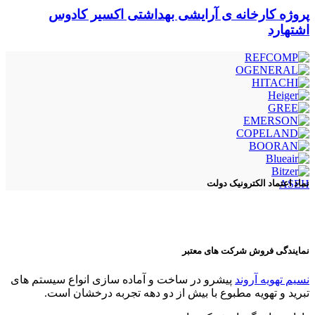
پروژه کارخانه ی آرایشی بهداشتی اکسیر کادوس
اشتهارد
ASEH
نماد اعتماد الکترونیک دولت
نمایندگی فروش شرکت های معتبر
نسیم تهویه آروند
پیشرو در ساخت و آماده سازی انواع سیستم های
تبرید و تهویه مطبوع با بیش از دو دهه تجربه درخشان است.