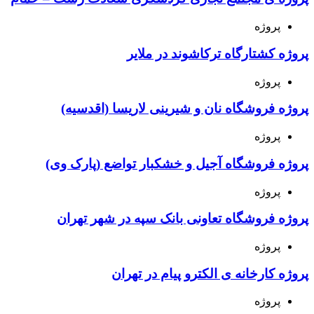
پروژه
پروژه کشتارگاه ترکاشوند در ملایر
پروژه
پروژه فروشگاه نان و شیرینی لاریسا (اقدسیه)
پروژه
پروژه فروشگاه آجیل و خشکبار تواضع (پارک وی)
پروژه
پروژه فروشگاه تعاونی بانک سپه در شهر تهران
پروژه
پروژه کارخانه ی الکترو پیام در تهران
پروژه