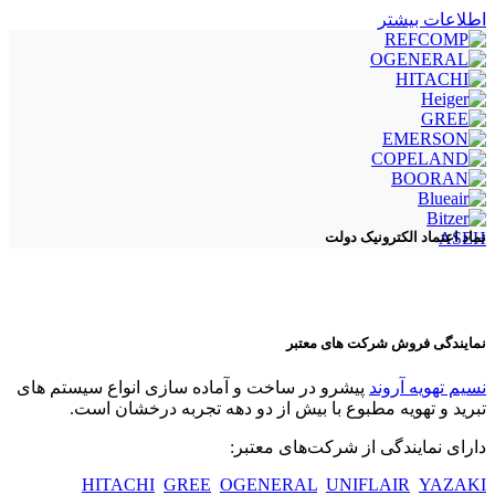
اطلاعات بیشتر
ASEH
نماد اعتماد الکترونیک دولت
نمایندگی فروش شرکت های معتبر
نسیم تهویه آروند
پیشرو در ساخت و آماده سازی انواع سیستم های
تبرید و تهویه مطبوع با بیش از دو دهه تجربه درخشان است.
دارای نمایندگی از شرکت‌های معتبر:
HITACHI
GREE
OGENERAL
UNIFLAIR
YAZAKI