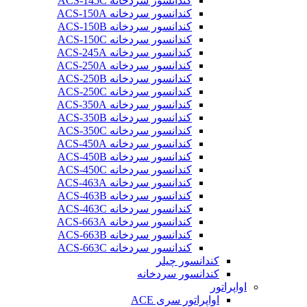
کندانسور سردخانه ACS-145C
کندانسور سردخانه ACS-150A
کندانسور سردخانه ACS-150B
کندانسور سردخانه ACS-150C
کندانسور سردخانه ACS-245A
کندانسور سردخانه ACS-250A
کندانسور سردخانه ACS-250B
کندانسور سردخانه ACS-250C
کندانسور سردخانه ACS-350A
کندانسور سردخانه ACS-350B
کندانسور سردخانه ACS-350C
کندانسور سردخانه ACS-450A
کندانسور سردخانه ACS-450B
کندانسور سردخانه ACS-450C
کندانسور سردخانه ACS-463A
کندانسور سردخانه ACS-463B
کندانسور سردخانه ACS-463C
کندانسور سردخانه ACS-663A
کندانسور سردخانه ACS-663B
کندانسور سردخانه ACS-663C
کندانسور چیلر
کندانسور سردخانه
اواپراتور
اواپراتور سری ACE