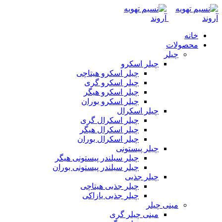
خانه
محصولات
چیلر
چیلر اسکرو
چیلر اسکرو هیتاچی
چیلر اسکرو گری
چیلر اسکرو هیگر
چیلر اسکرو بوران
چیلر اسکرال
چیلر اسکرال گری
چیلر اسکرال هیگر
چیلر اسکرال بوران
چیلر پیستونی
چیلر سیلندر پیستونی هیگر
چیلر سیلندر پیستونی بوران
چیلر جذبی
چیلر جذبی هیتاچی
چیلر جذبی یازاکی
مینی چیلر
مینی چیلر گری