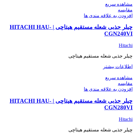
مشاهده سریع
مقایسه
افزودن به علاقه مندی ها
چیلر جذبی شعله مستقیم هیتاچی | HITACHI HAU-
CGN240VI
Hitachi
چیلر جذبی شعله مستقیم هیتاچی
اطلاعات بیشتر
مشاهده سریع
مقایسه
افزودن به علاقه مندی ها
چیلر جذبی شعله مستقیم هیتاچی | HITACHI HAU-
CGN280VI
Hitachi
چیلر جذبی شعله مستقیم هیتاچی