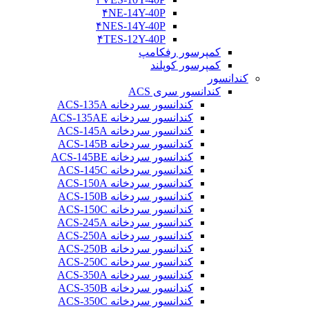
۴NE-14Y-40P
۴NES-14Y-40P
۴TES-12Y-40P
کمپرسور رفکامپ
کمپرسور کوپلند
کندانسور
کندانسور سری ACS
کندانسور سردخانه ACS-135A
کندانسور سردخانه ACS-135AE
کندانسور سردخانه ACS-145A
کندانسور سردخانه ACS-145B
کندانسور سردخانه ACS-145BE
کندانسور سردخانه ACS-145C
کندانسور سردخانه ACS-150A
کندانسور سردخانه ACS-150B
کندانسور سردخانه ACS-150C
کندانسور سردخانه ACS-245A
کندانسور سردخانه ACS-250A
کندانسور سردخانه ACS-250B
کندانسور سردخانه ACS-250C
کندانسور سردخانه ACS-350A
کندانسور سردخانه ACS-350B
کندانسور سردخانه ACS-350C