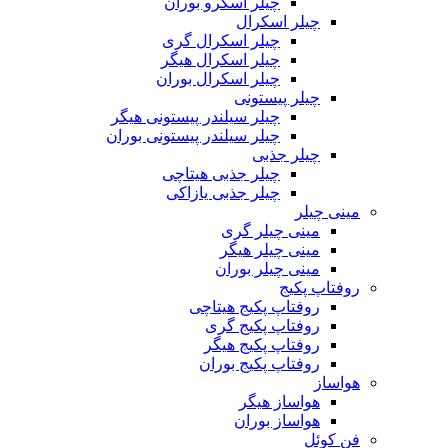
چیلر اسکرو بوران
چیلر اسکرال
چیلر اسکرال گری
چیلر اسکرال هیگر
چیلر اسکرال بوران
چیلر پیستونی
چیلر سیلندر پیستونی هیگر
چیلر سیلندر پیستونی بوران
چیلر جذبی
چیلر جذبی هیتاچی
چیلر جذبی یازاکی
مینی چیلر
مینی چیلر گری
مینی چیلر هیگر
مینی چیلر بوران
روفتاپ پکیج
روفتاپ پکیج هیتاچی
روفتاپ پکیج گری
روفتاپ پکیج هیگر
روفتاپ پکیج بوران
هواساز
هواساز هیگر
هواساز بوران
فن کوئل