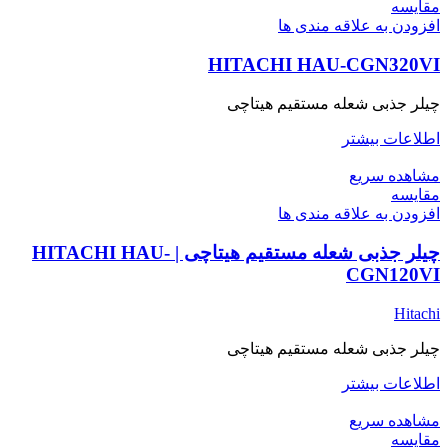
مقایسه
افزودن به علاقه مندی ها
HITACHI HAU-CGN320VI
چیلر جذبی شعله مستقیم هیتاچی
اطلاعات بیشتر
مشاهده سریع
مقایسه
افزودن به علاقه مندی ها
چیلر جذبی شعله مستقیم هیتاچی | HITACHI HAU-
CGN120VI
Hitachi
چیلر جذبی شعله مستقیم هیتاچی
اطلاعات بیشتر
مشاهده سریع
مقایسه