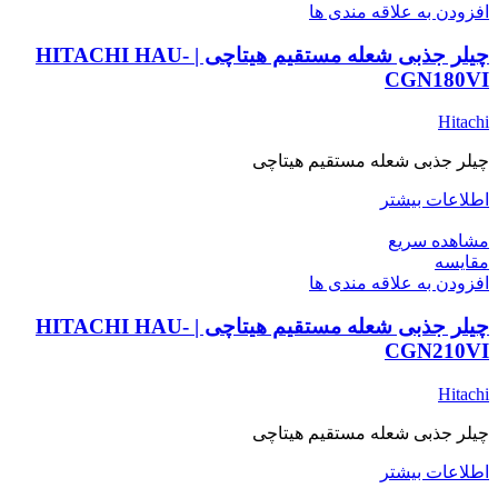
افزودن به علاقه مندی ها
چیلر جذبی شعله مستقیم هیتاچی | HITACHI HAU-
CGN180VI
Hitachi
چیلر جذبی شعله مستقیم هیتاچی
اطلاعات بیشتر
مشاهده سریع
مقایسه
افزودن به علاقه مندی ها
چیلر جذبی شعله مستقیم هیتاچی | HITACHI HAU-
CGN210VI
Hitachi
چیلر جذبی شعله مستقیم هیتاچی
اطلاعات بیشتر