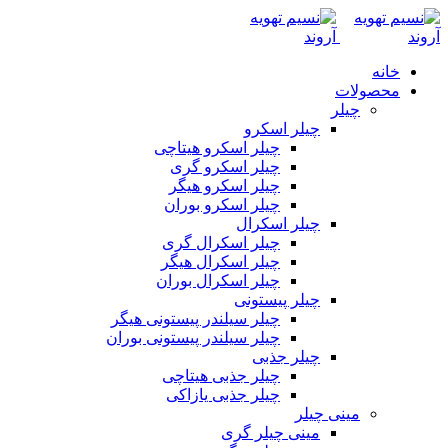
خانه
محصولات
چیلر
چیلر اسکرو
چیلر اسکرو هیتاچی
چیلر اسکرو گری
چیلر اسکرو هیگر
چیلر اسکرو بوران
چیلر اسکرال
چیلر اسکرال گری
چیلر اسکرال هیگر
چیلر اسکرال بوران
چیلر پیستونی
چیلر سیلندر پیستونی هیگر
چیلر سیلندر پیستونی بوران
چیلر جذبی
چیلر جذبی هیتاچی
چیلر جذبی یازاکی
مینی چیلر
مینی چیلر گری