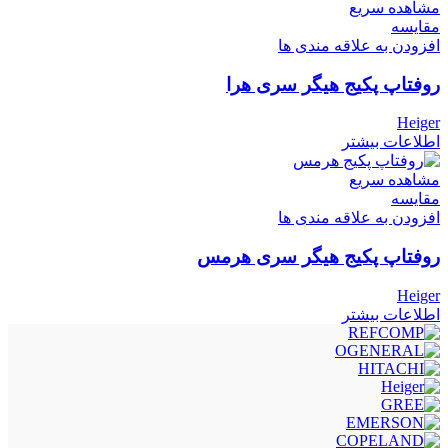
مشاهده سریع
مقایسه
افزودن به علاقه مندی ها
روفتاپ پکیج هیگر سری هرا
Heiger
اطلاعات بیشتر
مشاهده سریع
مقایسه
افزودن به علاقه مندی ها
روفتاپ پکیج هیگر سری هرمس
Heiger
اطلاعات بیشتر