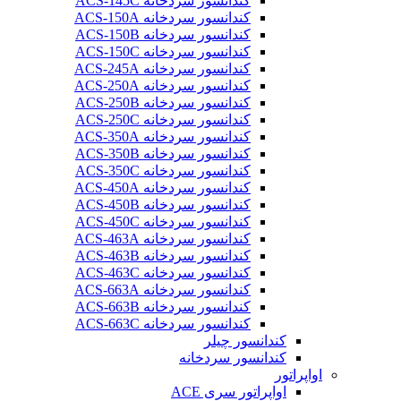
کندانسور سردخانه ACS-145C
کندانسور سردخانه ACS-150A
کندانسور سردخانه ACS-150B
کندانسور سردخانه ACS-150C
کندانسور سردخانه ACS-245A
کندانسور سردخانه ACS-250A
کندانسور سردخانه ACS-250B
کندانسور سردخانه ACS-250C
کندانسور سردخانه ACS-350A
کندانسور سردخانه ACS-350B
کندانسور سردخانه ACS-350C
کندانسور سردخانه ACS-450A
کندانسور سردخانه ACS-450B
کندانسور سردخانه ACS-450C
کندانسور سردخانه ACS-463A
کندانسور سردخانه ACS-463B
کندانسور سردخانه ACS-463C
کندانسور سردخانه ACS-663A
کندانسور سردخانه ACS-663B
کندانسور سردخانه ACS-663C
کندانسور چیلر
کندانسور سردخانه
اواپراتور
اواپراتور سری ACE