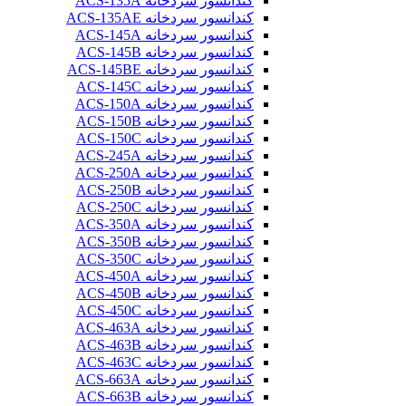
کندانسور سردخانه ACS-135A
کندانسور سردخانه ACS-135AE
کندانسور سردخانه ACS-145A
کندانسور سردخانه ACS-145B
کندانسور سردخانه ACS-145BE
کندانسور سردخانه ACS-145C
کندانسور سردخانه ACS-150A
کندانسور سردخانه ACS-150B
کندانسور سردخانه ACS-150C
کندانسور سردخانه ACS-245A
کندانسور سردخانه ACS-250A
کندانسور سردخانه ACS-250B
کندانسور سردخانه ACS-250C
کندانسور سردخانه ACS-350A
کندانسور سردخانه ACS-350B
کندانسور سردخانه ACS-350C
کندانسور سردخانه ACS-450A
کندانسور سردخانه ACS-450B
کندانسور سردخانه ACS-450C
کندانسور سردخانه ACS-463A
کندانسور سردخانه ACS-463B
کندانسور سردخانه ACS-463C
کندانسور سردخانه ACS-663A
کندانسور سردخانه ACS-663B