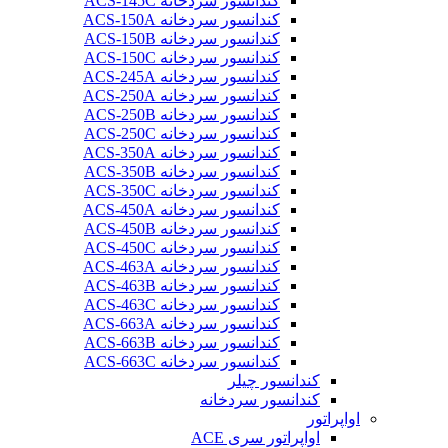
کندانسور سردخانه ACS-145C
کندانسور سردخانه ACS-150A
کندانسور سردخانه ACS-150B
کندانسور سردخانه ACS-150C
کندانسور سردخانه ACS-245A
کندانسور سردخانه ACS-250A
کندانسور سردخانه ACS-250B
کندانسور سردخانه ACS-250C
کندانسور سردخانه ACS-350A
کندانسور سردخانه ACS-350B
کندانسور سردخانه ACS-350C
کندانسور سردخانه ACS-450A
کندانسور سردخانه ACS-450B
کندانسور سردخانه ACS-450C
کندانسور سردخانه ACS-463A
کندانسور سردخانه ACS-463B
کندانسور سردخانه ACS-463C
کندانسور سردخانه ACS-663A
کندانسور سردخانه ACS-663B
کندانسور سردخانه ACS-663C
کندانسور چیلر
کندانسور سردخانه
اواپراتور
اواپراتور سری ACE