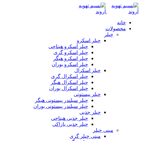
خانه
محصولات
چیلر
چیلر اسکرو
چیلر اسکرو هیتاچی
چیلر اسکرو گری
چیلر اسکرو هیگر
چیلر اسکرو بوران
چیلر اسکرال
چیلر اسکرال گری
چیلر اسکرال هیگر
چیلر اسکرال بوران
چیلر پیستونی
چیلر سیلندر پیستونی هیگر
چیلر سیلندر پیستونی بوران
چیلر جذبی
چیلر جذبی هیتاچی
چیلر جذبی یازاکی
مینی چیلر
مینی چیلر گری