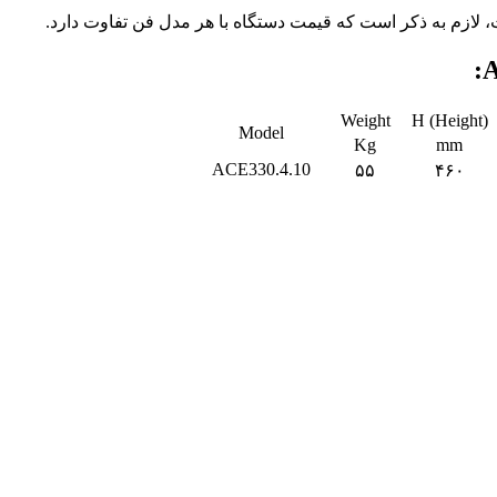
ازم به ذکر است که قیمت دستگاه با هر مدل فن تفاوت دارد.
:
Weight
H (Height)
Model
Kg
mm
ACE330.4.10
۵۵
۴۶۰