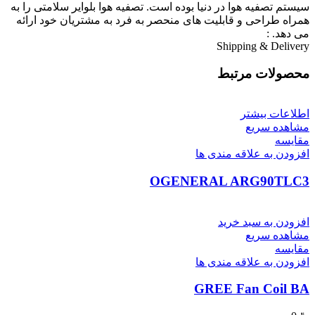
سیستم تصفیه هوا در دنیا بوده است. تصفیه هوا بلوایر سلامتی را به
همراه طراحی و قابلیت های منحصر به فرد به مشتریان خود ارائه
می دهد. :
Shipping & Delivery
محصولات مرتبط
اطلاعات بیشتر
مشاهده سریع
مقایسه
افزودن به علاقه مندی ها
OGENERAL ARG90TLC3
افزودن به سبد خرید
مشاهده سریع
مقایسه
افزودن به علاقه مندی ها
GREE Fan Coil BA