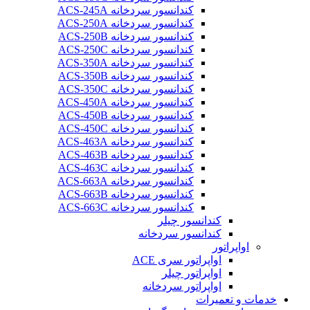
کندانسور سردخانه ACS-245A
کندانسور سردخانه ACS-250A
کندانسور سردخانه ACS-250B
کندانسور سردخانه ACS-250C
کندانسور سردخانه ACS-350A
کندانسور سردخانه ACS-350B
کندانسور سردخانه ACS-350C
کندانسور سردخانه ACS-450A
کندانسور سردخانه ACS-450B
کندانسور سردخانه ACS-450C
کندانسور سردخانه ACS-463A
کندانسور سردخانه ACS-463B
کندانسور سردخانه ACS-463C
کندانسور سردخانه ACS-663A
کندانسور سردخانه ACS-663B
کندانسور سردخانه ACS-663C
کندانسور چیلر
کندانسور سردخانه
اواپراتور
اواپراتور سری ACE
اواپراتور چیلر
اواپراتور سردخانه
خدمات و تعمیرات