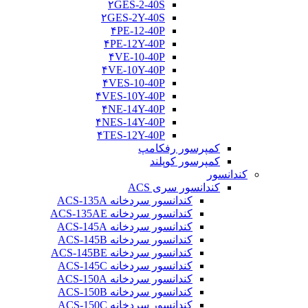
۲GES-2-40S
۲GES-2Y-40S
۴PE-12-40P
۴PE-12Y-40P
۴VE-10-40P
۴VE-10Y-40P
۴VES-10-40P
۴VES-10Y-40P
۴NE-14Y-40P
۴NES-14Y-40P
۴TES-12Y-40P
کمپرسور رفکامپ
کمپرسور کوپلند
کندانسور
کندانسور سری ACS
کندانسور سردخانه ACS-135A
کندانسور سردخانه ACS-135AE
کندانسور سردخانه ACS-145A
کندانسور سردخانه ACS-145B
کندانسور سردخانه ACS-145BE
کندانسور سردخانه ACS-145C
کندانسور سردخانه ACS-150A
کندانسور سردخانه ACS-150B
کندانسور سردخانه ACS-150C