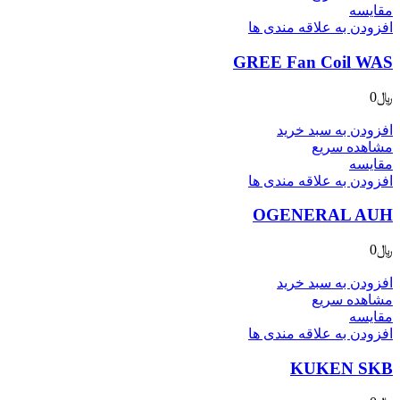
مقایسه
افزودن به علاقه مندی ها
GREE Fan Coil WAS
﷼
0
افزودن به سبد خرید
مشاهده سریع
مقایسه
افزودن به علاقه مندی ها
OGENERAL AUH
﷼
0
افزودن به سبد خرید
مشاهده سریع
مقایسه
افزودن به علاقه مندی ها
KUKEN SKB