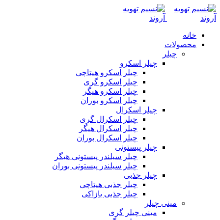
خانه
محصولات
چیلر
چیلر اسکرو
چیلر اسکرو هیتاچی
چیلر اسکرو گری
چیلر اسکرو هیگر
چیلر اسکرو بوران
چیلر اسکرال
چیلر اسکرال گری
چیلر اسکرال هیگر
چیلر اسکرال بوران
چیلر پیستونی
چیلر سیلندر پیستونی هیگر
چیلر سیلندر پیستونی بوران
چیلر جذبی
چیلر جذبی هیتاچی
چیلر جذبی یازاکی
مینی چیلر
مینی چیلر گری