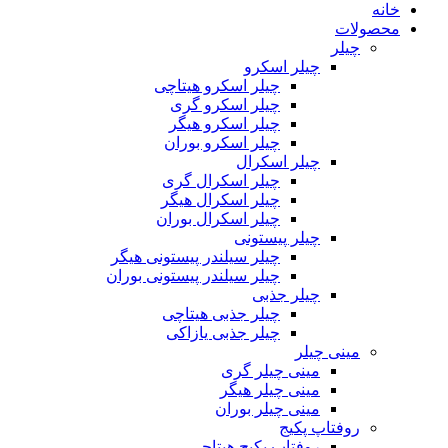
خانه
محصولات
چیلر
چیلر اسکرو
چیلر اسکرو هیتاچی
چیلر اسکرو گری
چیلر اسکرو هیگر
چیلر اسکرو بوران
چیلر اسکرال
چیلر اسکرال گری
چیلر اسکرال هیگر
چیلر اسکرال بوران
چیلر پیستونی
چیلر سیلندر پیستونی هیگر
چیلر سیلندر پیستونی بوران
چیلر جذبی
چیلر جذبی هیتاچی
چیلر جذبی یازاکی
مینی چیلر
مینی چیلر گری
مینی چیلر هیگر
مینی چیلر بوران
روفتاپ پکیج
روفتاپ پکیج هیتاچی