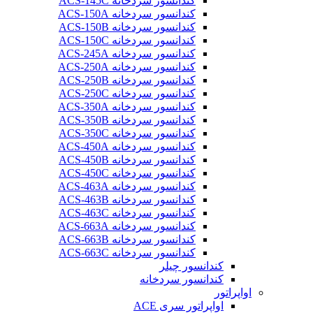
کندانسور سردخانه ACS-145C
کندانسور سردخانه ACS-150A
کندانسور سردخانه ACS-150B
کندانسور سردخانه ACS-150C
کندانسور سردخانه ACS-245A
کندانسور سردخانه ACS-250A
کندانسور سردخانه ACS-250B
کندانسور سردخانه ACS-250C
کندانسور سردخانه ACS-350A
کندانسور سردخانه ACS-350B
کندانسور سردخانه ACS-350C
کندانسور سردخانه ACS-450A
کندانسور سردخانه ACS-450B
کندانسور سردخانه ACS-450C
کندانسور سردخانه ACS-463A
کندانسور سردخانه ACS-463B
کندانسور سردخانه ACS-463C
کندانسور سردخانه ACS-663A
کندانسور سردخانه ACS-663B
کندانسور سردخانه ACS-663C
کندانسور چیلر
کندانسور سردخانه
اواپراتور
اواپراتور سری ACE