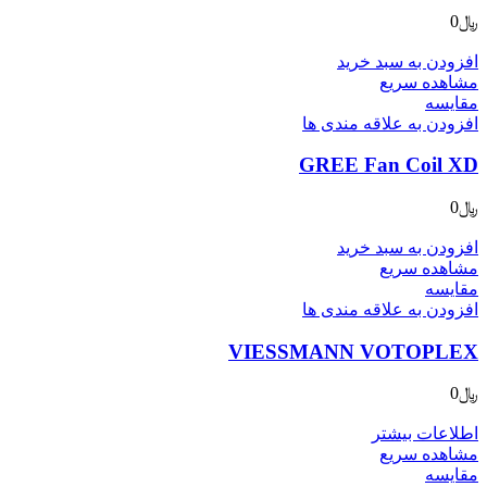
﷼
0
افزودن به سبد خرید
مشاهده سریع
مقایسه
افزودن به علاقه مندی ها
GREE Fan Coil XD
﷼
0
افزودن به سبد خرید
مشاهده سریع
مقایسه
افزودن به علاقه مندی ها
VIESSMANN VOTOPLEX
﷼
0
اطلاعات بیشتر
مشاهده سریع
مقایسه