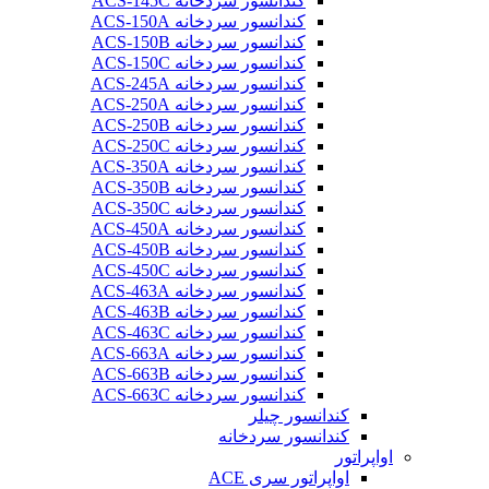
کندانسور سردخانه ACS-145C
کندانسور سردخانه ACS-150A
کندانسور سردخانه ACS-150B
کندانسور سردخانه ACS-150C
کندانسور سردخانه ACS-245A
کندانسور سردخانه ACS-250A
کندانسور سردخانه ACS-250B
کندانسور سردخانه ACS-250C
کندانسور سردخانه ACS-350A
کندانسور سردخانه ACS-350B
کندانسور سردخانه ACS-350C
کندانسور سردخانه ACS-450A
کندانسور سردخانه ACS-450B
کندانسور سردخانه ACS-450C
کندانسور سردخانه ACS-463A
کندانسور سردخانه ACS-463B
کندانسور سردخانه ACS-463C
کندانسور سردخانه ACS-663A
کندانسور سردخانه ACS-663B
کندانسور سردخانه ACS-663C
کندانسور چیلر
کندانسور سردخانه
اواپراتور
اواپراتور سری ACE