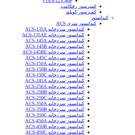
۴TES-12Y-40P
کمپرسور رفکامپ
کمپرسور کوپلند
کندانسور
کندانسور سری ACS
کندانسور سردخانه ACS-135A
کندانسور سردخانه ACS-135AE
کندانسور سردخانه ACS-145A
کندانسور سردخانه ACS-145B
کندانسور سردخانه ACS-145BE
کندانسور سردخانه ACS-145C
کندانسور سردخانه ACS-150A
کندانسور سردخانه ACS-150B
کندانسور سردخانه ACS-150C
کندانسور سردخانه ACS-245A
کندانسور سردخانه ACS-250A
کندانسور سردخانه ACS-250B
کندانسور سردخانه ACS-250C
کندانسور سردخانه ACS-350A
کندانسور سردخانه ACS-350B
کندانسور سردخانه ACS-350C
کندانسور سردخانه ACS-450A
کندانسور سردخانه ACS-450B
کندانسور سردخانه ACS-450C