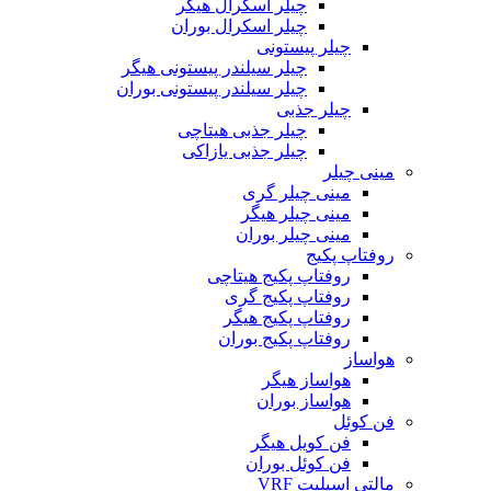
چیلر اسکرال هیگر
چیلر اسکرال بوران
چیلر پیستونی
چیلر سیلندر پیستونی هیگر
چیلر سیلندر پیستونی بوران
چیلر جذبی
چیلر جذبی هیتاچی
چیلر جذبی یازاکی
مینی چیلر
مینی چیلر گری
مینی چیلر هیگر
مینی چیلر بوران
روفتاپ پکیج
روفتاپ پکیج هیتاچی
روفتاپ پکیج گری
روفتاپ پکیج هیگر
روفتاپ پکیج بوران
هواساز
هواساز هیگر
هواساز بوران
فن کوئل
فن کویل هیگر
فن کوئل بوران
مالتی اسپلیت VRF