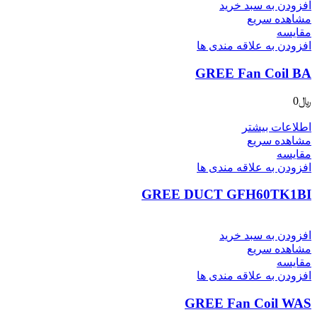
افزودن به سبد خرید
مشاهده سریع
مقایسه
افزودن به علاقه مندی ها
GREE Fan Coil BA
﷼
0
اطلاعات بیشتر
مشاهده سریع
مقایسه
افزودن به علاقه مندی ها
GREE DUCT GFH60TK1BI
افزودن به سبد خرید
مشاهده سریع
مقایسه
افزودن به علاقه مندی ها
GREE Fan Coil WAS