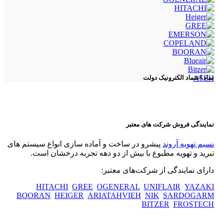
ASEH
نماد اعتماد الکترونیک دولت
نمایندگی فروش شرکت های معتبر
نسیم تهویه آروند
پیشرو در ساخت و آماده سازی انواع سیستم های
تبرید و تهویه مطبوع با بیش از دو دهه تجربه درخشان است.
دارای نمایندگی از شرکت‌های معتبر:
HITACHI
GREE
OGENERAL
UNIFLAIR
YAZAKI
BOORAN
HEIGER
ARIATAHVIEH
NIK
SARDOGARM
BITZER
FROSTECH