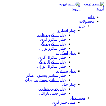
خانه
محصولات
چیلر
چیلر اسکرو
چیلر اسکرو هیتاچی
چیلر اسکرو گری
چیلر اسکرو هیگر
چیلر اسکرو بوران
چیلر اسکرال
چیلر اسکرال گری
چیلر اسکرال هیگر
چیلر اسکرال بوران
چیلر پیستونی
چیلر سیلندر پیستونی هیگر
چیلر سیلندر پیستونی بوران
چیلر جذبی
چیلر جذبی هیتاچی
چیلر جذبی یازاکی
مینی چیلر
مینی چیلر گری