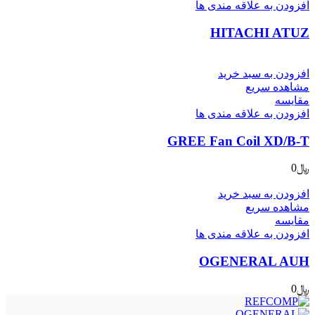
افزودن به علاقه مندی ها
HITACHI ATUZ
افزودن به سبد خرید
مشاهده سریع
مقایسه
افزودن به علاقه مندی ها
GREE Fan Coil XD/B-T
﷼
0
افزودن به سبد خرید
مشاهده سریع
مقایسه
افزودن به علاقه مندی ها
OGENERAL AUH
﷼
0