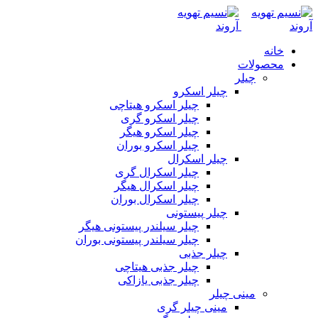
خانه
محصولات
چیلر
چیلر اسکرو
چیلر اسکرو هیتاچی
چیلر اسکرو گری
چیلر اسکرو هیگر
چیلر اسکرو بوران
چیلر اسکرال
چیلر اسکرال گری
چیلر اسکرال هیگر
چیلر اسکرال بوران
چیلر پیستونی
چیلر سیلندر پیستونی هیگر
چیلر سیلندر پیستونی بوران
چیلر جذبی
چیلر جذبی هیتاچی
چیلر جذبی یازاکی
مینی چیلر
مینی چیلر گری