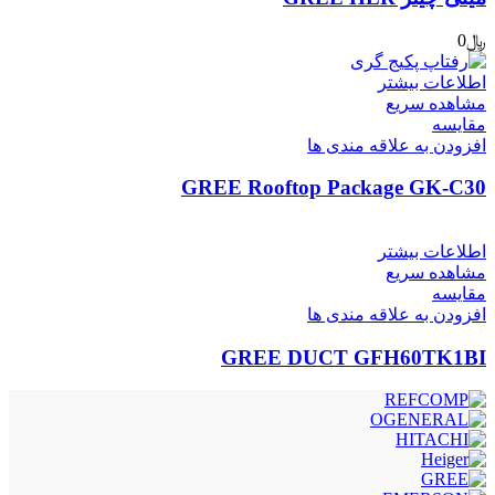
﷼
0
اطلاعات بیشتر
مشاهده سریع
مقایسه
افزودن به علاقه مندی ها
GREE Rooftop Package GK-C30
اطلاعات بیشتر
مشاهده سریع
مقایسه
افزودن به علاقه مندی ها
GREE DUCT GFH60TK1BI