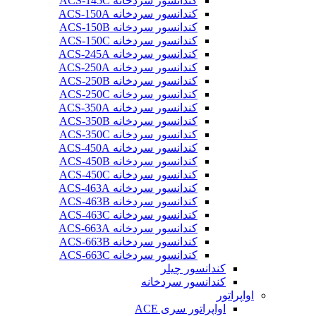
کندانسور سردخانه ACS-145C
کندانسور سردخانه ACS-150A
کندانسور سردخانه ACS-150B
کندانسور سردخانه ACS-150C
کندانسور سردخانه ACS-245A
کندانسور سردخانه ACS-250A
کندانسور سردخانه ACS-250B
کندانسور سردخانه ACS-250C
کندانسور سردخانه ACS-350A
کندانسور سردخانه ACS-350B
کندانسور سردخانه ACS-350C
کندانسور سردخانه ACS-450A
کندانسور سردخانه ACS-450B
کندانسور سردخانه ACS-450C
کندانسور سردخانه ACS-463A
کندانسور سردخانه ACS-463B
کندانسور سردخانه ACS-463C
کندانسور سردخانه ACS-663A
کندانسور سردخانه ACS-663B
کندانسور سردخانه ACS-663C
کندانسور چیلر
کندانسور سردخانه
اواپراتور
اواپراتور سری ACE