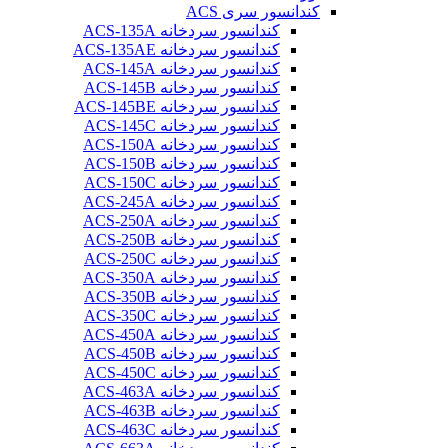
کندانسور سری ACS
کندانسور سردخانه ACS-135A
کندانسور سردخانه ACS-135AE
کندانسور سردخانه ACS-145A
کندانسور سردخانه ACS-145B
کندانسور سردخانه ACS-145BE
کندانسور سردخانه ACS-145C
کندانسور سردخانه ACS-150A
کندانسور سردخانه ACS-150B
کندانسور سردخانه ACS-150C
کندانسور سردخانه ACS-245A
کندانسور سردخانه ACS-250A
کندانسور سردخانه ACS-250B
کندانسور سردخانه ACS-250C
کندانسور سردخانه ACS-350A
کندانسور سردخانه ACS-350B
کندانسور سردخانه ACS-350C
کندانسور سردخانه ACS-450A
کندانسور سردخانه ACS-450B
کندانسور سردخانه ACS-450C
کندانسور سردخانه ACS-463A
کندانسور سردخانه ACS-463B
کندانسور سردخانه ACS-463C