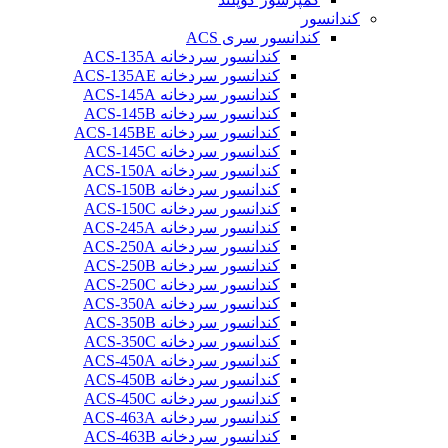
کندانسور
کندانسور سری ACS
کندانسور سردخانه ACS-135A
کندانسور سردخانه ACS-135AE
کندانسور سردخانه ACS-145A
کندانسور سردخانه ACS-145B
کندانسور سردخانه ACS-145BE
کندانسور سردخانه ACS-145C
کندانسور سردخانه ACS-150A
کندانسور سردخانه ACS-150B
کندانسور سردخانه ACS-150C
کندانسور سردخانه ACS-245A
کندانسور سردخانه ACS-250A
کندانسور سردخانه ACS-250B
کندانسور سردخانه ACS-250C
کندانسور سردخانه ACS-350A
کندانسور سردخانه ACS-350B
کندانسور سردخانه ACS-350C
کندانسور سردخانه ACS-450A
کندانسور سردخانه ACS-450B
کندانسور سردخانه ACS-450C
کندانسور سردخانه ACS-463A
کندانسور سردخانه ACS-463B