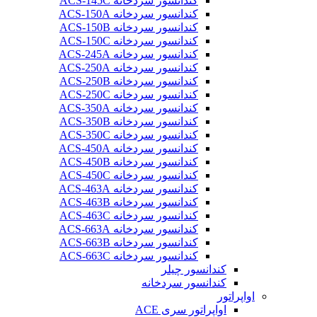
کندانسور سردخانه ACS-145C
کندانسور سردخانه ACS-150A
کندانسور سردخانه ACS-150B
کندانسور سردخانه ACS-150C
کندانسور سردخانه ACS-245A
کندانسور سردخانه ACS-250A
کندانسور سردخانه ACS-250B
کندانسور سردخانه ACS-250C
کندانسور سردخانه ACS-350A
کندانسور سردخانه ACS-350B
کندانسور سردخانه ACS-350C
کندانسور سردخانه ACS-450A
کندانسور سردخانه ACS-450B
کندانسور سردخانه ACS-450C
کندانسور سردخانه ACS-463A
کندانسور سردخانه ACS-463B
کندانسور سردخانه ACS-463C
کندانسور سردخانه ACS-663A
کندانسور سردخانه ACS-663B
کندانسور سردخانه ACS-663C
کندانسور چیلر
کندانسور سردخانه
اواپراتور
اواپراتور سری ACE