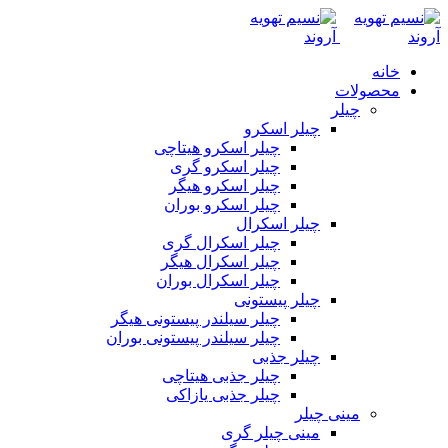
خانه
محصولات
چیلر
چیلر اسکرو
چیلر اسکرو هیتاچی
چیلر اسکرو گری
چیلر اسکرو هیگر
چیلر اسکرو بوران
چیلر اسکرال
چیلر اسکرال گری
چیلر اسکرال هیگر
چیلر اسکرال بوران
چیلر پیستونی
چیلر سیلندر پیستونی هیگر
چیلر سیلندر پیستونی بوران
چیلر جذبی
چیلر جذبی هیتاچی
چیلر جذبی یازاکی
مینی چیلر
مینی چیلر گری