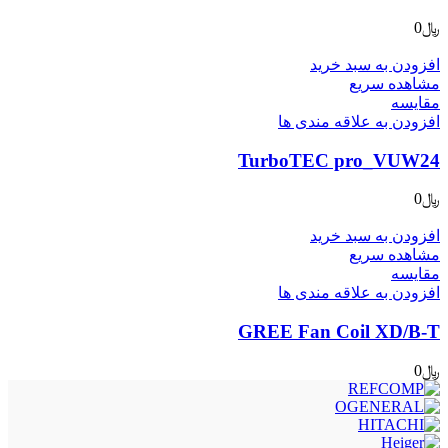
﷼
0
افزودن به سبد خرید
مشاهده سریع
مقایسه
افزودن به علاقه مندی ها
TurboTEC pro_VUW24
﷼
0
افزودن به سبد خرید
مشاهده سریع
مقایسه
افزودن به علاقه مندی ها
GREE Fan Coil XD/B-T
﷼
0