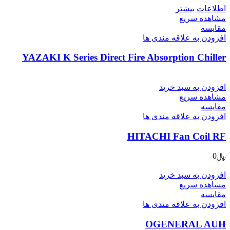
اطلاعات بیشتر
مشاهده سریع
مقایسه
افزودن به علاقه مندی ها
YAZAKI K Series Direct Fire Absorption Chiller
افزودن به سبد خرید
مشاهده سریع
مقایسه
افزودن به علاقه مندی ها
HITACHI Fan Coil RF
﷼
0
افزودن به سبد خرید
مشاهده سریع
مقایسه
افزودن به علاقه مندی ها
OGENERAL AUH