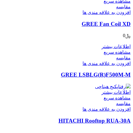
مشاهده سریع
مقایسه
افزودن به علاقه مندی ها
GREE Fan Coil XD
﷼
0
اطلاعات بیشتر
مشاهده سریع
مقایسه
افزودن به علاقه مندی ها
GREE LSBLG(R)F500M-M
اطلاعات بیشتر
مشاهده سریع
مقایسه
افزودن به علاقه مندی ها
HITACHI Rooftop RUA-30A