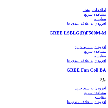
اطلاعات بیشتر
مشاهده سریع
مقایسه
افزودن به علاقه مندی ها
GREE LSBLG(R)F500M-M
افزودن به سبد خرید
مشاهده سریع
مقایسه
افزودن به علاقه مندی ها
GREE Fan Coil BA
﷼
0
افزودن به سبد خرید
مشاهده سریع
مقایسه
افزودن به علاقه مندی ها