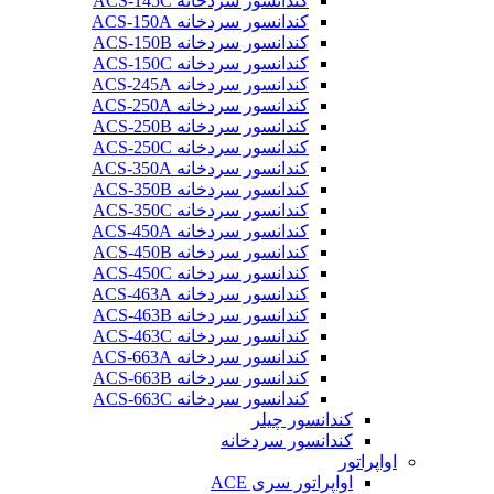
کندانسور سردخانه ACS-145C
کندانسور سردخانه ACS-150A
کندانسور سردخانه ACS-150B
کندانسور سردخانه ACS-150C
کندانسور سردخانه ACS-245A
کندانسور سردخانه ACS-250A
کندانسور سردخانه ACS-250B
کندانسور سردخانه ACS-250C
کندانسور سردخانه ACS-350A
کندانسور سردخانه ACS-350B
کندانسور سردخانه ACS-350C
کندانسور سردخانه ACS-450A
کندانسور سردخانه ACS-450B
کندانسور سردخانه ACS-450C
کندانسور سردخانه ACS-463A
کندانسور سردخانه ACS-463B
کندانسور سردخانه ACS-463C
کندانسور سردخانه ACS-663A
کندانسور سردخانه ACS-663B
کندانسور سردخانه ACS-663C
کندانسور چیلر
کندانسور سردخانه
اواپراتور
اواپراتور سری ACE