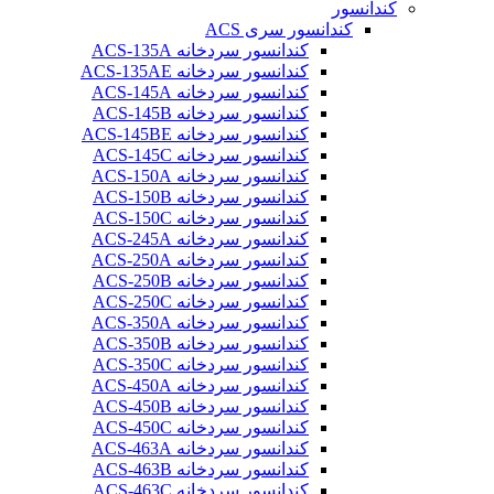
کندانسور
کندانسور سری ACS
کندانسور سردخانه ACS-135A
کندانسور سردخانه ACS-135AE
کندانسور سردخانه ACS-145A
کندانسور سردخانه ACS-145B
کندانسور سردخانه ACS-145BE
کندانسور سردخانه ACS-145C
کندانسور سردخانه ACS-150A
کندانسور سردخانه ACS-150B
کندانسور سردخانه ACS-150C
کندانسور سردخانه ACS-245A
کندانسور سردخانه ACS-250A
کندانسور سردخانه ACS-250B
کندانسور سردخانه ACS-250C
کندانسور سردخانه ACS-350A
کندانسور سردخانه ACS-350B
کندانسور سردخانه ACS-350C
کندانسور سردخانه ACS-450A
کندانسور سردخانه ACS-450B
کندانسور سردخانه ACS-450C
کندانسور سردخانه ACS-463A
کندانسور سردخانه ACS-463B
کندانسور سردخانه ACS-463C