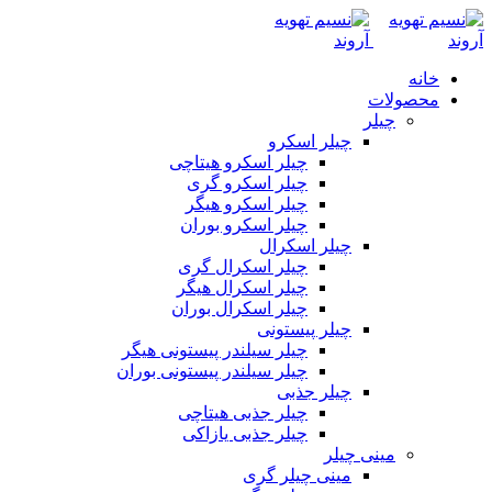
خانه
محصولات
چیلر
چیلر اسکرو
چیلر اسکرو هیتاچی
چیلر اسکرو گری
چیلر اسکرو هیگر
چیلر اسکرو بوران
چیلر اسکرال
چیلر اسکرال گری
چیلر اسکرال هیگر
چیلر اسکرال بوران
چیلر پیستونی
چیلر سیلندر پیستونی هیگر
چیلر سیلندر پیستونی بوران
چیلر جذبی
چیلر جذبی هیتاچی
چیلر جذبی یازاکی
مینی چیلر
مینی چیلر گری