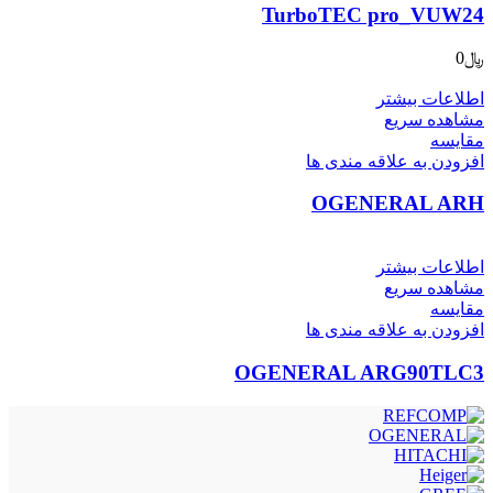
TurboTEC pro_VUW24
﷼
0
اطلاعات بیشتر
مشاهده سریع
مقایسه
افزودن به علاقه مندی ها
OGENERAL ARH
اطلاعات بیشتر
مشاهده سریع
مقایسه
افزودن به علاقه مندی ها
OGENERAL ARG90TLC3