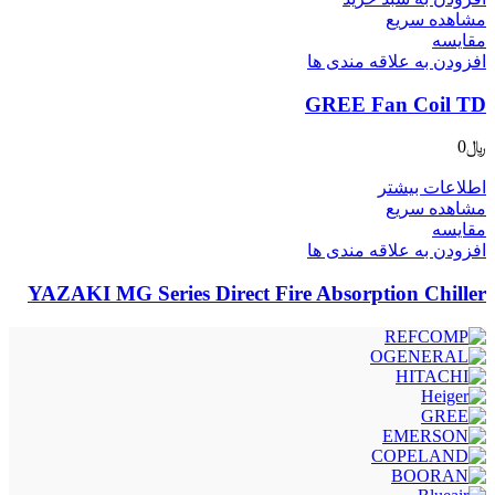
مشاهده سریع
مقایسه
افزودن به علاقه مندی ها
GREE Fan Coil TD
﷼
0
اطلاعات بیشتر
مشاهده سریع
مقایسه
افزودن به علاقه مندی ها
YAZAKI MG Series Direct Fire Absorption Chiller