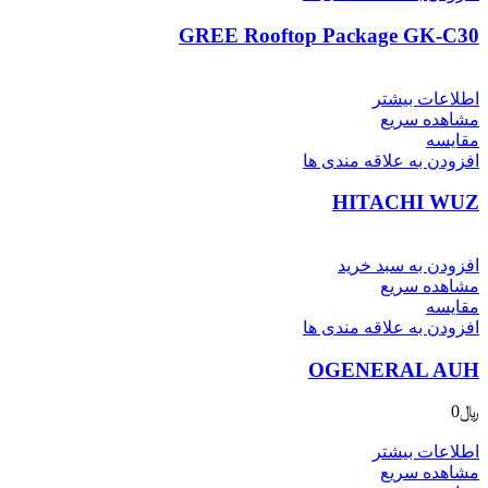
GREE Rooftop Package GK-C30
اطلاعات بیشتر
مشاهده سریع
مقایسه
افزودن به علاقه مندی ها
HITACHI WUZ
افزودن به سبد خرید
مشاهده سریع
مقایسه
افزودن به علاقه مندی ها
OGENERAL AUH
﷼
0
اطلاعات بیشتر
مشاهده سریع