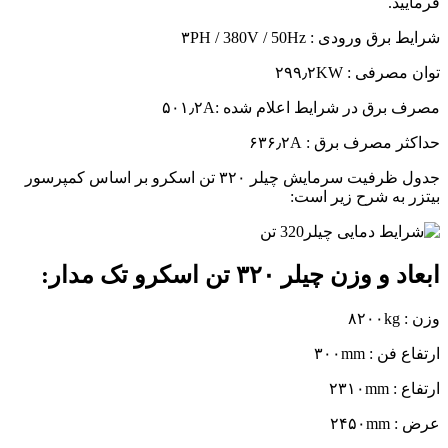
فرمایید.
شرایط برق ورودی : ۳PH / 380V / 50Hz
توان مصرفی : ۲۹۹٫۲KW
مصرف برق در شرایط اعلام شده :۵۰۱٫۲A
حداکثر مصرف برق : ۶۳۶٫۲A
جدول ظرفیت سرمایش چیلر ۳۲۰ تن اسکرو بر اساس کمپرسور
بیتزر به شرح زیر است:
ابعاد و وزن چیلر ۳۲۰ تن اسکرو تک مدار:
وزن : ۸۲۰۰kg
ارتفاع فن : ۳۰۰mm
ارتفاع : ۲۳۱۰mm
عرض : ۲۴۵۰mm