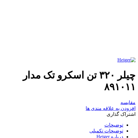
برای بزرگنمایی کلیک کنید
چیلر ۳۲۰ تن اسکرو تک مدار
۸۹۱۰۱۱
مقایسه
افزودن به علاقه مندی ها
اشتراک گذاری
توضیحات
توضیحات تکمیلی
درباره Heiger