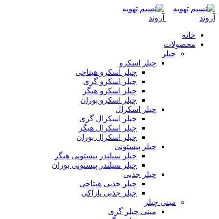
خانه
محصولات
چیلر
چیلر اسکرو
چیلر اسکرو هیتاچی
چیلر اسکرو گری
چیلر اسکرو هیگر
چیلر اسکرو بوران
چیلر اسکرال
چیلر اسکرال گری
چیلر اسکرال هیگر
چیلر اسکرال بوران
چیلر پیستونی
چیلر سیلندر پیستونی هیگر
چیلر سیلندر پیستونی بوران
چیلر جذبی
چیلر جذبی هیتاچی
چیلر جذبی یازاکی
مینی چیلر
مینی چیلر گری