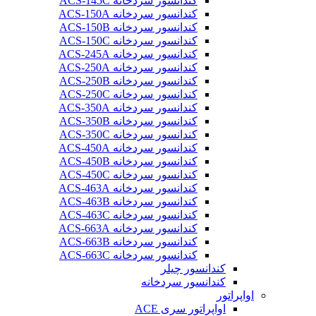
کندانسور سردخانه ACS-145C
کندانسور سردخانه ACS-150A
کندانسور سردخانه ACS-150B
کندانسور سردخانه ACS-150C
کندانسور سردخانه ACS-245A
کندانسور سردخانه ACS-250A
کندانسور سردخانه ACS-250B
کندانسور سردخانه ACS-250C
کندانسور سردخانه ACS-350A
کندانسور سردخانه ACS-350B
کندانسور سردخانه ACS-350C
کندانسور سردخانه ACS-450A
کندانسور سردخانه ACS-450B
کندانسور سردخانه ACS-450C
کندانسور سردخانه ACS-463A
کندانسور سردخانه ACS-463B
کندانسور سردخانه ACS-463C
کندانسور سردخانه ACS-663A
کندانسور سردخانه ACS-663B
کندانسور سردخانه ACS-663C
کندانسور چیلر
کندانسور سردخانه
اواپراتور
اواپراتور سری ACE