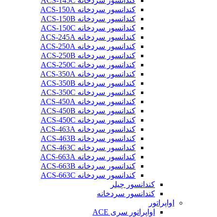
کندانسور سردخانه ACS-145C
کندانسور سردخانه ACS-150A
کندانسور سردخانه ACS-150B
کندانسور سردخانه ACS-150C
کندانسور سردخانه ACS-245A
کندانسور سردخانه ACS-250A
کندانسور سردخانه ACS-250B
کندانسور سردخانه ACS-250C
کندانسور سردخانه ACS-350A
کندانسور سردخانه ACS-350B
کندانسور سردخانه ACS-350C
کندانسور سردخانه ACS-450A
کندانسور سردخانه ACS-450B
کندانسور سردخانه ACS-450C
کندانسور سردخانه ACS-463A
کندانسور سردخانه ACS-463B
کندانسور سردخانه ACS-463C
کندانسور سردخانه ACS-663A
کندانسور سردخانه ACS-663B
کندانسور سردخانه ACS-663C
کندانسور چیلر
کندانسور سردخانه
اواپراتور
اواپراتور سری ACE