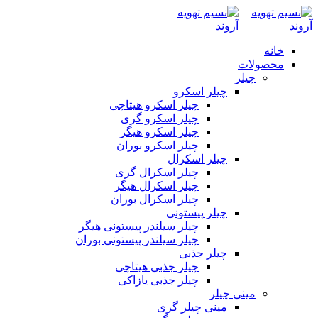
خانه
محصولات
چیلر
چیلر اسکرو
چیلر اسکرو هیتاچی
چیلر اسکرو گری
چیلر اسکرو هیگر
چیلر اسکرو بوران
چیلر اسکرال
چیلر اسکرال گری
چیلر اسکرال هیگر
چیلر اسکرال بوران
چیلر پیستونی
چیلر سیلندر پیستونی هیگر
چیلر سیلندر پیستونی بوران
چیلر جذبی
چیلر جذبی هیتاچی
چیلر جذبی یازاکی
مینی چیلر
مینی چیلر گری