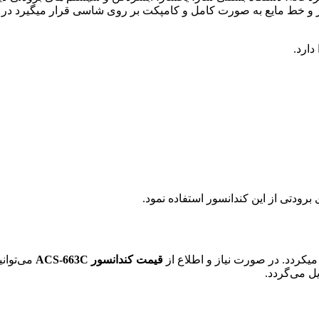
 خط مایع به صورت کامل و کامپکت بر روی شاسی قرار میگیرد در همی
ارد.
برودتی از این کندانسور استفاده نمود.
 میکردد. در صورت نیاز و اطلاع از
قیمت کندانسور ACS-663C
می‌توان
ل می‌گردد.