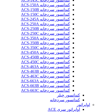
کندانسور سردخانه ACS-145C
کندانسور سردخانه ACS-150A
کندانسور سردخانه ACS-150B
کندانسور سردخانه ACS-150C
کندانسور سردخانه ACS-245A
کندانسور سردخانه ACS-250A
کندانسور سردخانه ACS-250B
کندانسور سردخانه ACS-250C
کندانسور سردخانه ACS-350A
کندانسور سردخانه ACS-350B
کندانسور سردخانه ACS-350C
کندانسور سردخانه ACS-450A
کندانسور سردخانه ACS-450B
کندانسور سردخانه ACS-450C
کندانسور سردخانه ACS-463A
کندانسور سردخانه ACS-463B
کندانسور سردخانه ACS-463C
کندانسور سردخانه ACS-663A
کندانسور سردخانه ACS-663B
کندانسور سردخانه ACS-663C
کندانسور چیلر
کندانسور سردخانه
اواپراتور
اواپراتور سری ACE