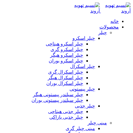
خانه
محصولات
چیلر
چیلر اسکرو
چیلر اسکرو هیتاچی
چیلر اسکرو گری
چیلر اسکرو هیگر
چیلر اسکرو بوران
چیلر اسکرال
چیلر اسکرال گری
چیلر اسکرال هیگر
چیلر اسکرال بوران
چیلر پیستونی
چیلر سیلندر پیستونی هیگر
چیلر سیلندر پیستونی بوران
چیلر جذبی
چیلر جذبی هیتاچی
چیلر جذبی یازاکی
مینی چیلر
مینی چیلر گری