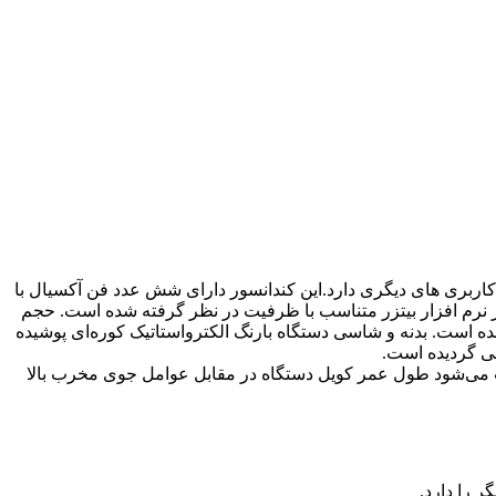
ربری های دیگری دارد.این کندانسور دارای شش عدد فن آکسیال با
 از نرم افزار بیتزر متناسب با ظرفیت در نظر گرفته شده است. حجم
تفاده شده است. بدنه و شاسی دستگاه بارنگ الکترواستاتیک کوره‌ای پوشیده
 گردیده است.
‌شود طول عمر کویل دستگاه در مقابل عوامل جوی مخرب بالا
 را دارد.