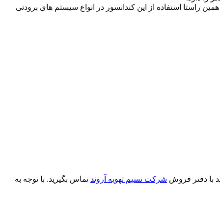
ن راستا استفاده از این کندانسور در انواع سیستم های برودتی
ید با دفتر فروش
شرکت نسیم تهویه آروند
تماس بگیرید. با توجه به