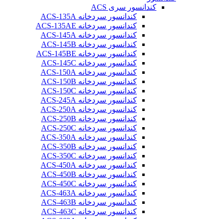
کندانسور سری ACS
کندانسور سردخانه ACS-135A
کندانسور سردخانه ACS-135AE
کندانسور سردخانه ACS-145A
کندانسور سردخانه ACS-145B
کندانسور سردخانه ACS-145BE
کندانسور سردخانه ACS-145C
کندانسور سردخانه ACS-150A
کندانسور سردخانه ACS-150B
کندانسور سردخانه ACS-150C
کندانسور سردخانه ACS-245A
کندانسور سردخانه ACS-250A
کندانسور سردخانه ACS-250B
کندانسور سردخانه ACS-250C
کندانسور سردخانه ACS-350A
کندانسور سردخانه ACS-350B
کندانسور سردخانه ACS-350C
کندانسور سردخانه ACS-450A
کندانسور سردخانه ACS-450B
کندانسور سردخانه ACS-450C
کندانسور سردخانه ACS-463A
کندانسور سردخانه ACS-463B
کندانسور سردخانه ACS-463C