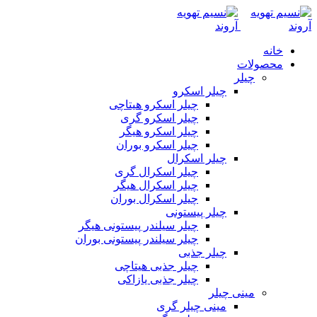
خانه
محصولات
چیلر
چیلر اسکرو
چیلر اسکرو هیتاچی
چیلر اسکرو گری
چیلر اسکرو هیگر
چیلر اسکرو بوران
چیلر اسکرال
چیلر اسکرال گری
چیلر اسکرال هیگر
چیلر اسکرال بوران
چیلر پیستونی
چیلر سیلندر پیستونی هیگر
چیلر سیلندر پیستونی بوران
چیلر جذبی
چیلر جذبی هیتاچی
چیلر جذبی یازاکی
مینی چیلر
مینی چیلر گری