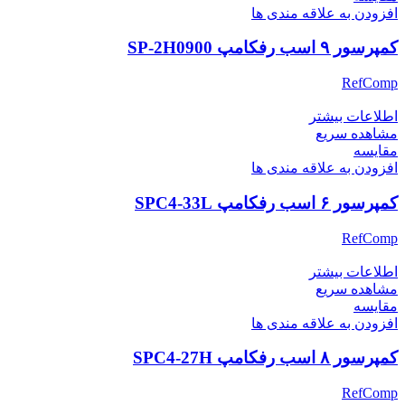
افزودن به علاقه مندی ها
کمپرسور ۹ اسب رفکامپ SP-2H0900
RefComp
اطلاعات بیشتر
مشاهده سریع
مقایسه
افزودن به علاقه مندی ها
کمپرسور ۶ اسب رفکامپ SPC4-33L
RefComp
اطلاعات بیشتر
مشاهده سریع
مقایسه
افزودن به علاقه مندی ها
کمپرسور ۸ اسب رفکامپ SPC4-27H
RefComp