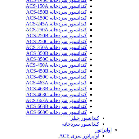
کندانسور سردخانه ACS-145C
کندانسور سردخانه ACS-150A
کندانسور سردخانه ACS-150B
کندانسور سردخانه ACS-150C
کندانسور سردخانه ACS-245A
کندانسور سردخانه ACS-250A
کندانسور سردخانه ACS-250B
کندانسور سردخانه ACS-250C
کندانسور سردخانه ACS-350A
کندانسور سردخانه ACS-350B
کندانسور سردخانه ACS-350C
کندانسور سردخانه ACS-450A
کندانسور سردخانه ACS-450B
کندانسور سردخانه ACS-450C
کندانسور سردخانه ACS-463A
کندانسور سردخانه ACS-463B
کندانسور سردخانه ACS-463C
کندانسور سردخانه ACS-663A
کندانسور سردخانه ACS-663B
کندانسور سردخانه ACS-663C
کندانسور چیلر
کندانسور سردخانه
اواپراتور
اواپراتور سری ACE