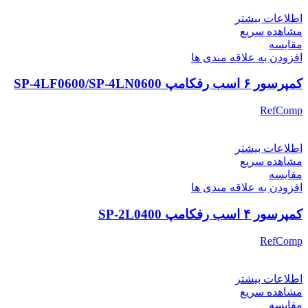
اطلاعات بیشتر
مشاهده سریع
مقایسه
افزودن به علاقه مندی ها
کمپرسور ۶ اسب رفکامپ SP-4LF0600/SP-4LN0600
RefComp
اطلاعات بیشتر
مشاهده سریع
مقایسه
افزودن به علاقه مندی ها
کمپرسور ۴ اسب رفکامپ SP-2L0400
RefComp
اطلاعات بیشتر
مشاهده سریع
مقایسه