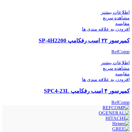
اطلاعات بیشتر
مشاهده سریع
مقایسه
افزودن به علاقه مندی ها
کمپرسور ۲۲ اسب رفکامپ SP-4H2200
RefComp
اطلاعات بیشتر
مشاهده سریع
مقایسه
افزودن به علاقه مندی ها
کمپرسور ۴ اسب رفکامپ SPC4-23L
RefComp