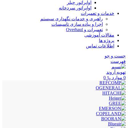
اواپراتور چیلر
اواپراتور سردخانه
خدمات و تعمیرات
راهبری و خدمات نگهداری سیستم
اجرا و پیاده سازی تاسیسات
تعمیرات و Overhaul
مقالات آموزشی
پروژه ها
اطلاعات تماس
جست و جو
فهرست
0
موارد
﷼
0