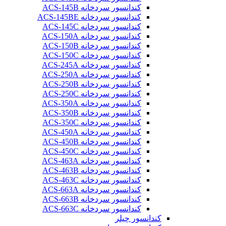
کندانسور سردخانه ACS-145B
کندانسور سردخانه ACS-145BE
کندانسور سردخانه ACS-145C
کندانسور سردخانه ACS-150A
کندانسور سردخانه ACS-150B
کندانسور سردخانه ACS-150C
کندانسور سردخانه ACS-245A
کندانسور سردخانه ACS-250A
کندانسور سردخانه ACS-250B
کندانسور سردخانه ACS-250C
کندانسور سردخانه ACS-350A
کندانسور سردخانه ACS-350B
کندانسور سردخانه ACS-350C
کندانسور سردخانه ACS-450A
کندانسور سردخانه ACS-450B
کندانسور سردخانه ACS-450C
کندانسور سردخانه ACS-463A
کندانسور سردخانه ACS-463B
کندانسور سردخانه ACS-463C
کندانسور سردخانه ACS-663A
کندانسور سردخانه ACS-663B
کندانسور سردخانه ACS-663C
کندانسور چیلر