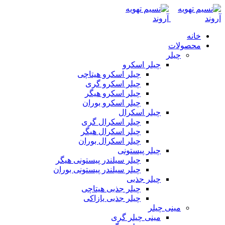
خانه
محصولات
چیلر
چیلر اسکرو
چیلر اسکرو هیتاچی
چیلر اسکرو گری
چیلر اسکرو هیگر
چیلر اسکرو بوران
چیلر اسکرال
چیلر اسکرال گری
چیلر اسکرال هیگر
چیلر اسکرال بوران
چیلر پیستونی
چیلر سیلندر پیستونی هیگر
چیلر سیلندر پیستونی بوران
چیلر جذبی
چیلر جذبی هیتاچی
چیلر جذبی یازاکی
مینی چیلر
مینی چیلر گری