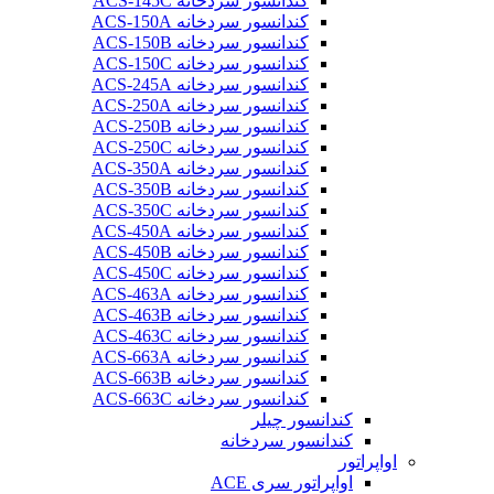
کندانسور سردخانه ACS-145C
کندانسور سردخانه ACS-150A
کندانسور سردخانه ACS-150B
کندانسور سردخانه ACS-150C
کندانسور سردخانه ACS-245A
کندانسور سردخانه ACS-250A
کندانسور سردخانه ACS-250B
کندانسور سردخانه ACS-250C
کندانسور سردخانه ACS-350A
کندانسور سردخانه ACS-350B
کندانسور سردخانه ACS-350C
کندانسور سردخانه ACS-450A
کندانسور سردخانه ACS-450B
کندانسور سردخانه ACS-450C
کندانسور سردخانه ACS-463A
کندانسور سردخانه ACS-463B
کندانسور سردخانه ACS-463C
کندانسور سردخانه ACS-663A
کندانسور سردخانه ACS-663B
کندانسور سردخانه ACS-663C
کندانسور چیلر
کندانسور سردخانه
اواپراتور
اواپراتور سری ACE