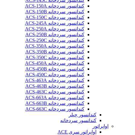
کندانسور سردخانه ACS-145C
کندانسور سردخانه ACS-150A
کندانسور سردخانه ACS-150B
کندانسور سردخانه ACS-150C
کندانسور سردخانه ACS-245A
کندانسور سردخانه ACS-250A
کندانسور سردخانه ACS-250B
کندانسور سردخانه ACS-250C
کندانسور سردخانه ACS-350A
کندانسور سردخانه ACS-350B
کندانسور سردخانه ACS-350C
کندانسور سردخانه ACS-450A
کندانسور سردخانه ACS-450B
کندانسور سردخانه ACS-450C
کندانسور سردخانه ACS-463A
کندانسور سردخانه ACS-463B
کندانسور سردخانه ACS-463C
کندانسور سردخانه ACS-663A
کندانسور سردخانه ACS-663B
کندانسور سردخانه ACS-663C
کندانسور چیلر
کندانسور سردخانه
اواپراتور
اواپراتور سری ACE