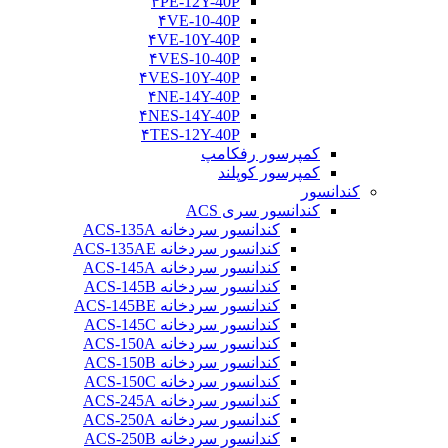
۴PE-12Y-40P
۴VE-10-40P
۴VE-10Y-40P
۴VES-10-40P
۴VES-10Y-40P
۴NE-14Y-40P
۴NES-14Y-40P
۴TES-12Y-40P
کمپرسور رفکامپ
کمپرسور کوپلند
کندانسور
کندانسور سری ACS
کندانسور سردخانه ACS-135A
کندانسور سردخانه ACS-135AE
کندانسور سردخانه ACS-145A
کندانسور سردخانه ACS-145B
کندانسور سردخانه ACS-145BE
کندانسور سردخانه ACS-145C
کندانسور سردخانه ACS-150A
کندانسور سردخانه ACS-150B
کندانسور سردخانه ACS-150C
کندانسور سردخانه ACS-245A
کندانسور سردخانه ACS-250A
کندانسور سردخانه ACS-250B