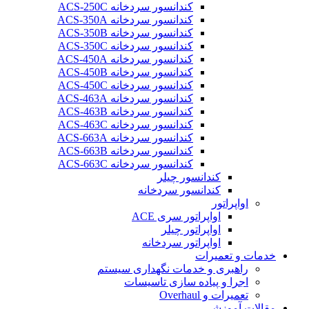
کندانسور سردخانه ACS-250C
کندانسور سردخانه ACS-350A
کندانسور سردخانه ACS-350B
کندانسور سردخانه ACS-350C
کندانسور سردخانه ACS-450A
کندانسور سردخانه ACS-450B
کندانسور سردخانه ACS-450C
کندانسور سردخانه ACS-463A
کندانسور سردخانه ACS-463B
کندانسور سردخانه ACS-463C
کندانسور سردخانه ACS-663A
کندانسور سردخانه ACS-663B
کندانسور سردخانه ACS-663C
کندانسور چیلر
کندانسور سردخانه
اواپراتور
اواپراتور سری ACE
اواپراتور چیلر
اواپراتور سردخانه
خدمات و تعمیرات
راهبری و خدمات نگهداری سیستم
اجرا و پیاده سازی تاسیسات
تعمیرات و Overhaul
مقالات آموزشی