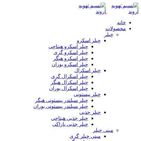
خانه
محصولات
چیلر
چیلر اسکرو
چیلر اسکرو هیتاچی
چیلر اسکرو گری
چیلر اسکرو هیگر
چیلر اسکرو بوران
چیلر اسکرال
چیلر اسکرال گری
چیلر اسکرال هیگر
چیلر اسکرال بوران
چیلر پیستونی
چیلر سیلندر پیستونی هیگر
چیلر سیلندر پیستونی بوران
چیلر جذبی
چیلر جذبی هیتاچی
چیلر جذبی یازاکی
مینی چیلر
مینی چیلر گری