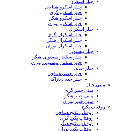
چیلر اسکرو
چیلر اسکرو هیتاچی
چیلر اسکرو گری
چیلر اسکرو هیگر
چیلر اسکرو بوران
چیلر اسکرال
چیلر اسکرال گری
چیلر اسکرال هیگر
چیلر اسکرال بوران
چیلر پیستونی
چیلر سیلندر پیستونی هیگر
چیلر سیلندر پیستونی بوران
چیلر جذبی
چیلر جذبی هیتاچی
چیلر جذبی یازاکی
مینی چیلر
مینی چیلر گری
مینی چیلر هیگر
مینی چیلر بوران
روفتاپ پکیج
روفتاپ پکیج هیتاچی
روفتاپ پکیج گری
روفتاپ پکیج هیگر
روفتاپ پکیج بوران