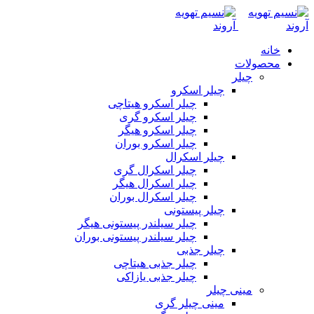
خانه
محصولات
چیلر
چیلر اسکرو
چیلر اسکرو هیتاچی
چیلر اسکرو گری
چیلر اسکرو هیگر
چیلر اسکرو بوران
چیلر اسکرال
چیلر اسکرال گری
چیلر اسکرال هیگر
چیلر اسکرال بوران
چیلر پیستونی
چیلر سیلندر پیستونی هیگر
چیلر سیلندر پیستونی بوران
چیلر جذبی
چیلر جذبی هیتاچی
چیلر جذبی یازاکی
مینی چیلر
مینی چیلر گری