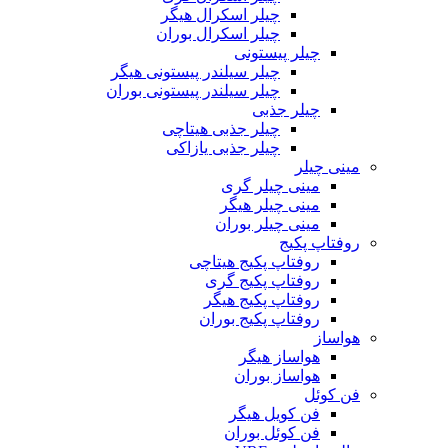
چیلر اسکرال هیگر
چیلر اسکرال بوران
چیلر پیستونی
چیلر سیلندر پیستونی هیگر
چیلر سیلندر پیستونی بوران
چیلر جذبی
چیلر جذبی هیتاچی
چیلر جذبی یازاکی
مینی چیلر
مینی چیلر گری
مینی چیلر هیگر
مینی چیلر بوران
روفتاپ پکیج
روفتاپ پکیج هیتاچی
روفتاپ پکیج گری
روفتاپ پکیج هیگر
روفتاپ پکیج بوران
هواساز
هواساز هیگر
هواساز بوران
فن کوئل
فن کویل هیگر
فن کوئل بوران