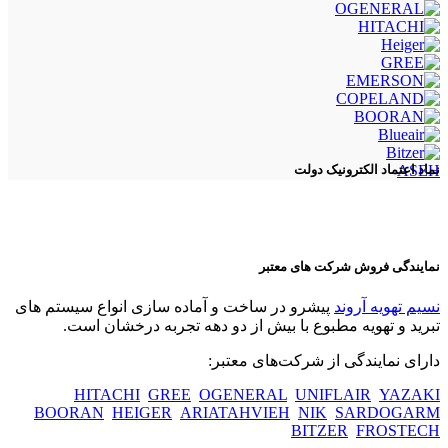
ASEH
نماد اعتماد الکترونیک دولت
نمایندگی فروش شرکت های معتبر
نسیم تهویه آروند
پیشرو در ساخت و آماده سازی انواع سیستم های
تبرید و تهویه مطبوع با بیش از دو دهه تجربه درخشان است.
دارای نمایندگی از شرکت‌های معتبر:
HITACHI
GREE
OGENERAL
UNIFLAIR
YAZAKI
BOORAN
HEIGER
ARIATAHVIEH
NIK
SARDOGARM
BITZER
FROSTECH