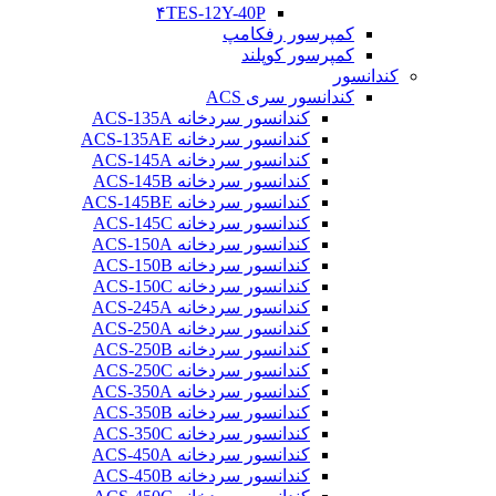
۴TES-12Y-40P
کمپرسور رفکامپ
کمپرسور کوپلند
کندانسور
کندانسور سری ACS
کندانسور سردخانه ACS-135A
کندانسور سردخانه ACS-135AE
کندانسور سردخانه ACS-145A
کندانسور سردخانه ACS-145B
کندانسور سردخانه ACS-145BE
کندانسور سردخانه ACS-145C
کندانسور سردخانه ACS-150A
کندانسور سردخانه ACS-150B
کندانسور سردخانه ACS-150C
کندانسور سردخانه ACS-245A
کندانسور سردخانه ACS-250A
کندانسور سردخانه ACS-250B
کندانسور سردخانه ACS-250C
کندانسور سردخانه ACS-350A
کندانسور سردخانه ACS-350B
کندانسور سردخانه ACS-350C
کندانسور سردخانه ACS-450A
کندانسور سردخانه ACS-450B