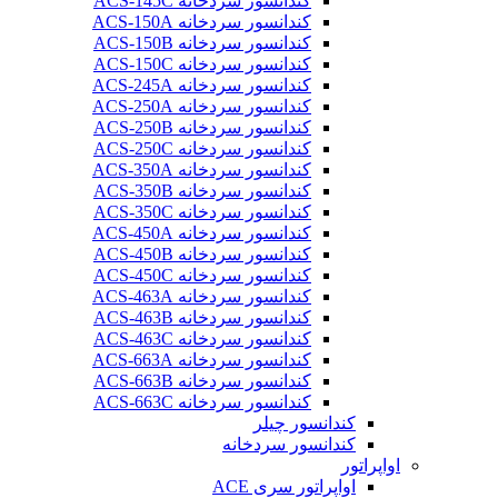
کندانسور سردخانه ACS-145C
کندانسور سردخانه ACS-150A
کندانسور سردخانه ACS-150B
کندانسور سردخانه ACS-150C
کندانسور سردخانه ACS-245A
کندانسور سردخانه ACS-250A
کندانسور سردخانه ACS-250B
کندانسور سردخانه ACS-250C
کندانسور سردخانه ACS-350A
کندانسور سردخانه ACS-350B
کندانسور سردخانه ACS-350C
کندانسور سردخانه ACS-450A
کندانسور سردخانه ACS-450B
کندانسور سردخانه ACS-450C
کندانسور سردخانه ACS-463A
کندانسور سردخانه ACS-463B
کندانسور سردخانه ACS-463C
کندانسور سردخانه ACS-663A
کندانسور سردخانه ACS-663B
کندانسور سردخانه ACS-663C
کندانسور چیلر
کندانسور سردخانه
اواپراتور
اواپراتور سری ACE