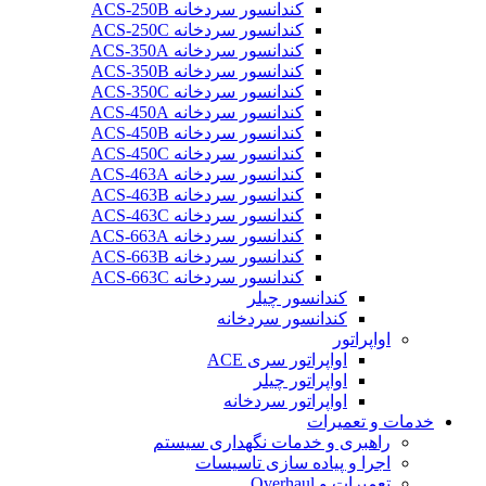
کندانسور سردخانه ACS-250B
کندانسور سردخانه ACS-250C
کندانسور سردخانه ACS-350A
کندانسور سردخانه ACS-350B
کندانسور سردخانه ACS-350C
کندانسور سردخانه ACS-450A
کندانسور سردخانه ACS-450B
کندانسور سردخانه ACS-450C
کندانسور سردخانه ACS-463A
کندانسور سردخانه ACS-463B
کندانسور سردخانه ACS-463C
کندانسور سردخانه ACS-663A
کندانسور سردخانه ACS-663B
کندانسور سردخانه ACS-663C
کندانسور چیلر
کندانسور سردخانه
اواپراتور
اواپراتور سری ACE
اواپراتور چیلر
اواپراتور سردخانه
خدمات و تعمیرات
راهبری و خدمات نگهداری سیستم
اجرا و پیاده سازی تاسیسات
تعمیرات و Overhaul