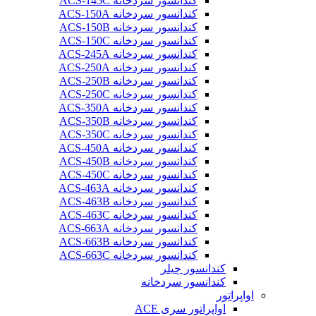
کندانسور سردخانه ACS-145C
کندانسور سردخانه ACS-150A
کندانسور سردخانه ACS-150B
کندانسور سردخانه ACS-150C
کندانسور سردخانه ACS-245A
کندانسور سردخانه ACS-250A
کندانسور سردخانه ACS-250B
کندانسور سردخانه ACS-250C
کندانسور سردخانه ACS-350A
کندانسور سردخانه ACS-350B
کندانسور سردخانه ACS-350C
کندانسور سردخانه ACS-450A
کندانسور سردخانه ACS-450B
کندانسور سردخانه ACS-450C
کندانسور سردخانه ACS-463A
کندانسور سردخانه ACS-463B
کندانسور سردخانه ACS-463C
کندانسور سردخانه ACS-663A
کندانسور سردخانه ACS-663B
کندانسور سردخانه ACS-663C
کندانسور چیلر
کندانسور سردخانه
اواپراتور
اواپراتور سری ACE