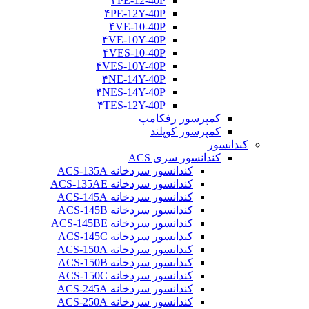
۴PE-12-40P
۴PE-12Y-40P
۴VE-10-40P
۴VE-10Y-40P
۴VES-10-40P
۴VES-10Y-40P
۴NE-14Y-40P
۴NES-14Y-40P
۴TES-12Y-40P
کمپرسور رفکامپ
کمپرسور کوپلند
کندانسور
کندانسور سری ACS
کندانسور سردخانه ACS-135A
کندانسور سردخانه ACS-135AE
کندانسور سردخانه ACS-145A
کندانسور سردخانه ACS-145B
کندانسور سردخانه ACS-145BE
کندانسور سردخانه ACS-145C
کندانسور سردخانه ACS-150A
کندانسور سردخانه ACS-150B
کندانسور سردخانه ACS-150C
کندانسور سردخانه ACS-245A
کندانسور سردخانه ACS-250A