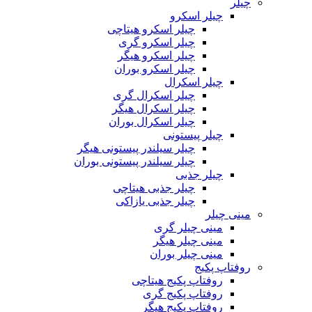
چیلر
چیلر اسکرو
چیلر اسکرو هیتاچی
چیلر اسکرو گری
چیلر اسکرو هیگر
چیلر اسکرو بوران
چیلر اسکرال
چیلر اسکرال گری
چیلر اسکرال هیگر
چیلر اسکرال بوران
چیلر پیستونی
چیلر سیلندر پیستونی هیگر
چیلر سیلندر پیستونی بوران
چیلر جذبی
چیلر جذبی هیتاچی
چیلر جذبی یازاکی
مینی چیلر
مینی چیلر گری
مینی چیلر هیگر
مینی چیلر بوران
روفتاپ پکیج
روفتاپ پکیج هیتاچی
روفتاپ پکیج گری
روفتاپ پکیج هیگر