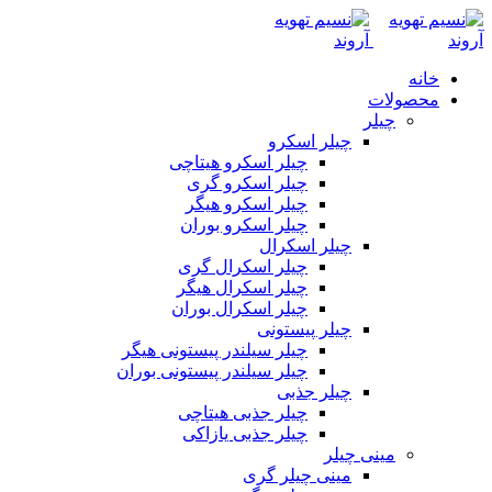
خانه
محصولات
چیلر
چیلر اسکرو
چیلر اسکرو هیتاچی
چیلر اسکرو گری
چیلر اسکرو هیگر
چیلر اسکرو بوران
چیلر اسکرال
چیلر اسکرال گری
چیلر اسکرال هیگر
چیلر اسکرال بوران
چیلر پیستونی
چیلر سیلندر پیستونی هیگر
چیلر سیلندر پیستونی بوران
چیلر جذبی
چیلر جذبی هیتاچی
چیلر جذبی یازاکی
مینی چیلر
مینی چیلر گری