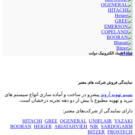
ASEH
نماد اعتماد الکترونیک دولت
نمایندگی فروش شرکت های معتبر
نسیم تهویه آروند
پیشرو در ساخت و آماده سازی انواع سیستم های
تبرید و تهویه مطبوع با بیش از دو دهه تجربه درخشان است.
دارای نمایندگی از شرکت‌های معتبر:
HITACHI
GREE
OGENERAL
UNIFLAIR
YAZAKI
BOORAN
HEIGER
ARIATAHVIEH
NIK
SARDOGARM
BITZER
FROSTECH