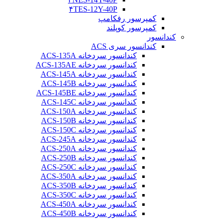
۴TES-12Y-40P
کمپرسور رفکامپ
کمپرسور کوپلند
کندانسور
کندانسور سری ACS
کندانسور سردخانه ACS-135A
کندانسور سردخانه ACS-135AE
کندانسور سردخانه ACS-145A
کندانسور سردخانه ACS-145B
کندانسور سردخانه ACS-145BE
کندانسور سردخانه ACS-145C
کندانسور سردخانه ACS-150A
کندانسور سردخانه ACS-150B
کندانسور سردخانه ACS-150C
کندانسور سردخانه ACS-245A
کندانسور سردخانه ACS-250A
کندانسور سردخانه ACS-250B
کندانسور سردخانه ACS-250C
کندانسور سردخانه ACS-350A
کندانسور سردخانه ACS-350B
کندانسور سردخانه ACS-350C
کندانسور سردخانه ACS-450A
کندانسور سردخانه ACS-450B