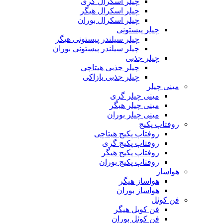
چیلر اسکرال گری
چیلر اسکرال هیگر
چیلر اسکرال بوران
چیلر پیستونی
چیلر سیلندر پیستونی هیگر
چیلر سیلندر پیستونی بوران
چیلر جذبی
چیلر جذبی هیتاچی
چیلر جذبی یازاکی
مینی چیلر
مینی چیلر گری
مینی چیلر هیگر
مینی چیلر بوران
روفتاپ پکیج
روفتاپ پکیج هیتاچی
روفتاپ پکیج گری
روفتاپ پکیج هیگر
روفتاپ پکیج بوران
هواساز
هواساز هیگر
هواساز بوران
فن کوئل
فن کویل هیگر
فن کوئل بوران