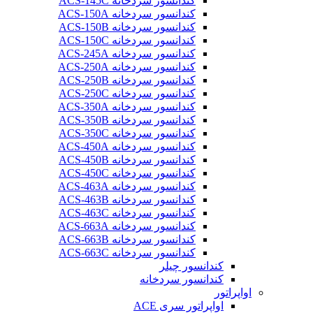
کندانسور سردخانه ACS-145C
کندانسور سردخانه ACS-150A
کندانسور سردخانه ACS-150B
کندانسور سردخانه ACS-150C
کندانسور سردخانه ACS-245A
کندانسور سردخانه ACS-250A
کندانسور سردخانه ACS-250B
کندانسور سردخانه ACS-250C
کندانسور سردخانه ACS-350A
کندانسور سردخانه ACS-350B
کندانسور سردخانه ACS-350C
کندانسور سردخانه ACS-450A
کندانسور سردخانه ACS-450B
کندانسور سردخانه ACS-450C
کندانسور سردخانه ACS-463A
کندانسور سردخانه ACS-463B
کندانسور سردخانه ACS-463C
کندانسور سردخانه ACS-663A
کندانسور سردخانه ACS-663B
کندانسور سردخانه ACS-663C
کندانسور چیلر
کندانسور سردخانه
اواپراتور
اواپراتور سری ACE