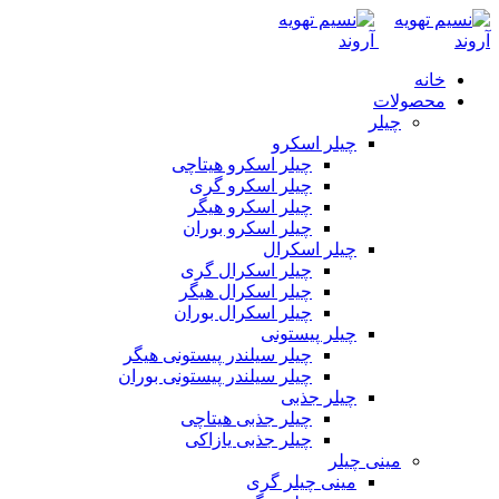
خانه
محصولات
چیلر
چیلر اسکرو
چیلر اسکرو هیتاچی
چیلر اسکرو گری
چیلر اسکرو هیگر
چیلر اسکرو بوران
چیلر اسکرال
چیلر اسکرال گری
چیلر اسکرال هیگر
چیلر اسکرال بوران
چیلر پیستونی
چیلر سیلندر پیستونی هیگر
چیلر سیلندر پیستونی بوران
چیلر جذبی
چیلر جذبی هیتاچی
چیلر جذبی یازاکی
مینی چیلر
مینی چیلر گری