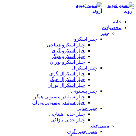
خانه
محصولات
چیلر
چیلر اسکرو
چیلر اسکرو هیتاچی
چیلر اسکرو گری
چیلر اسکرو هیگر
چیلر اسکرو بوران
چیلر اسکرال
چیلر اسکرال گری
چیلر اسکرال هیگر
چیلر اسکرال بوران
چیلر پیستونی
چیلر سیلندر پیستونی هیگر
چیلر سیلندر پیستونی بوران
چیلر جذبی
چیلر جذبی هیتاچی
چیلر جذبی یازاکی
مینی چیلر
مینی چیلر گری