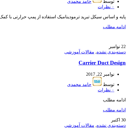
توسط
حامد محمدی
۰
نظرات
پایه و اساس سیکل تبرید ترمودینامیک استفاده از پمپ حرارتی با کم
ادامه مطلب
22
نوامبر
دسته‌بندی نشده
,
مقالات آموزشی
Carrier Duct Design
نوامبر 22, 2017
توسط
حامد محمدی
۰
نظرات
ادامه مطلب
ادامه مطلب
30
اکتبر
دسته‌بندی نشده
,
مقالات آموزشی