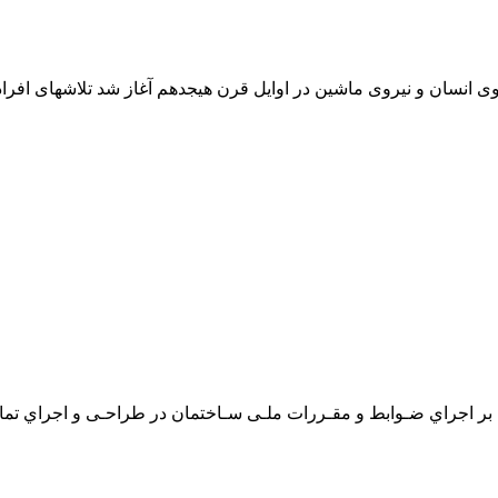
وی انسان و نیروی ماشین در اوایل قرن هیجدهم آغاز شد تلاشهای افرادی