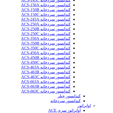
کندانسور سردخانه ACS-145C
کندانسور سردخانه ACS-150A
کندانسور سردخانه ACS-150B
کندانسور سردخانه ACS-150C
کندانسور سردخانه ACS-245A
کندانسور سردخانه ACS-250A
کندانسور سردخانه ACS-250B
کندانسور سردخانه ACS-250C
کندانسور سردخانه ACS-350A
کندانسور سردخانه ACS-350B
کندانسور سردخانه ACS-350C
کندانسور سردخانه ACS-450A
کندانسور سردخانه ACS-450B
کندانسور سردخانه ACS-450C
کندانسور سردخانه ACS-463A
کندانسور سردخانه ACS-463B
کندانسور سردخانه ACS-463C
کندانسور سردخانه ACS-663A
کندانسور سردخانه ACS-663B
کندانسور سردخانه ACS-663C
کندانسور چیلر
کندانسور سردخانه
اواپراتور
اواپراتور سری ACE