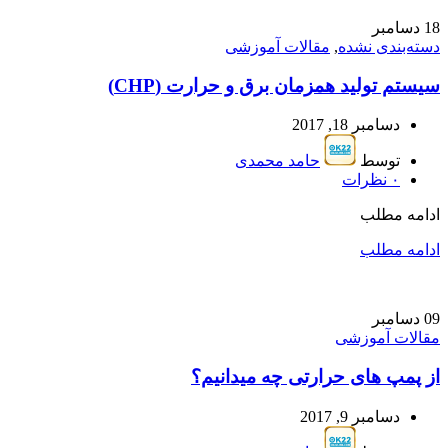
18
دسامبر
دسته‌بندی نشده
,
مقالات آموزشی
سیستم تولید همزمان برق و حرارت (CHP)
دسامبر 18, 2017
توسط
حامد محمدی
۰
نظرات
ادامه مطلب
ادامه مطلب
09
دسامبر
مقالات آموزشی
از پمپ های حرارتی چه میدانیم؟
دسامبر 9, 2017