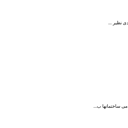
 نظیر ...