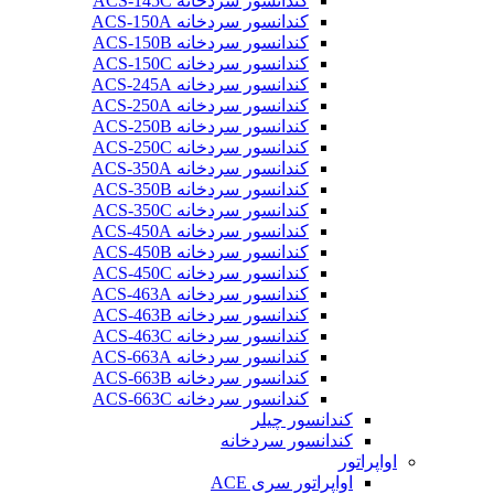
کندانسور سردخانه ACS-145C
کندانسور سردخانه ACS-150A
کندانسور سردخانه ACS-150B
کندانسور سردخانه ACS-150C
کندانسور سردخانه ACS-245A
کندانسور سردخانه ACS-250A
کندانسور سردخانه ACS-250B
کندانسور سردخانه ACS-250C
کندانسور سردخانه ACS-350A
کندانسور سردخانه ACS-350B
کندانسور سردخانه ACS-350C
کندانسور سردخانه ACS-450A
کندانسور سردخانه ACS-450B
کندانسور سردخانه ACS-450C
کندانسور سردخانه ACS-463A
کندانسور سردخانه ACS-463B
کندانسور سردخانه ACS-463C
کندانسور سردخانه ACS-663A
کندانسور سردخانه ACS-663B
کندانسور سردخانه ACS-663C
کندانسور چیلر
کندانسور سردخانه
اواپراتور
اواپراتور سری ACE