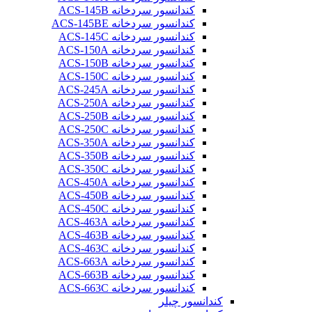
کندانسور سردخانه ACS-145B
کندانسور سردخانه ACS-145BE
کندانسور سردخانه ACS-145C
کندانسور سردخانه ACS-150A
کندانسور سردخانه ACS-150B
کندانسور سردخانه ACS-150C
کندانسور سردخانه ACS-245A
کندانسور سردخانه ACS-250A
کندانسور سردخانه ACS-250B
کندانسور سردخانه ACS-250C
کندانسور سردخانه ACS-350A
کندانسور سردخانه ACS-350B
کندانسور سردخانه ACS-350C
کندانسور سردخانه ACS-450A
کندانسور سردخانه ACS-450B
کندانسور سردخانه ACS-450C
کندانسور سردخانه ACS-463A
کندانسور سردخانه ACS-463B
کندانسور سردخانه ACS-463C
کندانسور سردخانه ACS-663A
کندانسور سردخانه ACS-663B
کندانسور سردخانه ACS-663C
کندانسور چیلر