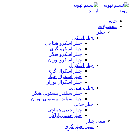
خانه
محصولات
چیلر
چیلر اسکرو
چیلر اسکرو هیتاچی
چیلر اسکرو گری
چیلر اسکرو هیگر
چیلر اسکرو بوران
چیلر اسکرال
چیلر اسکرال گری
چیلر اسکرال هیگر
چیلر اسکرال بوران
چیلر پیستونی
چیلر سیلندر پیستونی هیگر
چیلر سیلندر پیستونی بوران
چیلر جذبی
چیلر جذبی هیتاچی
چیلر جذبی یازاکی
مینی چیلر
مینی چیلر گری