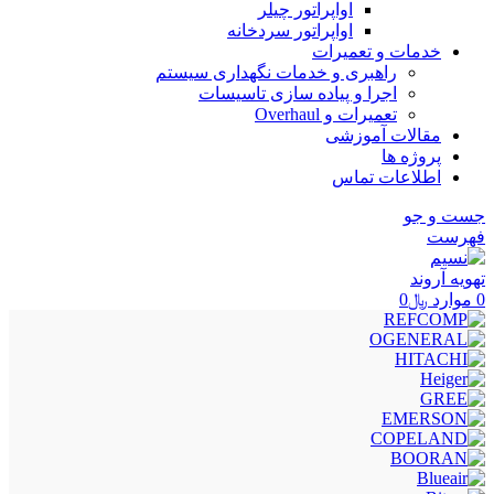
اواپراتور چیلر
اواپراتور سردخانه
خدمات و تعمیرات
راهبری و خدمات نگهداری سیستم
اجرا و پیاده سازی تاسیسات
تعمیرات و Overhaul
مقالات آموزشی
پروژه ها
اطلاعات تماس
جست و جو
فهرست
0
موارد
﷼
0