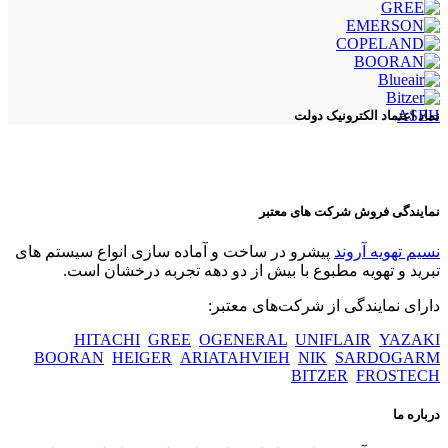
ASEH
نماد اعتماد الکترونیک دولت
نمایندگی فروش شرکت های معتبر
نسیم تهویه آروند
پیشرو در ساخت و آماده سازی انواع سیستم های
تبرید و تهویه مطبوع با بیش از دو دهه تجربه درخشان است.
دارای نمایندگی از شرکت‌های معتبر:
HITACHI
GREE
OGENERAL
UNIFLAIR
YAZAKI
BOORAN
HEIGER
ARIATAHVIEH
NIK
SARDOGARM
BITZER
FROSTECH
درباره ما