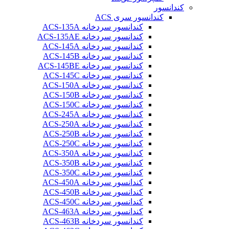
کندانسور
کندانسور سری ACS
کندانسور سردخانه ACS-135A
کندانسور سردخانه ACS-135AE
کندانسور سردخانه ACS-145A
کندانسور سردخانه ACS-145B
کندانسور سردخانه ACS-145BE
کندانسور سردخانه ACS-145C
کندانسور سردخانه ACS-150A
کندانسور سردخانه ACS-150B
کندانسور سردخانه ACS-150C
کندانسور سردخانه ACS-245A
کندانسور سردخانه ACS-250A
کندانسور سردخانه ACS-250B
کندانسور سردخانه ACS-250C
کندانسور سردخانه ACS-350A
کندانسور سردخانه ACS-350B
کندانسور سردخانه ACS-350C
کندانسور سردخانه ACS-450A
کندانسور سردخانه ACS-450B
کندانسور سردخانه ACS-450C
کندانسور سردخانه ACS-463A
کندانسور سردخانه ACS-463B