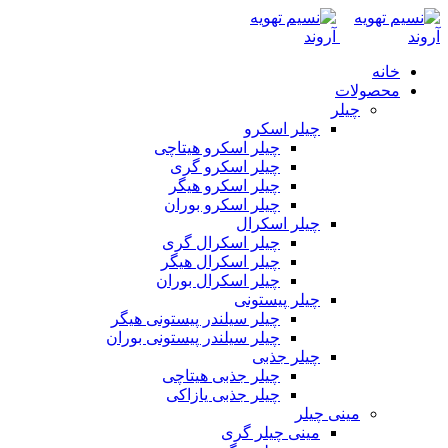
خانه
محصولات
چیلر
چیلر اسکرو
چیلر اسکرو هیتاچی
چیلر اسکرو گری
چیلر اسکرو هیگر
چیلر اسکرو بوران
چیلر اسکرال
چیلر اسکرال گری
چیلر اسکرال هیگر
چیلر اسکرال بوران
چیلر پیستونی
چیلر سیلندر پیستونی هیگر
چیلر سیلندر پیستونی بوران
چیلر جذبی
چیلر جذبی هیتاچی
چیلر جذبی یازاکی
مینی چیلر
مینی چیلر گری