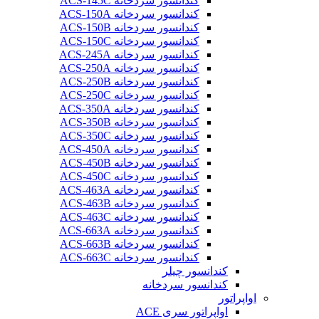
کندانسور سردخانه ACS-145C
کندانسور سردخانه ACS-150A
کندانسور سردخانه ACS-150B
کندانسور سردخانه ACS-150C
کندانسور سردخانه ACS-245A
کندانسور سردخانه ACS-250A
کندانسور سردخانه ACS-250B
کندانسور سردخانه ACS-250C
کندانسور سردخانه ACS-350A
کندانسور سردخانه ACS-350B
کندانسور سردخانه ACS-350C
کندانسور سردخانه ACS-450A
کندانسور سردخانه ACS-450B
کندانسور سردخانه ACS-450C
کندانسور سردخانه ACS-463A
کندانسور سردخانه ACS-463B
کندانسور سردخانه ACS-463C
کندانسور سردخانه ACS-663A
کندانسور سردخانه ACS-663B
کندانسور سردخانه ACS-663C
کندانسور چیلر
کندانسور سردخانه
اواپراتور
اواپراتور سری ACE