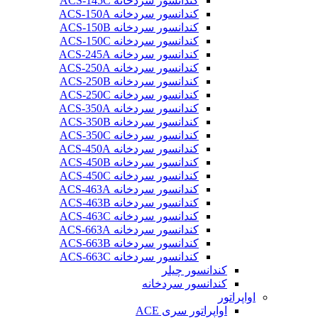
کندانسور سردخانه ACS-145C
کندانسور سردخانه ACS-150A
کندانسور سردخانه ACS-150B
کندانسور سردخانه ACS-150C
کندانسور سردخانه ACS-245A
کندانسور سردخانه ACS-250A
کندانسور سردخانه ACS-250B
کندانسور سردخانه ACS-250C
کندانسور سردخانه ACS-350A
کندانسور سردخانه ACS-350B
کندانسور سردخانه ACS-350C
کندانسور سردخانه ACS-450A
کندانسور سردخانه ACS-450B
کندانسور سردخانه ACS-450C
کندانسور سردخانه ACS-463A
کندانسور سردخانه ACS-463B
کندانسور سردخانه ACS-463C
کندانسور سردخانه ACS-663A
کندانسور سردخانه ACS-663B
کندانسور سردخانه ACS-663C
کندانسور چیلر
کندانسور سردخانه
اواپراتور
اواپراتور سری ACE