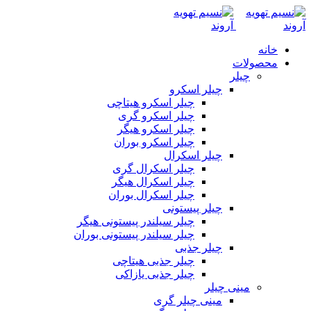
خانه
محصولات
چیلر
چیلر اسکرو
چیلر اسکرو هیتاچی
چیلر اسکرو گری
چیلر اسکرو هیگر
چیلر اسکرو بوران
چیلر اسکرال
چیلر اسکرال گری
چیلر اسکرال هیگر
چیلر اسکرال بوران
چیلر پیستونی
چیلر سیلندر پیستونی هیگر
چیلر سیلندر پیستونی بوران
چیلر جذبی
چیلر جذبی هیتاچی
چیلر جذبی یازاکی
مینی چیلر
مینی چیلر گری