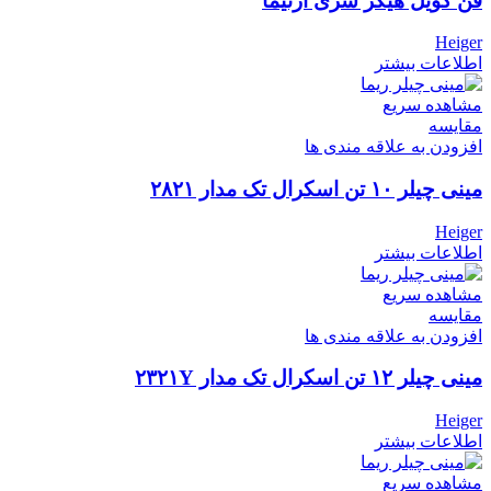
فن کویل هیگر سری آرتیما
Heiger
اطلاعات بیشتر
مشاهده سریع
مقایسه
افزودن به علاقه مندی ها
مینی چیلر ۱۰ تن اسکرال تک مدار ۲۸۲۱
Heiger
اطلاعات بیشتر
مشاهده سریع
مقایسه
افزودن به علاقه مندی ها
مینی چیلر ۱۲ تن اسکرال تک مدار ۲۳۲۱Y
Heiger
اطلاعات بیشتر
مشاهده سریع