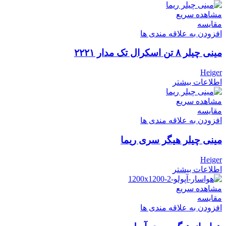
مشاهده سریع
مقایسه
افزودن به علاقه مندی ها
مینی چیلر ۸ تن اسکرال تک مدار ۲۲۲۱
Heiger
اطلاعات بیشتر
مشاهده سریع
مقایسه
افزودن به علاقه مندی ها
مینی چیلر هیگر سری ریما
Heiger
اطلاعات بیشتر
مشاهده سریع
مقایسه
افزودن به علاقه مندی ها