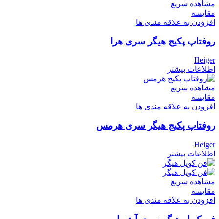
مشاهده سریع
مقایسه
افزودن به علاقه مندی ها
روفتاپ پکیج هیگر سری هرا
Heiger
اطلاعات بیشتر
مشاهده سریع
مقایسه
افزودن به علاقه مندی ها
روفتاپ پکیج هیگر سری هرمس
Heiger
اطلاعات بیشتر
مشاهده سریع
مقایسه
افزودن به علاقه مندی ها