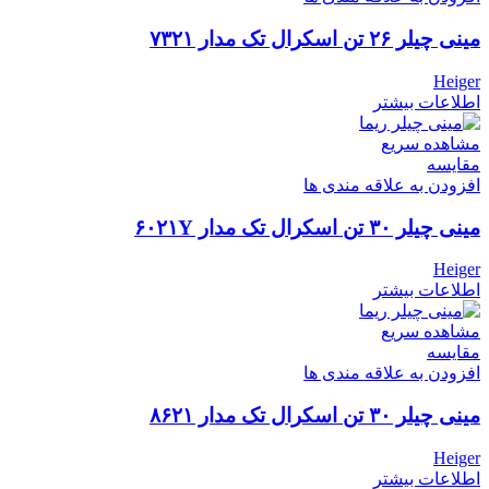
مینی چیلر ۲۶ تن اسکرال تک مدار ۷۳۲۱
Heiger
اطلاعات بیشتر
مشاهده سریع
مقایسه
افزودن به علاقه مندی ها
مینی چیلر ۳۰ تن اسکرال تک مدار ۶۰۲۱Y
Heiger
اطلاعات بیشتر
مشاهده سریع
مقایسه
افزودن به علاقه مندی ها
مینی چیلر ۳۰ تن اسکرال تک مدار ۸۶۲۱
Heiger
اطلاعات بیشتر