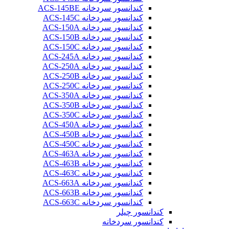
کندانسور سردخانه ACS-145BE
کندانسور سردخانه ACS-145C
کندانسور سردخانه ACS-150A
کندانسور سردخانه ACS-150B
کندانسور سردخانه ACS-150C
کندانسور سردخانه ACS-245A
کندانسور سردخانه ACS-250A
کندانسور سردخانه ACS-250B
کندانسور سردخانه ACS-250C
کندانسور سردخانه ACS-350A
کندانسور سردخانه ACS-350B
کندانسور سردخانه ACS-350C
کندانسور سردخانه ACS-450A
کندانسور سردخانه ACS-450B
کندانسور سردخانه ACS-450C
کندانسور سردخانه ACS-463A
کندانسور سردخانه ACS-463B
کندانسور سردخانه ACS-463C
کندانسور سردخانه ACS-663A
کندانسور سردخانه ACS-663B
کندانسور سردخانه ACS-663C
کندانسور چیلر
کندانسور سردخانه