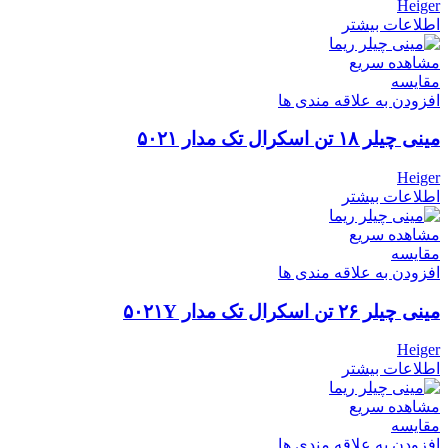
Heiger
اطلاعات بیشتر
مشاهده سریع
مقایسه
افزودن به علاقه مندی ها
مینی چیلر ۱۸ تن اسکرال تک مدار ۵۰۲۱
Heiger
اطلاعات بیشتر
مشاهده سریع
مقایسه
افزودن به علاقه مندی ها
مینی چیلر ۲۶ تن اسکرال تک مدار ۵۰۲۱Y
Heiger
اطلاعات بیشتر
مشاهده سریع
مقایسه
افزودن به علاقه مندی ها