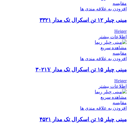
مقایسه
افزودن به علاقه مندی ها
مینی چیلر ۱۲ تن اسکرال تک مدار ۳۳۲۱
Heiger
اطلاعات بیشتر
مشاهده سریع
مقایسه
افزودن به علاقه مندی ها
مینی چیلر ۱۵ تن اسکرال تک مدار ۳۰۲۱Y
Heiger
اطلاعات بیشتر
مشاهده سریع
مقایسه
افزودن به علاقه مندی ها
مینی چیلر ۱۵ تن اسکرال تک مدار ۴۵۲۱