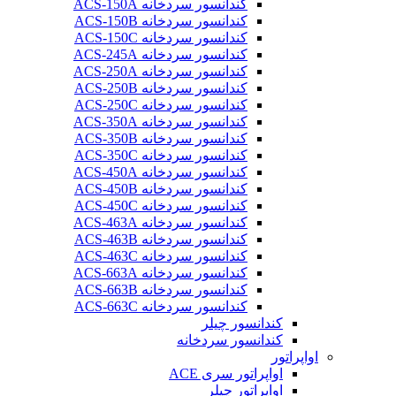
کندانسور سردخانه ACS-150A
کندانسور سردخانه ACS-150B
کندانسور سردخانه ACS-150C
کندانسور سردخانه ACS-245A
کندانسور سردخانه ACS-250A
کندانسور سردخانه ACS-250B
کندانسور سردخانه ACS-250C
کندانسور سردخانه ACS-350A
کندانسور سردخانه ACS-350B
کندانسور سردخانه ACS-350C
کندانسور سردخانه ACS-450A
کندانسور سردخانه ACS-450B
کندانسور سردخانه ACS-450C
کندانسور سردخانه ACS-463A
کندانسور سردخانه ACS-463B
کندانسور سردخانه ACS-463C
کندانسور سردخانه ACS-663A
کندانسور سردخانه ACS-663B
کندانسور سردخانه ACS-663C
کندانسور چیلر
کندانسور سردخانه
اواپراتور
اواپراتور سری ACE
اواپراتور چیلر