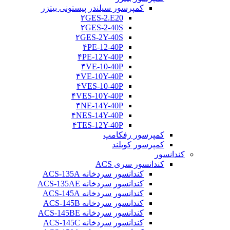
کمپرسور سیلندر پیستونی بیتزر
۲GES-2.E20
۲GES-2-40S
۲GES-2Y-40S
۴PE-12-40P
۴PE-12Y-40P
۴VE-10-40P
۴VE-10Y-40P
۴VES-10-40P
۴VES-10Y-40P
۴NE-14Y-40P
۴NES-14Y-40P
۴TES-12Y-40P
کمپرسور رفکامپ
کمپرسور کوپلند
کندانسور
کندانسور سری ACS
کندانسور سردخانه ACS-135A
کندانسور سردخانه ACS-135AE
کندانسور سردخانه ACS-145A
کندانسور سردخانه ACS-145B
کندانسور سردخانه ACS-145BE
کندانسور سردخانه ACS-145C