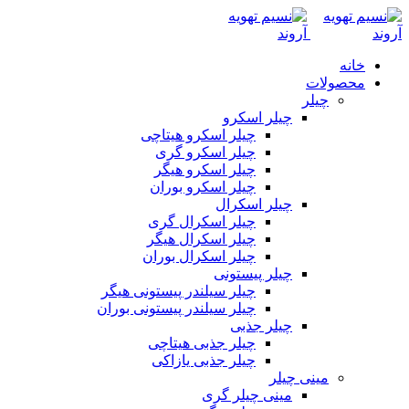
خانه
محصولات
چیلر
چیلر اسکرو
چیلر اسکرو هیتاچی
چیلر اسکرو گری
چیلر اسکرو هیگر
چیلر اسکرو بوران
چیلر اسکرال
چیلر اسکرال گری
چیلر اسکرال هیگر
چیلر اسکرال بوران
چیلر پیستونی
چیلر سیلندر پیستونی هیگر
چیلر سیلندر پیستونی بوران
چیلر جذبی
چیلر جذبی هیتاچی
چیلر جذبی یازاکی
مینی چیلر
مینی چیلر گری