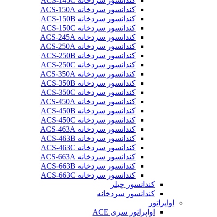
کندانسور سردخانه ACS-145C
کندانسور سردخانه ACS-150A
کندانسور سردخانه ACS-150B
کندانسور سردخانه ACS-150C
کندانسور سردخانه ACS-245A
کندانسور سردخانه ACS-250A
کندانسور سردخانه ACS-250B
کندانسور سردخانه ACS-250C
کندانسور سردخانه ACS-350A
کندانسور سردخانه ACS-350B
کندانسور سردخانه ACS-350C
کندانسور سردخانه ACS-450A
کندانسور سردخانه ACS-450B
کندانسور سردخانه ACS-450C
کندانسور سردخانه ACS-463A
کندانسور سردخانه ACS-463B
کندانسور سردخانه ACS-463C
کندانسور سردخانه ACS-663A
کندانسور سردخانه ACS-663B
کندانسور سردخانه ACS-663C
کندانسور چیلر
کندانسور سردخانه
اواپراتور
اواپراتور سری ACE