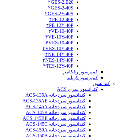
۲GES-2.E20
۲GES-2-40S
۲GES-2Y-40S
۴PE-12-40P
۴PE-12Y-40P
۴VE-10-40P
۴VE-10Y-40P
۴VES-10-40P
۴VES-10Y-40P
۴NE-14Y-40P
۴NES-14Y-40P
۴TES-12Y-40P
کمپرسور رفکامپ
کمپرسور کوپلند
کندانسور
کندانسور سری ACS
کندانسور سردخانه ACS-135A
کندانسور سردخانه ACS-135AE
کندانسور سردخانه ACS-145A
کندانسور سردخانه ACS-145B
کندانسور سردخانه ACS-145BE
کندانسور سردخانه ACS-145C
کندانسور سردخانه ACS-150A
کندانسور سردخانه ACS-150B