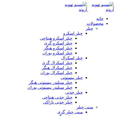
خانه
محصولات
چیلر
چیلر اسکرو
چیلر اسکرو هیتاچی
چیلر اسکرو گری
چیلر اسکرو هیگر
چیلر اسکرو بوران
چیلر اسکرال
چیلر اسکرال گری
چیلر اسکرال هیگر
چیلر اسکرال بوران
چیلر پیستونی
چیلر سیلندر پیستونی هیگر
چیلر سیلندر پیستونی بوران
چیلر جذبی
چیلر جذبی هیتاچی
چیلر جذبی یازاکی
مینی چیلر
مینی چیلر گری