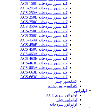
کندانسور سردخانه ACS-150C
کندانسور سردخانه ACS-245A
کندانسور سردخانه ACS-250A
کندانسور سردخانه ACS-250B
کندانسور سردخانه ACS-250C
کندانسور سردخانه ACS-350A
کندانسور سردخانه ACS-350B
کندانسور سردخانه ACS-350C
کندانسور سردخانه ACS-450A
کندانسور سردخانه ACS-450B
کندانسور سردخانه ACS-450C
کندانسور سردخانه ACS-463A
کندانسور سردخانه ACS-463B
کندانسور سردخانه ACS-463C
کندانسور سردخانه ACS-663A
کندانسور سردخانه ACS-663B
کندانسور سردخانه ACS-663C
کندانسور چیلر
کندانسور سردخانه
اواپراتور
اواپراتور سری ACE
اواپراتور چیلر
اواپراتور سردخانه