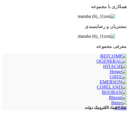
همکاری با مجموعه
مشتریان و رضایتمندی
معرفی مجموعه
ASEH
نماد اعتماد الکترونیک دولت