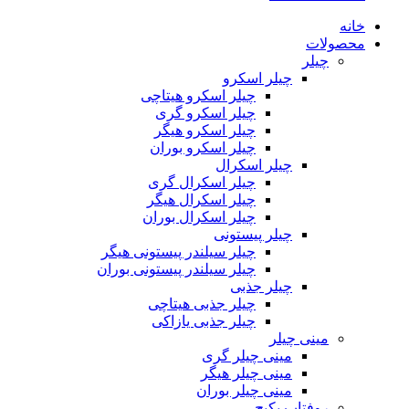
خانه
محصولات
چیلر
چیلر اسکرو
چیلر اسکرو هیتاچی
چیلر اسکرو گری
چیلر اسکرو هیگر
چیلر اسکرو بوران
چیلر اسکرال
چیلر اسکرال گری
چیلر اسکرال هیگر
چیلر اسکرال بوران
چیلر پیستونی
چیلر سیلندر پیستونی هیگر
چیلر سیلندر پیستونی بوران
چیلر جذبی
چیلر جذبی هیتاچی
چیلر جذبی یازاکی
مینی چیلر
مینی چیلر گری
مینی چیلر هیگر
مینی چیلر بوران
روفتاپ پکیج