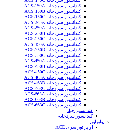
کندانسور سردخانه ACS-145C
کندانسور سردخانه ACS-150A
کندانسور سردخانه ACS-150B
کندانسور سردخانه ACS-150C
کندانسور سردخانه ACS-245A
کندانسور سردخانه ACS-250A
کندانسور سردخانه ACS-250B
کندانسور سردخانه ACS-250C
کندانسور سردخانه ACS-350A
کندانسور سردخانه ACS-350B
کندانسور سردخانه ACS-350C
کندانسور سردخانه ACS-450A
کندانسور سردخانه ACS-450B
کندانسور سردخانه ACS-450C
کندانسور سردخانه ACS-463A
کندانسور سردخانه ACS-463B
کندانسور سردخانه ACS-463C
کندانسور سردخانه ACS-663A
کندانسور سردخانه ACS-663B
کندانسور سردخانه ACS-663C
کندانسور چیلر
کندانسور سردخانه
اواپراتور
اواپراتور سری ACE