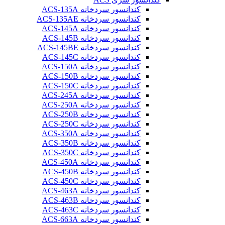
کندانسور سردخانه ACS-135A
کندانسور سردخانه ACS-135AE
کندانسور سردخانه ACS-145A
کندانسور سردخانه ACS-145B
کندانسور سردخانه ACS-145BE
کندانسور سردخانه ACS-145C
کندانسور سردخانه ACS-150A
کندانسور سردخانه ACS-150B
کندانسور سردخانه ACS-150C
کندانسور سردخانه ACS-245A
کندانسور سردخانه ACS-250A
کندانسور سردخانه ACS-250B
کندانسور سردخانه ACS-250C
کندانسور سردخانه ACS-350A
کندانسور سردخانه ACS-350B
کندانسور سردخانه ACS-350C
کندانسور سردخانه ACS-450A
کندانسور سردخانه ACS-450B
کندانسور سردخانه ACS-450C
کندانسور سردخانه ACS-463A
کندانسور سردخانه ACS-463B
کندانسور سردخانه ACS-463C
کندانسور سردخانه ACS-663A