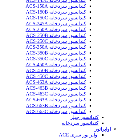
کندانسور سردخانه ACS-145C
کندانسور سردخانه ACS-150A
کندانسور سردخانه ACS-150B
کندانسور سردخانه ACS-150C
کندانسور سردخانه ACS-245A
کندانسور سردخانه ACS-250A
کندانسور سردخانه ACS-250B
کندانسور سردخانه ACS-250C
کندانسور سردخانه ACS-350A
کندانسور سردخانه ACS-350B
کندانسور سردخانه ACS-350C
کندانسور سردخانه ACS-450A
کندانسور سردخانه ACS-450B
کندانسور سردخانه ACS-450C
کندانسور سردخانه ACS-463A
کندانسور سردخانه ACS-463B
کندانسور سردخانه ACS-463C
کندانسور سردخانه ACS-663A
کندانسور سردخانه ACS-663B
کندانسور سردخانه ACS-663C
کندانسور چیلر
کندانسور سردخانه
اواپراتور
اواپراتور سری ACE