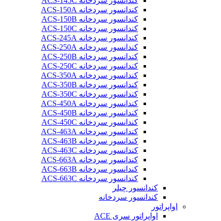
کندانسور سردخانه ACS-145C
کندانسور سردخانه ACS-150A
کندانسور سردخانه ACS-150B
کندانسور سردخانه ACS-150C
کندانسور سردخانه ACS-245A
کندانسور سردخانه ACS-250A
کندانسور سردخانه ACS-250B
کندانسور سردخانه ACS-250C
کندانسور سردخانه ACS-350A
کندانسور سردخانه ACS-350B
کندانسور سردخانه ACS-350C
کندانسور سردخانه ACS-450A
کندانسور سردخانه ACS-450B
کندانسور سردخانه ACS-450C
کندانسور سردخانه ACS-463A
کندانسور سردخانه ACS-463B
کندانسور سردخانه ACS-463C
کندانسور سردخانه ACS-663A
کندانسور سردخانه ACS-663B
کندانسور سردخانه ACS-663C
کندانسور چیلر
کندانسور سردخانه
اواپراتور
اواپراتور سری ACE