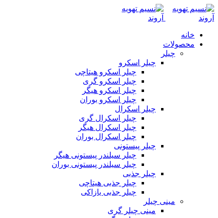
خانه
محصولات
چیلر
چیلر اسکرو
چیلر اسکرو هیتاچی
چیلر اسکرو گری
چیلر اسکرو هیگر
چیلر اسکرو بوران
چیلر اسکرال
چیلر اسکرال گری
چیلر اسکرال هیگر
چیلر اسکرال بوران
چیلر پیستونی
چیلر سیلندر پیستونی هیگر
چیلر سیلندر پیستونی بوران
چیلر جذبی
چیلر جذبی هیتاچی
چیلر جذبی یازاکی
مینی چیلر
مینی چیلر گری