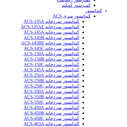
کمپرسور کوپلند
کندانسور
کندانسور سری ACS
کندانسور سردخانه ACS-135A
کندانسور سردخانه ACS-135AE
کندانسور سردخانه ACS-145A
کندانسور سردخانه ACS-145B
کندانسور سردخانه ACS-145BE
کندانسور سردخانه ACS-145C
کندانسور سردخانه ACS-150A
کندانسور سردخانه ACS-150B
کندانسور سردخانه ACS-150C
کندانسور سردخانه ACS-245A
کندانسور سردخانه ACS-250A
کندانسور سردخانه ACS-250B
کندانسور سردخانه ACS-250C
کندانسور سردخانه ACS-350A
کندانسور سردخانه ACS-350B
کندانسور سردخانه ACS-350C
کندانسور سردخانه ACS-450A
کندانسور سردخانه ACS-450B
کندانسور سردخانه ACS-450C
کندانسور سردخانه ACS-463A