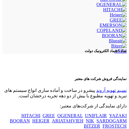
ASEH
نماد اعتماد الکترونیک دولت
نمایندگی فروش شرکت های معتبر
نسیم تهویه آروند
پیشرو در ساخت و آماده سازی انواع سیستم های
تبرید و تهویه مطبوع با بیش از دو دهه تجربه درخشان است.
دارای نمایندگی از شرکت‌های معتبر:
HITACHI
GREE
OGENERAL
UNIFLAIR
YAZAKI
BOORAN
HEIGER
ARIATAHVIEH
NIK
SARDOGARM
BITZER
FROSTECH