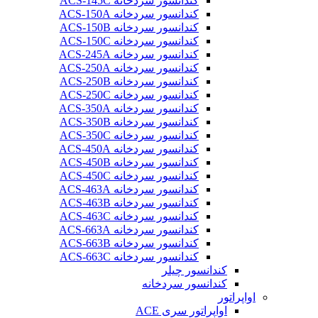
کندانسور سردخانه ACS-145C
کندانسور سردخانه ACS-150A
کندانسور سردخانه ACS-150B
کندانسور سردخانه ACS-150C
کندانسور سردخانه ACS-245A
کندانسور سردخانه ACS-250A
کندانسور سردخانه ACS-250B
کندانسور سردخانه ACS-250C
کندانسور سردخانه ACS-350A
کندانسور سردخانه ACS-350B
کندانسور سردخانه ACS-350C
کندانسور سردخانه ACS-450A
کندانسور سردخانه ACS-450B
کندانسور سردخانه ACS-450C
کندانسور سردخانه ACS-463A
کندانسور سردخانه ACS-463B
کندانسور سردخانه ACS-463C
کندانسور سردخانه ACS-663A
کندانسور سردخانه ACS-663B
کندانسور سردخانه ACS-663C
کندانسور چیلر
کندانسور سردخانه
اواپراتور
اواپراتور سری ACE