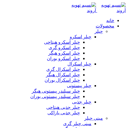
خانه
محصولات
چیلر
چیلر اسکرو
چیلر اسکرو هیتاچی
چیلر اسکرو گری
چیلر اسکرو هیگر
چیلر اسکرو بوران
چیلر اسکرال
چیلر اسکرال گری
چیلر اسکرال هیگر
چیلر اسکرال بوران
چیلر پیستونی
چیلر سیلندر پیستونی هیگر
چیلر سیلندر پیستونی بوران
چیلر جذبی
چیلر جذبی هیتاچی
چیلر جذبی یازاکی
مینی چیلر
مینی چیلر گری