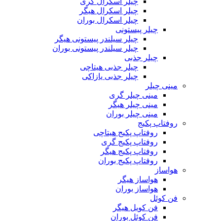
چیلر اسکرال گری
چیلر اسکرال هیگر
چیلر اسکرال بوران
چیلر پیستونی
چیلر سیلندر پیستونی هیگر
چیلر سیلندر پیستونی بوران
چیلر جذبی
چیلر جذبی هیتاچی
چیلر جذبی یازاکی
مینی چیلر
مینی چیلر گری
مینی چیلر هیگر
مینی چیلر بوران
روفتاپ پکیج
روفتاپ پکیج هیتاچی
روفتاپ پکیج گری
روفتاپ پکیج هیگر
روفتاپ پکیج بوران
هواساز
هواساز هیگر
هواساز بوران
فن کوئل
فن کویل هیگر
فن کوئل بوران