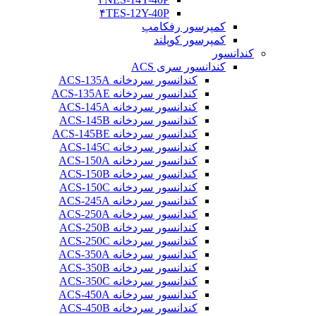
۴TES-12Y-40P
کمپرسور رفکامپ
کمپرسور کوپلند
کندانسور
کندانسور سری ACS
کندانسور سردخانه ACS-135A
کندانسور سردخانه ACS-135AE
کندانسور سردخانه ACS-145A
کندانسور سردخانه ACS-145B
کندانسور سردخانه ACS-145BE
کندانسور سردخانه ACS-145C
کندانسور سردخانه ACS-150A
کندانسور سردخانه ACS-150B
کندانسور سردخانه ACS-150C
کندانسور سردخانه ACS-245A
کندانسور سردخانه ACS-250A
کندانسور سردخانه ACS-250B
کندانسور سردخانه ACS-250C
کندانسور سردخانه ACS-350A
کندانسور سردخانه ACS-350B
کندانسور سردخانه ACS-350C
کندانسور سردخانه ACS-450A
کندانسور سردخانه ACS-450B