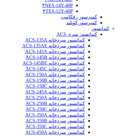
۴NES-14Y-40P
۴TES-12Y-40P
کمپرسور رفکامپ
کمپرسور کوپلند
کندانسور
کندانسور سری ACS
کندانسور سردخانه ACS-135A
کندانسور سردخانه ACS-135AE
کندانسور سردخانه ACS-145A
کندانسور سردخانه ACS-145B
کندانسور سردخانه ACS-145BE
کندانسور سردخانه ACS-145C
کندانسور سردخانه ACS-150A
کندانسور سردخانه ACS-150B
کندانسور سردخانه ACS-150C
کندانسور سردخانه ACS-245A
کندانسور سردخانه ACS-250A
کندانسور سردخانه ACS-250B
کندانسور سردخانه ACS-250C
کندانسور سردخانه ACS-350A
کندانسور سردخانه ACS-350B
کندانسور سردخانه ACS-350C
کندانسور سردخانه ACS-450A