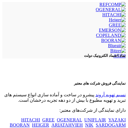
ASEH
نماد اعتماد الکترونیک دولت
نمایندگی فروش شرکت های معتبر
نسیم تهویه آروند
پیشرو در ساخت و آماده سازی انواع سیستم های
تبرید و تهویه مطبوع با بیش از دو دهه تجربه درخشان است.
دارای نمایندگی از شرکت‌های معتبر:
HITACHI
GREE
OGENERAL
UNIFLAIR
YAZAKI
BOORAN
HEIGER
ARIATAHVIEH
NIK
SARDOGARM