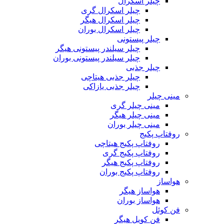
چیلر اسکرال
چیلر اسکرال گری
چیلر اسکرال هیگر
چیلر اسکرال بوران
چیلر پیستونی
چیلر سیلندر پیستونی هیگر
چیلر سیلندر پیستونی بوران
چیلر جذبی
چیلر جذبی هیتاچی
چیلر جذبی یازاکی
مینی چیلر
مینی چیلر گری
مینی چیلر هیگر
مینی چیلر بوران
روفتاپ پکیج
روفتاپ پکیج هیتاچی
روفتاپ پکیج گری
روفتاپ پکیج هیگر
روفتاپ پکیج بوران
هواساز
هواساز هیگر
هواساز بوران
فن کوئل
فن کویل هیگر