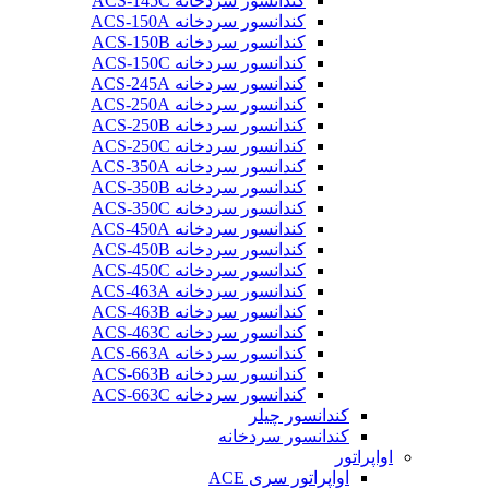
کندانسور سردخانه ACS-145C
کندانسور سردخانه ACS-150A
کندانسور سردخانه ACS-150B
کندانسور سردخانه ACS-150C
کندانسور سردخانه ACS-245A
کندانسور سردخانه ACS-250A
کندانسور سردخانه ACS-250B
کندانسور سردخانه ACS-250C
کندانسور سردخانه ACS-350A
کندانسور سردخانه ACS-350B
کندانسور سردخانه ACS-350C
کندانسور سردخانه ACS-450A
کندانسور سردخانه ACS-450B
کندانسور سردخانه ACS-450C
کندانسور سردخانه ACS-463A
کندانسور سردخانه ACS-463B
کندانسور سردخانه ACS-463C
کندانسور سردخانه ACS-663A
کندانسور سردخانه ACS-663B
کندانسور سردخانه ACS-663C
کندانسور چیلر
کندانسور سردخانه
اواپراتور
اواپراتور سری ACE