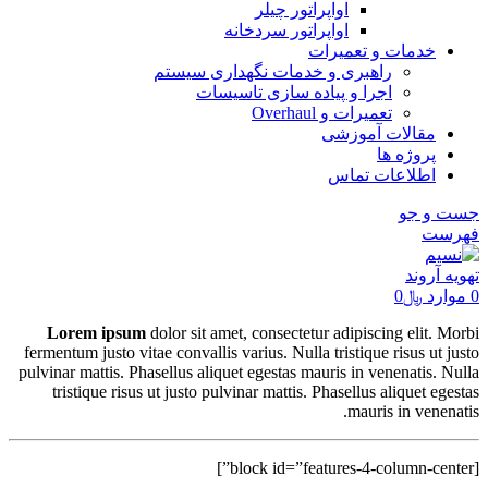
اواپراتور چیلر
اواپراتور سردخانه
خدمات و تعمیرات
راهبری و خدمات نگهداری سیستم
اجرا و پیاده سازی تاسیسات
تعمیرات و Overhaul
مقالات آموزشی
پروژه ها
اطلاعات تماس
جست و جو
فهرست
0
موارد
﷼
0
Lorem ipsum
dolor sit amet, consectetur adipiscing elit. Morbi
fermentum justo vitae convallis varius. Nulla tristique risus ut justo
pulvinar mattis. Phasellus aliquet egestas mauris in venenatis. Nulla
tristique risus ut justo pulvinar mattis. Phasellus aliquet egestas
mauris in venenatis.
[block id=”features-4-column-center”]