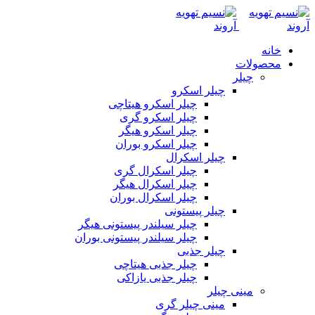
خانه
محصولات
چیلر
چیلر اسکرو
چیلر اسکرو هیتاچی
چیلر اسکرو گری
چیلر اسکرو هیگر
چیلر اسکرو بوران
چیلر اسکرال
چیلر اسکرال گری
چیلر اسکرال هیگر
چیلر اسکرال بوران
چیلر پیستونی
چیلر سیلندر پیستونی هیگر
چیلر سیلندر پیستونی بوران
چیلر جذبی
چیلر جذبی هیتاچی
چیلر جذبی یازاکی
مینی چیلر
مینی چیلر گری