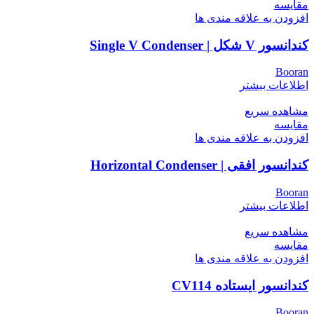
مقایسه
افزودن به علاقه مندی ها
کندانسور V شکل | Single V Condenser
Booran
اطلاعات بیشتر
مشاهده سریع
مقایسه
افزودن به علاقه مندی ها
کندانسور افقی | Horizontal Condenser
Booran
اطلاعات بیشتر
مشاهده سریع
مقایسه
افزودن به علاقه مندی ها
کندانسور ایستاده CV114
Booran