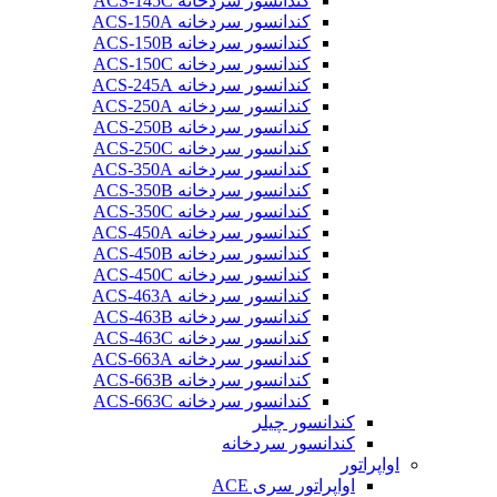
کندانسور سردخانه ACS-145C
کندانسور سردخانه ACS-150A
کندانسور سردخانه ACS-150B
کندانسور سردخانه ACS-150C
کندانسور سردخانه ACS-245A
کندانسور سردخانه ACS-250A
کندانسور سردخانه ACS-250B
کندانسور سردخانه ACS-250C
کندانسور سردخانه ACS-350A
کندانسور سردخانه ACS-350B
کندانسور سردخانه ACS-350C
کندانسور سردخانه ACS-450A
کندانسور سردخانه ACS-450B
کندانسور سردخانه ACS-450C
کندانسور سردخانه ACS-463A
کندانسور سردخانه ACS-463B
کندانسور سردخانه ACS-463C
کندانسور سردخانه ACS-663A
کندانسور سردخانه ACS-663B
کندانسور سردخانه ACS-663C
کندانسور چیلر
کندانسور سردخانه
اواپراتور
اواپراتور سری ACE