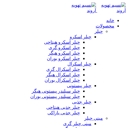
خانه
محصولات
چیلر
چیلر اسکرو
چیلر اسکرو هیتاچی
چیلر اسکرو گری
چیلر اسکرو هیگر
چیلر اسکرو بوران
چیلر اسکرال
چیلر اسکرال گری
چیلر اسکرال هیگر
چیلر اسکرال بوران
چیلر پیستونی
چیلر سیلندر پیستونی هیگر
چیلر سیلندر پیستونی بوران
چیلر جذبی
چیلر جذبی هیتاچی
چیلر جذبی یازاکی
مینی چیلر
مینی چیلر گری