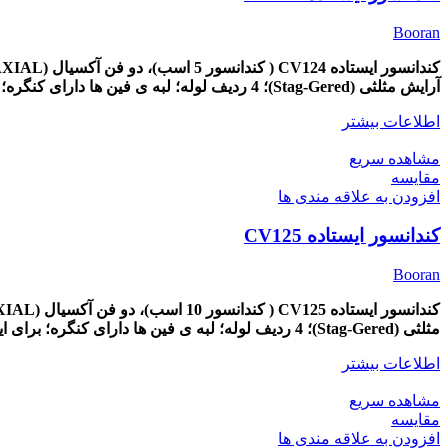
Booran
کندانسور ایستاده CV124 ( کندانسور 5 اسب)، دو
فن آکسیال (AXIAL)،
آرایش مثلثی (Stag-Gered)؛ 4 ردیف لوله؛ لبه ی فین ها دارای کنگره؛ برای ایجاد گردش هوا آشفته.
اطلاعات بیشتر
مشاهده سریع
مقایسه
افزودن به علاقه مندی ها
کندانسور ایستاده CV125
Booran
کندانسور ایستاده CV125 ( کندانسور 10 اسب)، دو
فن آکسیال (AXIAL)،
مثلثی (Stag-Gered)؛ 4 ردیف لوله؛ لبه ی فین ها دارای کنگره؛ برای ایجاد گردش هوا آشفته.
اطلاعات بیشتر
مشاهده سریع
مقایسه
افزودن به علاقه مندی ها