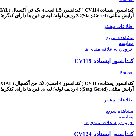
کندانسور ایستاده CV114 ( کندانسور 1,5 اسب)، تک
فن آکسیال (AXIAL)،
آرایش مثلثی (Stag-Gered)؛ 3 ردیف لوله؛ لبه ی فین ها دارای کنگره؛ برای ایجاد گردش هوا آشفته.
اطلاعات بیشتر
مشاهده سریع
مقایسه
افزودن به علاقه مندی ها
کندانسور ایستاده CV115
Booran
کندانسور ایستاده CV115 ( کندانسور 4 اسب)، تک
فن آکسیال (AXIAL)،
آرایش مثلثی (Stag-Gered)؛ 4 ردیف لوله؛ لبه ی فین ها دارای کنگره؛ برای ایجاد گردش هوا آشفته.
اطلاعات بیشتر
مشاهده سریع
مقایسه
افزودن به علاقه مندی ها
کندانسور ایستاده CV124