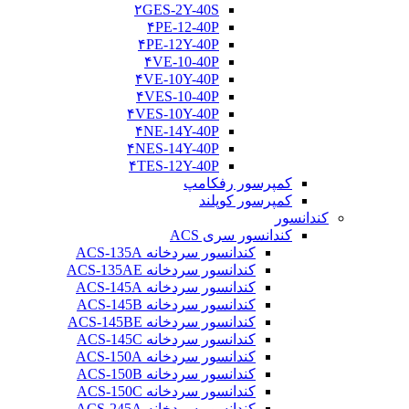
۲GES-2Y-40S
۴PE-12-40P
۴PE-12Y-40P
۴VE-10-40P
۴VE-10Y-40P
۴VES-10-40P
۴VES-10Y-40P
۴NE-14Y-40P
۴NES-14Y-40P
۴TES-12Y-40P
کمپرسور رفکامپ
کمپرسور کوپلند
کندانسور
کندانسور سری ACS
کندانسور سردخانه ACS-135A
کندانسور سردخانه ACS-135AE
کندانسور سردخانه ACS-145A
کندانسور سردخانه ACS-145B
کندانسور سردخانه ACS-145BE
کندانسور سردخانه ACS-145C
کندانسور سردخانه ACS-150A
کندانسور سردخانه ACS-150B
کندانسور سردخانه ACS-150C
کندانسور سردخانه ACS-245A