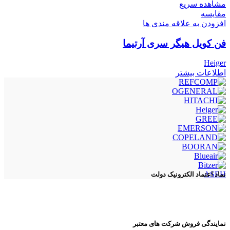
مشاهده سریع
مقایسه
افزودن به علاقه مندی ها
فن کویل هیگر سری آرتیما
Heiger
اطلاعات بیشتر
ASEH
نماد اعتماد الکترونیک دولت
نمایندگی فروش شرکت های معتبر