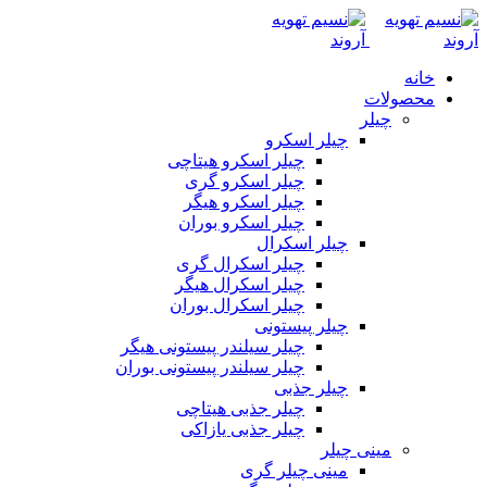
خانه
محصولات
چیلر
چیلر اسکرو
چیلر اسکرو هیتاچی
چیلر اسکرو گری
چیلر اسکرو هیگر
چیلر اسکرو بوران
چیلر اسکرال
چیلر اسکرال گری
چیلر اسکرال هیگر
چیلر اسکرال بوران
چیلر پیستونی
چیلر سیلندر پیستونی هیگر
چیلر سیلندر پیستونی بوران
چیلر جذبی
چیلر جذبی هیتاچی
چیلر جذبی یازاکی
مینی چیلر
مینی چیلر گری