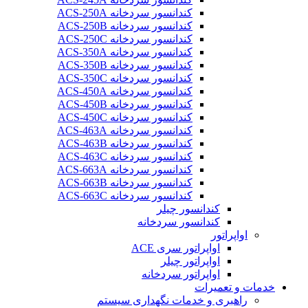
کندانسور سردخانه ACS-250A
کندانسور سردخانه ACS-250B
کندانسور سردخانه ACS-250C
کندانسور سردخانه ACS-350A
کندانسور سردخانه ACS-350B
کندانسور سردخانه ACS-350C
کندانسور سردخانه ACS-450A
کندانسور سردخانه ACS-450B
کندانسور سردخانه ACS-450C
کندانسور سردخانه ACS-463A
کندانسور سردخانه ACS-463B
کندانسور سردخانه ACS-463C
کندانسور سردخانه ACS-663A
کندانسور سردخانه ACS-663B
کندانسور سردخانه ACS-663C
کندانسور چیلر
کندانسور سردخانه
اواپراتور
اواپراتور سری ACE
اواپراتور چیلر
اواپراتور سردخانه
خدمات و تعمیرات
راهبری و خدمات نگهداری سیستم