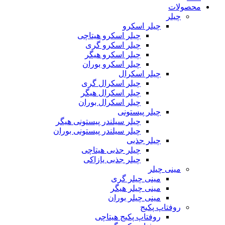
محصولات
چیلر
چیلر اسکرو
چیلر اسکرو هیتاچی
چیلر اسکرو گری
چیلر اسکرو هیگر
چیلر اسکرو بوران
چیلر اسکرال
چیلر اسکرال گری
چیلر اسکرال هیگر
چیلر اسکرال بوران
چیلر پیستونی
چیلر سیلندر پیستونی هیگر
چیلر سیلندر پیستونی بوران
چیلر جذبی
چیلر جذبی هیتاچی
چیلر جذبی یازاکی
مینی چیلر
مینی چیلر گری
مینی چیلر هیگر
مینی چیلر بوران
روفتاپ پکیج
روفتاپ پکیج هیتاچی