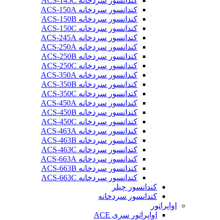
کندانسور سردخانه ACS-145C
کندانسور سردخانه ACS-150A
کندانسور سردخانه ACS-150B
کندانسور سردخانه ACS-150C
کندانسور سردخانه ACS-245A
کندانسور سردخانه ACS-250A
کندانسور سردخانه ACS-250B
کندانسور سردخانه ACS-250C
کندانسور سردخانه ACS-350A
کندانسور سردخانه ACS-350B
کندانسور سردخانه ACS-350C
کندانسور سردخانه ACS-450A
کندانسور سردخانه ACS-450B
کندانسور سردخانه ACS-450C
کندانسور سردخانه ACS-463A
کندانسور سردخانه ACS-463B
کندانسور سردخانه ACS-463C
کندانسور سردخانه ACS-663A
کندانسور سردخانه ACS-663B
کندانسور سردخانه ACS-663C
کندانسور چیلر
کندانسور سردخانه
اواپراتور
اواپراتور سری ACE