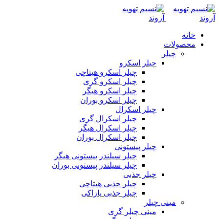
خانه
محصولات
چیلر
چیلر اسکرو
چیلر اسکرو هیتاچی
چیلر اسکرو گری
چیلر اسکرو هیگر
چیلر اسکرو بوران
چیلر اسکرال
چیلر اسکرال گری
چیلر اسکرال هیگر
چیلر اسکرال بوران
چیلر پیستونی
چیلر سیلندر پیستونی هیگر
چیلر سیلندر پیستونی بوران
چیلر جذبی
چیلر جذبی هیتاچی
چیلر جذبی یازاکی
مینی چیلر
مینی چیلر گری