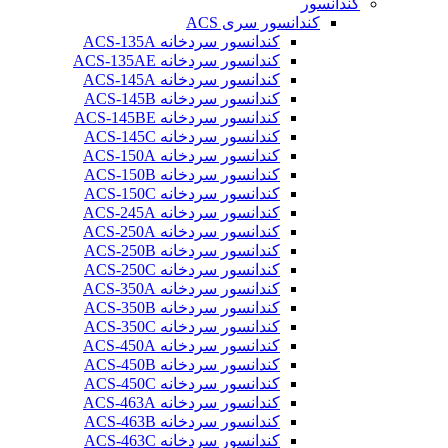
کندانسور
کندانسور سری ACS
کندانسور سردخانه ACS-135A
کندانسور سردخانه ACS-135AE
کندانسور سردخانه ACS-145A
کندانسور سردخانه ACS-145B
کندانسور سردخانه ACS-145BE
کندانسور سردخانه ACS-145C
کندانسور سردخانه ACS-150A
کندانسور سردخانه ACS-150B
کندانسور سردخانه ACS-150C
کندانسور سردخانه ACS-245A
کندانسور سردخانه ACS-250A
کندانسور سردخانه ACS-250B
کندانسور سردخانه ACS-250C
کندانسور سردخانه ACS-350A
کندانسور سردخانه ACS-350B
کندانسور سردخانه ACS-350C
کندانسور سردخانه ACS-450A
کندانسور سردخانه ACS-450B
کندانسور سردخانه ACS-450C
کندانسور سردخانه ACS-463A
کندانسور سردخانه ACS-463B
کندانسور سردخانه ACS-463C