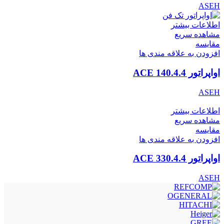
ASEH
اطلاعات بیشتر
مشاهده سریع
مقایسه
افزودن به علاقه مندی ها
اواپراتور ACE 140.4.4
ASEH
اطلاعات بیشتر
مشاهده سریع
مقایسه
افزودن به علاقه مندی ها
اواپراتور ACE 330.4.4
ASEH