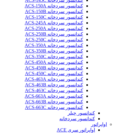
کندانسور سردخانه ACS-145C
کندانسور سردخانه ACS-150A
کندانسور سردخانه ACS-150B
کندانسور سردخانه ACS-150C
کندانسور سردخانه ACS-245A
کندانسور سردخانه ACS-250A
کندانسور سردخانه ACS-250B
کندانسور سردخانه ACS-250C
کندانسور سردخانه ACS-350A
کندانسور سردخانه ACS-350B
کندانسور سردخانه ACS-350C
کندانسور سردخانه ACS-450A
کندانسور سردخانه ACS-450B
کندانسور سردخانه ACS-450C
کندانسور سردخانه ACS-463A
کندانسور سردخانه ACS-463B
کندانسور سردخانه ACS-463C
کندانسور سردخانه ACS-663A
کندانسور سردخانه ACS-663B
کندانسور سردخانه ACS-663C
کندانسور چیلر
کندانسور سردخانه
اواپراتور
اواپراتور سری ACE