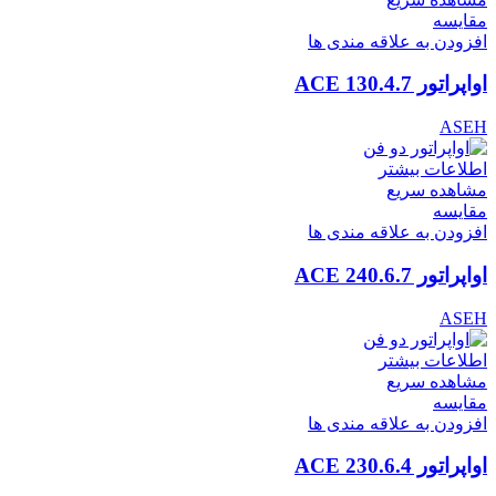
مقایسه
افزودن به علاقه مندی ها
اواپراتور ACE 130.4.7
ASEH
اطلاعات بیشتر
مشاهده سریع
مقایسه
افزودن به علاقه مندی ها
اواپراتور ACE 240.6.7
ASEH
اطلاعات بیشتر
مشاهده سریع
مقایسه
افزودن به علاقه مندی ها
اواپراتور ACE 230.6.4