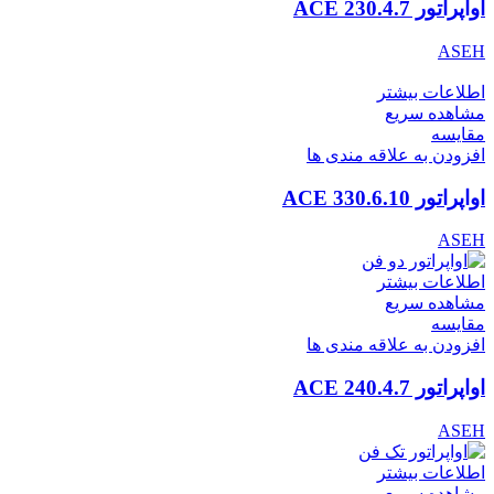
اواپراتور ACE 230.4.7
ASEH
اطلاعات بیشتر
مشاهده سریع
مقایسه
افزودن به علاقه مندی ها
اواپراتور ACE 330.6.10
ASEH
اطلاعات بیشتر
مشاهده سریع
مقایسه
افزودن به علاقه مندی ها
اواپراتور ACE 240.4.7
ASEH
اطلاعات بیشتر
مشاهده سریع