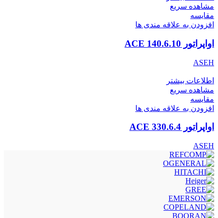
مشاهده سریع
مقایسه
افزودن به علاقه مندی ها
اواپراتور ACE 140.6.10
ASEH
اطلاعات بیشتر
مشاهده سریع
مقایسه
افزودن به علاقه مندی ها
اواپراتور ACE 330.6.4
ASEH