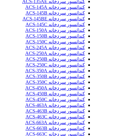
کندانسور سردخانه ACS-135AE
کندانسور سردخانه ACS-145A
کندانسور سردخانه ACS-145B
کندانسور سردخانه ACS-145BE
کندانسور سردخانه ACS-145C
کندانسور سردخانه ACS-150A
کندانسور سردخانه ACS-150B
کندانسور سردخانه ACS-150C
کندانسور سردخانه ACS-245A
کندانسور سردخانه ACS-250A
کندانسور سردخانه ACS-250B
کندانسور سردخانه ACS-250C
کندانسور سردخانه ACS-350A
کندانسور سردخانه ACS-350B
کندانسور سردخانه ACS-350C
کندانسور سردخانه ACS-450A
کندانسور سردخانه ACS-450B
کندانسور سردخانه ACS-450C
کندانسور سردخانه ACS-463A
کندانسور سردخانه ACS-463B
کندانسور سردخانه ACS-463C
کندانسور سردخانه ACS-663A
کندانسور سردخانه ACS-663B
کندانسور سردخانه ACS-663C