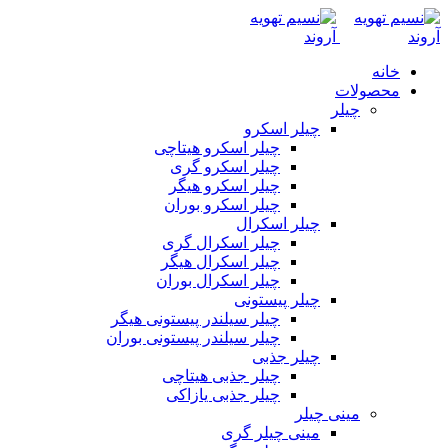
خانه
محصولات
چیلر
چیلر اسکرو
چیلر اسکرو هیتاچی
چیلر اسکرو گری
چیلر اسکرو هیگر
چیلر اسکرو بوران
چیلر اسکرال
چیلر اسکرال گری
چیلر اسکرال هیگر
چیلر اسکرال بوران
چیلر پیستونی
چیلر سیلندر پیستونی هیگر
چیلر سیلندر پیستونی بوران
چیلر جذبی
چیلر جذبی هیتاچی
چیلر جذبی یازاکی
مینی چیلر
مینی چیلر گری