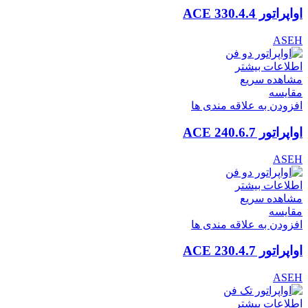
اواپراتور ACE 330.4.4
ASEH
اطلاعات بیشتر
مشاهده سریع
مقایسه
افزودن به علاقه مندی ها
اواپراتور ACE 240.6.7
ASEH
اطلاعات بیشتر
مشاهده سریع
مقایسه
افزودن به علاقه مندی ها
اواپراتور ACE 230.4.7
ASEH
اطلاعات بیشتر