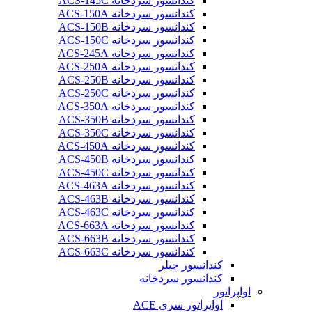
کندانسور سردخانه ACS-145C
کندانسور سردخانه ACS-150A
کندانسور سردخانه ACS-150B
کندانسور سردخانه ACS-150C
کندانسور سردخانه ACS-245A
کندانسور سردخانه ACS-250A
کندانسور سردخانه ACS-250B
کندانسور سردخانه ACS-250C
کندانسور سردخانه ACS-350A
کندانسور سردخانه ACS-350B
کندانسور سردخانه ACS-350C
کندانسور سردخانه ACS-450A
کندانسور سردخانه ACS-450B
کندانسور سردخانه ACS-450C
کندانسور سردخانه ACS-463A
کندانسور سردخانه ACS-463B
کندانسور سردخانه ACS-463C
کندانسور سردخانه ACS-663A
کندانسور سردخانه ACS-663B
کندانسور سردخانه ACS-663C
کندانسور چیلر
کندانسور سردخانه
اواپراتور
اواپراتور سری ACE