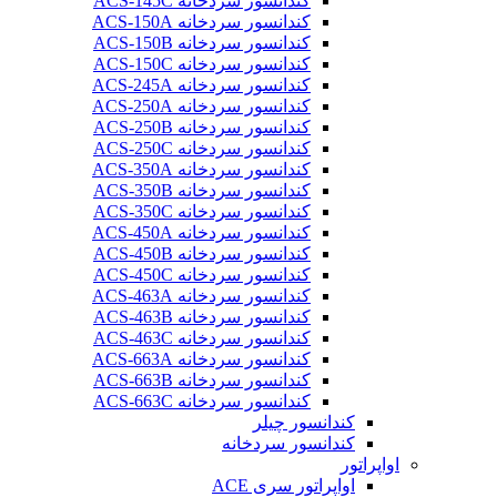
کندانسور سردخانه ACS-145C
کندانسور سردخانه ACS-150A
کندانسور سردخانه ACS-150B
کندانسور سردخانه ACS-150C
کندانسور سردخانه ACS-245A
کندانسور سردخانه ACS-250A
کندانسور سردخانه ACS-250B
کندانسور سردخانه ACS-250C
کندانسور سردخانه ACS-350A
کندانسور سردخانه ACS-350B
کندانسور سردخانه ACS-350C
کندانسور سردخانه ACS-450A
کندانسور سردخانه ACS-450B
کندانسور سردخانه ACS-450C
کندانسور سردخانه ACS-463A
کندانسور سردخانه ACS-463B
کندانسور سردخانه ACS-463C
کندانسور سردخانه ACS-663A
کندانسور سردخانه ACS-663B
کندانسور سردخانه ACS-663C
کندانسور چیلر
کندانسور سردخانه
اواپراتور
اواپراتور سری ACE