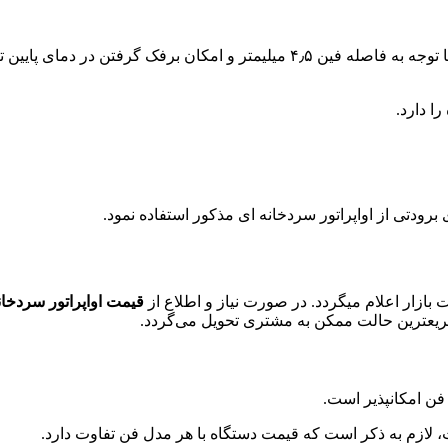
این اواپراتور در سردخانه های بالای صفر مورد استفاده قرار میگیرد. با توجه به فا
 دارد.
برودتی از اواپراتور سردخانه ای مذکور استفاده نمود.
 بازار اعلام میگردد. در صورت نیاز و اطلاع از
قیمت اواپراتور سردخان
 سریعترین حالت ممکن به مشتری تحویل می‌گردد.
 فن امکانپذیر است.
ازم به ذکر است که قیمت دستگاه با هر مدل فن تفاوت دارد.