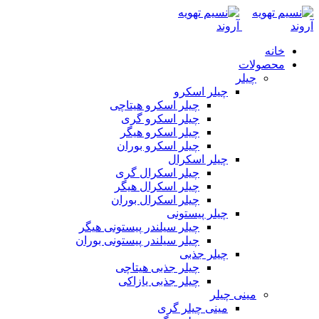
خانه
محصولات
چیلر
چیلر اسکرو
چیلر اسکرو هیتاچی
چیلر اسکرو گری
چیلر اسکرو هیگر
چیلر اسکرو بوران
چیلر اسکرال
چیلر اسکرال گری
چیلر اسکرال هیگر
چیلر اسکرال بوران
چیلر پیستونی
چیلر سیلندر پیستونی هیگر
چیلر سیلندر پیستونی بوران
چیلر جذبی
چیلر جذبی هیتاچی
چیلر جذبی یازاکی
مینی چیلر
مینی چیلر گری