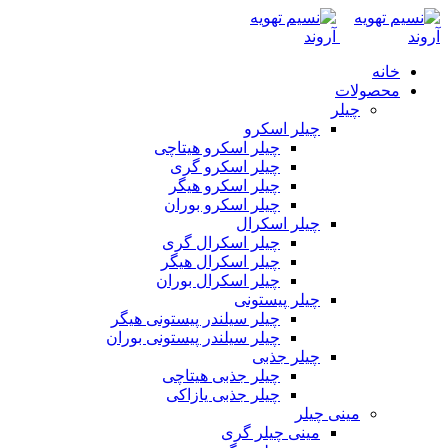
خانه
محصولات
چیلر
چیلر اسکرو
چیلر اسکرو هیتاچی
چیلر اسکرو گری
چیلر اسکرو هیگر
چیلر اسکرو بوران
چیلر اسکرال
چیلر اسکرال گری
چیلر اسکرال هیگر
چیلر اسکرال بوران
چیلر پیستونی
چیلر سیلندر پیستونی هیگر
چیلر سیلندر پیستونی بوران
چیلر جذبی
چیلر جذبی هیتاچی
چیلر جذبی یازاکی
مینی چیلر
مینی چیلر گری