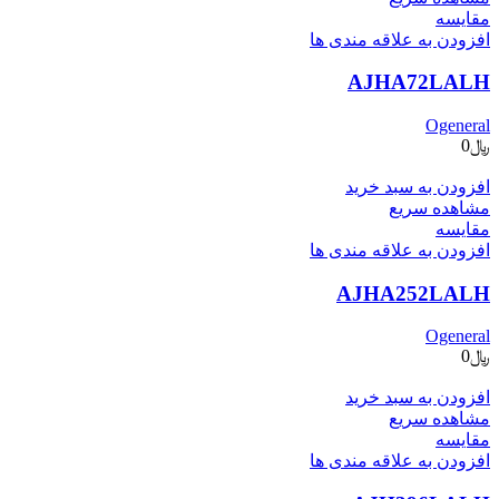
مقایسه
افزودن به علاقه مندی ها
AJHA72LALH
Ogeneral
﷼
0
افزودن به سبد خرید
مشاهده سریع
مقایسه
افزودن به علاقه مندی ها
AJHA252LALH
Ogeneral
﷼
0
افزودن به سبد خرید
مشاهده سریع
مقایسه
افزودن به علاقه مندی ها