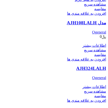
مشاهده سریع
مقایسه
افزودن به علاقه مندی ها
مدل AJH108LALH
Ogeneral
﷼
0
اطلاعات بیشتر
مشاهده سریع
مقایسه
افزودن به علاقه مندی ها
AJH324LALH
Ogeneral
اطلاعات بیشتر
مشاهده سریع
مقایسه
افزودن به علاقه مندی ها