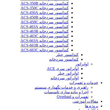
کندانسور سردخانه ACS-350B
کندانسور سردخانه ACS-350C
کندانسور سردخانه ACS-450A
کندانسور سردخانه ACS-450B
کندانسور سردخانه ACS-450C
کندانسور سردخانه ACS-463A
کندانسور سردخانه ACS-463B
کندانسور سردخانه ACS-463C
کندانسور سردخانه ACS-663A
کندانسور سردخانه ACS-663B
کندانسور سردخانه ACS-663C
کندانسور چیلر
کندانسور سردخانه
اواپراتور
اواپراتور سری ACE
اواپراتور چیلر
اواپراتور سردخانه
خدمات و تعمیرات
راهبری و خدمات نگهداری سیستم
اجرا و پیاده سازی تاسیسات
تعمیرات و Overhaul
مقالات آموزشی
پروژه ها