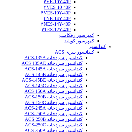
۴VE-10Y-40P
۴VES-10-40P
۴VES-10Y-40P
۴NE-14Y-40P
۴NES-14Y-40P
۴TES-12Y-40P
کمپرسور رفکامپ
کمپرسور کوپلند
کندانسور
کندانسور سری ACS
کندانسور سردخانه ACS-135A
کندانسور سردخانه ACS-135AE
کندانسور سردخانه ACS-145A
کندانسور سردخانه ACS-145B
کندانسور سردخانه ACS-145BE
کندانسور سردخانه ACS-145C
کندانسور سردخانه ACS-150A
کندانسور سردخانه ACS-150B
کندانسور سردخانه ACS-150C
کندانسور سردخانه ACS-245A
کندانسور سردخانه ACS-250A
کندانسور سردخانه ACS-250B
کندانسور سردخانه ACS-250C
کندانسور سردخانه ACS-350A