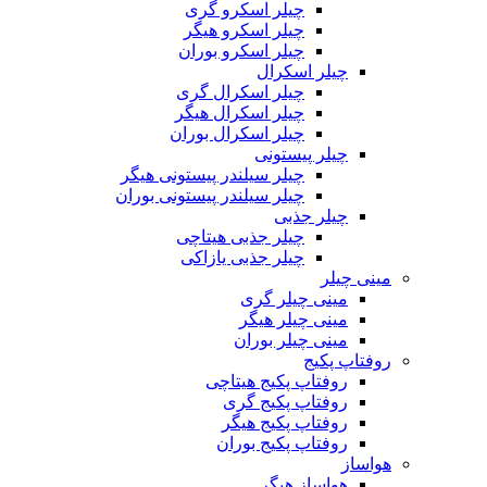
چیلر اسکرو گری
چیلر اسکرو هیگر
چیلر اسکرو بوران
چیلر اسکرال
چیلر اسکرال گری
چیلر اسکرال هیگر
چیلر اسکرال بوران
چیلر پیستونی
چیلر سیلندر پیستونی هیگر
چیلر سیلندر پیستونی بوران
چیلر جذبی
چیلر جذبی هیتاچی
چیلر جذبی یازاکی
مینی چیلر
مینی چیلر گری
مینی چیلر هیگر
مینی چیلر بوران
روفتاپ پکیج
روفتاپ پکیج هیتاچی
روفتاپ پکیج گری
روفتاپ پکیج هیگر
روفتاپ پکیج بوران
هواساز
هواساز هیگر