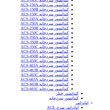
کندانسور سردخانه ACS-145C
کندانسور سردخانه ACS-150A
کندانسور سردخانه ACS-150B
کندانسور سردخانه ACS-150C
کندانسور سردخانه ACS-245A
کندانسور سردخانه ACS-250A
کندانسور سردخانه ACS-250B
کندانسور سردخانه ACS-250C
کندانسور سردخانه ACS-350A
کندانسور سردخانه ACS-350B
کندانسور سردخانه ACS-350C
کندانسور سردخانه ACS-450A
کندانسور سردخانه ACS-450B
کندانسور سردخانه ACS-450C
کندانسور سردخانه ACS-463A
کندانسور سردخانه ACS-463B
کندانسور سردخانه ACS-463C
کندانسور سردخانه ACS-663A
کندانسور سردخانه ACS-663B
کندانسور سردخانه ACS-663C
کندانسور چیلر
کندانسور سردخانه
اواپراتور
اواپراتور سری ACE