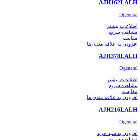
AJH162LALH
Ogeneral
اطلاعات بیشتر
مشاهده سریع
مقایسه
افزودن به علاقه مندی ها
AJH378LALH
Ogeneral
اطلاعات بیشتر
مشاهده سریع
مقایسه
افزودن به علاقه مندی ها
AJH216LALH
Ogeneral
افزودن به سبد خرید
مشاهده سریع