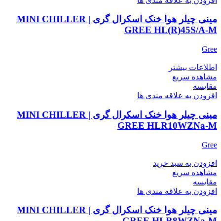
افزودن به علاقه مندی ها
مینی چیلر هوا خنک اسکرال گری | MINI CHILLER
GREE HL(R)45S/A-M
Gree
اطلاعات بیشتر
مشاهده سریع
مقایسه
افزودن به علاقه مندی ها
مینی چیلر هوا خنک اسکرال گری | MINI CHILLER
GREE HLR10WZNa-M
Gree
افزودن به سبد خرید
مشاهده سریع
مقایسه
افزودن به علاقه مندی ها
مینی چیلر هوا خنک اسکرال گری | MINI CHILLER
GREE HLR8WZNa-M