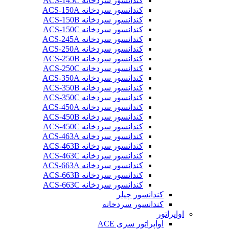
کندانسور سردخانه ACS-145C
کندانسور سردخانه ACS-150A
کندانسور سردخانه ACS-150B
کندانسور سردخانه ACS-150C
کندانسور سردخانه ACS-245A
کندانسور سردخانه ACS-250A
کندانسور سردخانه ACS-250B
کندانسور سردخانه ACS-250C
کندانسور سردخانه ACS-350A
کندانسور سردخانه ACS-350B
کندانسور سردخانه ACS-350C
کندانسور سردخانه ACS-450A
کندانسور سردخانه ACS-450B
کندانسور سردخانه ACS-450C
کندانسور سردخانه ACS-463A
کندانسور سردخانه ACS-463B
کندانسور سردخانه ACS-463C
کندانسور سردخانه ACS-663A
کندانسور سردخانه ACS-663B
کندانسور سردخانه ACS-663C
کندانسور چیلر
کندانسور سردخانه
اواپراتور
اواپراتور سری ACE