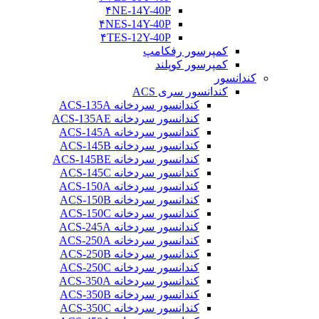
۴NE-14Y-40P
۴NES-14Y-40P
۴TES-12Y-40P
کمپرسور رفکامپ
کمپرسور کوپلند
کندانسور
کندانسور سری ACS
کندانسور سردخانه ACS-135A
کندانسور سردخانه ACS-135AE
کندانسور سردخانه ACS-145A
کندانسور سردخانه ACS-145B
کندانسور سردخانه ACS-145BE
کندانسور سردخانه ACS-145C
کندانسور سردخانه ACS-150A
کندانسور سردخانه ACS-150B
کندانسور سردخانه ACS-150C
کندانسور سردخانه ACS-245A
کندانسور سردخانه ACS-250A
کندانسور سردخانه ACS-250B
کندانسور سردخانه ACS-250C
کندانسور سردخانه ACS-350A
کندانسور سردخانه ACS-350B
کندانسور سردخانه ACS-350C