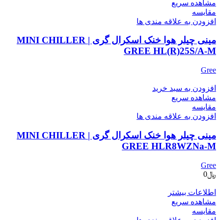
مشاهده سریع
مقایسه
افزودن به علاقه مندی ها
مینی چیلر هوا خنک اسکرال گری | MINI CHILLER
GREE HL(R)25S/A-M
Gree
افزودن به سبد خرید
مشاهده سریع
مقایسه
افزودن به علاقه مندی ها
مینی چیلر هوا خنک اسکرال گری | MINI CHILLER
GREE HLR8WZNa-M
Gree
﷼
0
اطلاعات بیشتر
مشاهده سریع
مقایسه