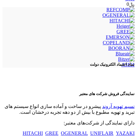
﷼
0
ASEH
نماد اعتماد الکترونیک دولت
نمایندگی فروش شرکت های معتبر
نسیم تهویه آروند
پیشرو در ساخت و آماده سازی انواع سیستم های
تبرید و تهویه مطبوع با بیش از دو دهه تجربه درخشان است.
دارای نمایندگی از شرکت‌های معتبر:
HITACHI
GREE
OGENERAL
UNIFLAIR
YAZAKI