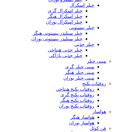
چیلر اسکرال
چیلر اسکرال گری
چیلر اسکرال هیگر
چیلر اسکرال بوران
چیلر پیستونی
چیلر سیلندر پیستونی هیگر
چیلر سیلندر پیستونی بوران
چیلر جذبی
چیلر جذبی هیتاچی
چیلر جذبی یازاکی
مینی چیلر
مینی چیلر گری
مینی چیلر هیگر
مینی چیلر بوران
روفتاپ پکیج
روفتاپ پکیج هیتاچی
روفتاپ پکیج گری
روفتاپ پکیج هیگر
روفتاپ پکیج بوران
هواساز
هواساز هیگر
هواساز بوران
فن کوئل