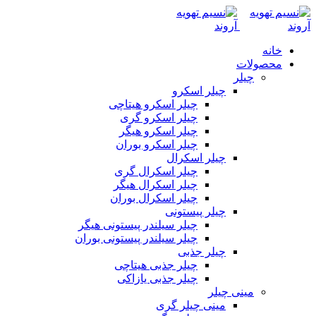
خانه
محصولات
چیلر
چیلر اسکرو
چیلر اسکرو هیتاچی
چیلر اسکرو گری
چیلر اسکرو هیگر
چیلر اسکرو بوران
چیلر اسکرال
چیلر اسکرال گری
چیلر اسکرال هیگر
چیلر اسکرال بوران
چیلر پیستونی
چیلر سیلندر پیستونی هیگر
چیلر سیلندر پیستونی بوران
چیلر جذبی
چیلر جذبی هیتاچی
چیلر جذبی یازاکی
مینی چیلر
مینی چیلر گری