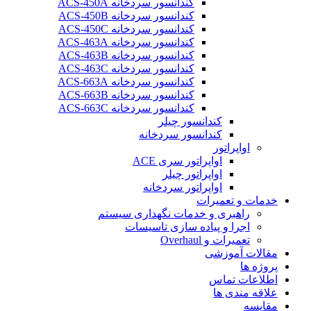
کندانسور سردخانه ACS-450A
کندانسور سردخانه ACS-450B
کندانسور سردخانه ACS-450C
کندانسور سردخانه ACS-463A
کندانسور سردخانه ACS-463B
کندانسور سردخانه ACS-463C
کندانسور سردخانه ACS-663A
کندانسور سردخانه ACS-663B
کندانسور سردخانه ACS-663C
کندانسور چیلر
کندانسور سردخانه
اواپراتور
اواپراتور سری ACE
اواپراتور چیلر
اواپراتور سردخانه
خدمات و تعمیرات
راهبری و خدمات نگهداری سیستم
اجرا و پیاده سازی تاسیسات
تعمیرات و Overhaul
مقالات آموزشی
پروژه ها
اطلاعات تماس
علاقه مندی ها
مقایسه