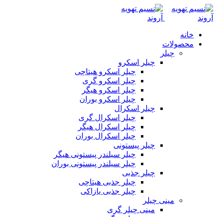
خانه
محصولات
چیلر
چیلر اسکرو
چیلر اسکرو هیتاچی
چیلر اسکرو گری
چیلر اسکرو هیگر
چیلر اسکرو بوران
چیلر اسکرال
چیلر اسکرال گری
چیلر اسکرال هیگر
چیلر اسکرال بوران
چیلر پیستونی
چیلر سیلندر پیستونی هیگر
چیلر سیلندر پیستونی بوران
چیلر جذبی
چیلر جذبی هیتاچی
چیلر جذبی یازاکی
مینی چیلر
مینی چیلر گری