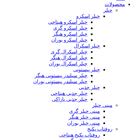
محصولات
چیلر
چیلر اسکرو
چیلر اسکرو هیتاچی
چیلر اسکرو گری
چیلر اسکرو هیگر
چیلر اسکرو بوران
چیلر اسکرال
چیلر اسکرال گری
چیلر اسکرال هیگر
چیلر اسکرال بوران
چیلر پیستونی
چیلر سیلندر پیستونی هیگر
چیلر سیلندر پیستونی بوران
چیلر جذبی
چیلر جذبی هیتاچی
چیلر جذبی یازاکی
مینی چیلر
مینی چیلر گری
مینی چیلر هیگر
مینی چیلر بوران
روفتاپ پکیج
روفتاپ پکیج هیتاچی