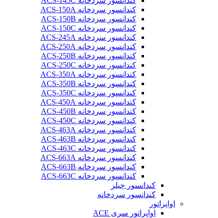
کندانسور سردخانه ACS-145C
کندانسور سردخانه ACS-150A
کندانسور سردخانه ACS-150B
کندانسور سردخانه ACS-150C
کندانسور سردخانه ACS-245A
کندانسور سردخانه ACS-250A
کندانسور سردخانه ACS-250B
کندانسور سردخانه ACS-250C
کندانسور سردخانه ACS-350A
کندانسور سردخانه ACS-350B
کندانسور سردخانه ACS-350C
کندانسور سردخانه ACS-450A
کندانسور سردخانه ACS-450B
کندانسور سردخانه ACS-450C
کندانسور سردخانه ACS-463A
کندانسور سردخانه ACS-463B
کندانسور سردخانه ACS-463C
کندانسور سردخانه ACS-663A
کندانسور سردخانه ACS-663B
کندانسور سردخانه ACS-663C
کندانسور چیلر
کندانسور سردخانه
اواپراتور
اواپراتور سری ACE