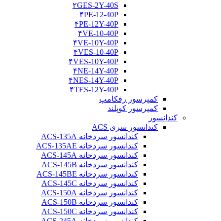
۲GES-2Y-40S
۴PE-12-40P
۴PE-12Y-40P
۴VE-10-40P
۴VE-10Y-40P
۴VES-10-40P
۴VES-10Y-40P
۴NE-14Y-40P
۴NES-14Y-40P
۴TES-12Y-40P
کمپرسور رفکامپ
کمپرسور کوپلند
کندانسور
کندانسور سری ACS
کندانسور سردخانه ACS-135A
کندانسور سردخانه ACS-135AE
کندانسور سردخانه ACS-145A
کندانسور سردخانه ACS-145B
کندانسور سردخانه ACS-145BE
کندانسور سردخانه ACS-145C
کندانسور سردخانه ACS-150A
کندانسور سردخانه ACS-150B
کندانسور سردخانه ACS-150C
کندانسور سردخانه ACS-245A