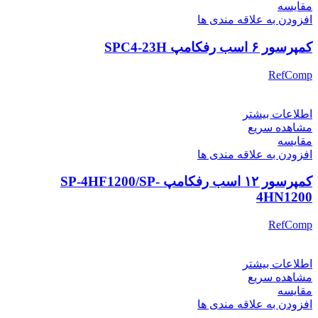
مقایسه
افزودن به علاقه مندی ها
کمپرسور ۶ اسب رفکامپ SPC4-23H
RefComp
اطلاعات بیشتر
مشاهده سریع
مقایسه
افزودن به علاقه مندی ها
کمپرسور ۱۲ اسب رفکامپ SP-4HF1200/SP-
4HN1200
RefComp
اطلاعات بیشتر
مشاهده سریع
مقایسه
افزودن به علاقه مندی ها