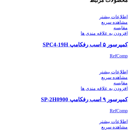
محصولات مرتبط
اطلاعات بیشتر
مشاهده سریع
مقایسه
افزودن به علاقه مندی ها
کمپرسور ۵ اسب رفکامپ SPC4-19H
RefComp
اطلاعات بیشتر
مشاهده سریع
مقایسه
افزودن به علاقه مندی ها
کمپرسور ۹ اسب رفکامپ SP-2H0900
RefComp
اطلاعات بیشتر
مشاهده سریع