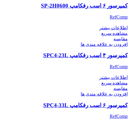
کمپرسور ۶ اسب رفکامپ SP-2H0600
RefComp
اطلاعات بیشتر
مشاهده سریع
مقایسه
افزودن به علاقه مندی ها
کمپرسور ۴ اسب رفکامپ SPC4-23L
RefComp
اطلاعات بیشتر
مشاهده سریع
مقایسه
افزودن به علاقه مندی ها
کمپرسور ۶ اسب رفکامپ SPC4-33L
RefComp