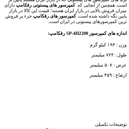
است. همچنین از آنجایی که
کمپرسور های پیستونی رفکامپ
دارای
میزان فروش بالایی در بازار ایران هستند؛ قیمت این کالا در بازار
پایین نگه داشته شده است.
کمپرسور های رفکامپ
جزء پر فروش
ترین کمپرسورهای پیستونی در ایران است.
اندازه ها‌ی کمپرسور
SP-4H2200
رفکامپ:
وزن : ۱۹۳ کیلو گرم
طول : ۷۲۴ میلیمتر
عرض : ۵۰۷ میلیمتر
ارتفاع : ۴۵۹ میلیمتر
توضیحات تکمیلی