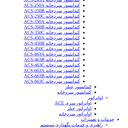
کندانسور سردخانه ACS-250A
کندانسور سردخانه ACS-250B
کندانسور سردخانه ACS-250C
کندانسور سردخانه ACS-350A
کندانسور سردخانه ACS-350B
کندانسور سردخانه ACS-350C
کندانسور سردخانه ACS-450A
کندانسور سردخانه ACS-450B
کندانسور سردخانه ACS-450C
کندانسور سردخانه ACS-463A
کندانسور سردخانه ACS-463B
کندانسور سردخانه ACS-463C
کندانسور سردخانه ACS-663A
کندانسور سردخانه ACS-663B
کندانسور سردخانه ACS-663C
کندانسور چیلر
کندانسور سردخانه
اواپراتور
اواپراتور سری ACE
اواپراتور چیلر
اواپراتور سردخانه
خدمات و تعمیرات
راهبری و خدمات نگهداری سیستم