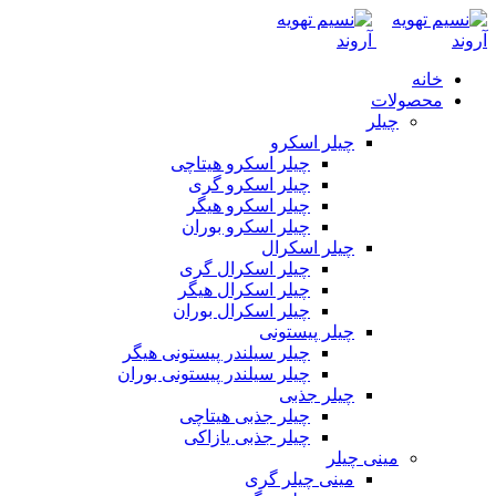
خانه
محصولات
چیلر
چیلر اسکرو
چیلر اسکرو هیتاچی
چیلر اسکرو گری
چیلر اسکرو هیگر
چیلر اسکرو بوران
چیلر اسکرال
چیلر اسکرال گری
چیلر اسکرال هیگر
چیلر اسکرال بوران
چیلر پیستونی
چیلر سیلندر پیستونی هیگر
چیلر سیلندر پیستونی بوران
چیلر جذبی
چیلر جذبی هیتاچی
چیلر جذبی یازاکی
مینی چیلر
مینی چیلر گری