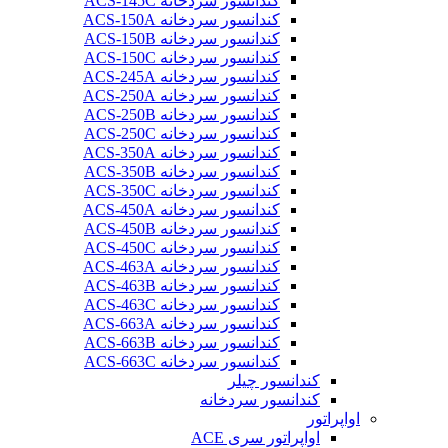
کندانسور سردخانه ACS-145C
کندانسور سردخانه ACS-150A
کندانسور سردخانه ACS-150B
کندانسور سردخانه ACS-150C
کندانسور سردخانه ACS-245A
کندانسور سردخانه ACS-250A
کندانسور سردخانه ACS-250B
کندانسور سردخانه ACS-250C
کندانسور سردخانه ACS-350A
کندانسور سردخانه ACS-350B
کندانسور سردخانه ACS-350C
کندانسور سردخانه ACS-450A
کندانسور سردخانه ACS-450B
کندانسور سردخانه ACS-450C
کندانسور سردخانه ACS-463A
کندانسور سردخانه ACS-463B
کندانسور سردخانه ACS-463C
کندانسور سردخانه ACS-663A
کندانسور سردخانه ACS-663B
کندانسور سردخانه ACS-663C
کندانسور چیلر
کندانسور سردخانه
اواپراتور
اواپراتور سری ACE