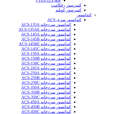
۴TES-12Y-40P
کمپرسور رفکامپ
کمپرسور کوپلند
کندانسور
کندانسور سری ACS
کندانسور سردخانه ACS-135A
کندانسور سردخانه ACS-135AE
کندانسور سردخانه ACS-145A
کندانسور سردخانه ACS-145B
کندانسور سردخانه ACS-145BE
کندانسور سردخانه ACS-145C
کندانسور سردخانه ACS-150A
کندانسور سردخانه ACS-150B
کندانسور سردخانه ACS-150C
کندانسور سردخانه ACS-245A
کندانسور سردخانه ACS-250A
کندانسور سردخانه ACS-250B
کندانسور سردخانه ACS-250C
کندانسور سردخانه ACS-350A
کندانسور سردخانه ACS-350B
کندانسور سردخانه ACS-350C
کندانسور سردخانه ACS-450A
کندانسور سردخانه ACS-450B
کندانسور سردخانه ACS-450C