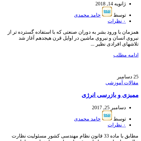
ژانویه 14, 2018
توسط
حامد محمدی
۰
نظرات
همزمان با ورود بشر به دوران صنعتی که با استفاده گسترده تر از
نیروی انسان و نیروی ماشین در اوایل قرن هیجدهم آغاز شد
تلاشهای افرادی نظیر ...
ادامه مطلب
25
دسامبر
مقالات آموزشی
ممیزى و بازرسى انرژى
دسامبر 25, 2017
توسط
حامد محمدی
۰
نظرات
مطابق با ماده 33 قانون نظام مهندسی کشور مسئولیت نظارت