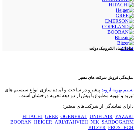
ASEH
نماد اعتماد الکترونیک دولت
نمایندگی فروش شرکت های معتبر
نسیم تهویه آروند
پیشرو در ساخت و آماده سازی انواع سیستم های
تبرید و تهویه مطبوع با بیش از دو دهه تجربه درخشان است.
دارای نمایندگی از شرکت‌های معتبر:
HITACHI
GREE
OGENERAL
UNIFLAIR
YAZAKI
BOORAN
HEIGER
ARIATAHVIEH
NIK
SARDOGARM
BITZER
FROSTECH