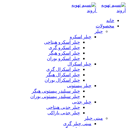
خانه
محصولات
چیلر
چیلر اسکرو
چیلر اسکرو هیتاچی
چیلر اسکرو گری
چیلر اسکرو هیگر
چیلر اسکرو بوران
چیلر اسکرال
چیلر اسکرال گری
چیلر اسکرال هیگر
چیلر اسکرال بوران
چیلر پیستونی
چیلر سیلندر پیستونی هیگر
چیلر سیلندر پیستونی بوران
چیلر جذبی
چیلر جذبی هیتاچی
چیلر جذبی یازاکی
مینی چیلر
مینی چیلر گری