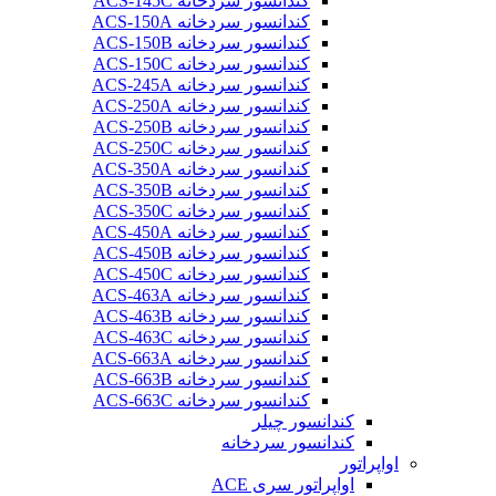
کندانسور سردخانه ACS-145C
کندانسور سردخانه ACS-150A
کندانسور سردخانه ACS-150B
کندانسور سردخانه ACS-150C
کندانسور سردخانه ACS-245A
کندانسور سردخانه ACS-250A
کندانسور سردخانه ACS-250B
کندانسور سردخانه ACS-250C
کندانسور سردخانه ACS-350A
کندانسور سردخانه ACS-350B
کندانسور سردخانه ACS-350C
کندانسور سردخانه ACS-450A
کندانسور سردخانه ACS-450B
کندانسور سردخانه ACS-450C
کندانسور سردخانه ACS-463A
کندانسور سردخانه ACS-463B
کندانسور سردخانه ACS-463C
کندانسور سردخانه ACS-663A
کندانسور سردخانه ACS-663B
کندانسور سردخانه ACS-663C
کندانسور چیلر
کندانسور سردخانه
اواپراتور
اواپراتور سری ACE