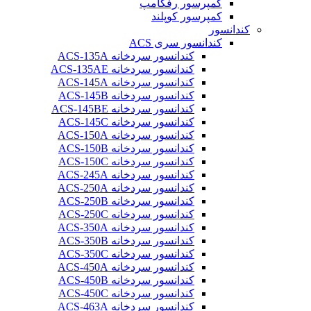
کمپرسور رفکامپ
کمپرسور کوپلند
کندانسور
کندانسور سری ACS
کندانسور سردخانه ACS-135A
کندانسور سردخانه ACS-135AE
کندانسور سردخانه ACS-145A
کندانسور سردخانه ACS-145B
کندانسور سردخانه ACS-145BE
کندانسور سردخانه ACS-145C
کندانسور سردخانه ACS-150A
کندانسور سردخانه ACS-150B
کندانسور سردخانه ACS-150C
کندانسور سردخانه ACS-245A
کندانسور سردخانه ACS-250A
کندانسور سردخانه ACS-250B
کندانسور سردخانه ACS-250C
کندانسور سردخانه ACS-350A
کندانسور سردخانه ACS-350B
کندانسور سردخانه ACS-350C
کندانسور سردخانه ACS-450A
کندانسور سردخانه ACS-450B
کندانسور سردخانه ACS-450C
کندانسور سردخانه ACS-463A