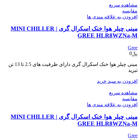
مشاهده سریع
مقایسه
افزودن به علاقه مندی ها
مینی چیلر هوا خنک اسکرال گری | MINI CHILLER
GREE HLR8WZNa-M
Gree
﷼
0
مینی چیلر هوا خنک اسکرال گری دارای ظرفیت های 2.5 تا 13 تن
تبرید
افزودن به سبد خرید
مشاهده سریع
مقایسه
افزودن به علاقه مندی ها
مینی چیلر هوا خنک اسکرال گری | MINI CHILLER
GREE HLR8WZNa-M
Gree