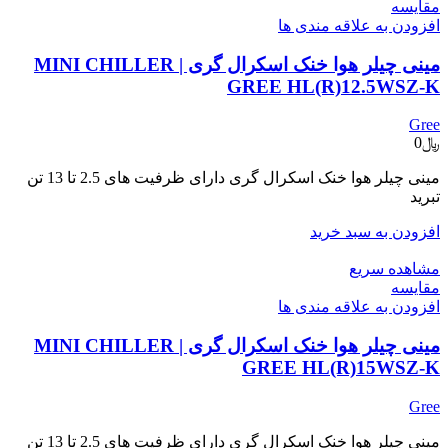
مقایسه
افزودن به علاقه مندی ها
مینی چیلر هوا خنک اسکرال گری | MINI CHILLER
GREE HL(R)12.5WSZ-K
Gree
﷼
0
مینی چیلر هوا خنک اسکرال گری دارای ظرفیت های 2.5 تا 13 تن
تبرید
افزودن به سبد خرید
مشاهده سریع
مقایسه
افزودن به علاقه مندی ها
مینی چیلر هوا خنک اسکرال گری | MINI CHILLER
GREE HL(R)15WSZ-K
Gree
مینی چیلر هوا خنک اسکرال گری دارای ظرفیت های 2.5 تا 13 تن