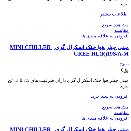
تبرید
اطلاعات بیشتر
مشاهده سریع
مقایسه
افزودن به علاقه مندی ها
مینی چیلر هوا خنک اسکرال گری | MINI CHILLER
GREE HL(R)19S/A-M
Gree
﷼
0
مینی چیلر هوا خنک اسکرال گری دارای ظرفیت های 2.5 تا 13 تن
تبرید
افزودن به سبد خرید
مشاهده سریع
مقایسه
افزودن به علاقه مندی ها
مینی چیلر هوا خنک اسکرال گری | MINI CHILLER