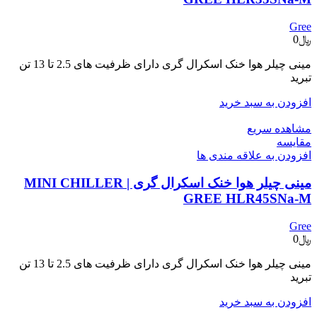
Gree
﷼
0
مینی چیلر هوا خنک اسکرال گری دارای ظرفیت های 2.5 تا 13 تن
تبرید
افزودن به سبد خرید
مشاهده سریع
مقایسه
افزودن به علاقه مندی ها
مینی چیلر هوا خنک اسکرال گری | MINI CHILLER
GREE HLR45SNa-M
Gree
﷼
0
مینی چیلر هوا خنک اسکرال گری دارای ظرفیت های 2.5 تا 13 تن
تبرید
افزودن به سبد خرید