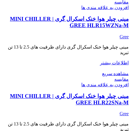
مقایسه
افزودن به علاقه مندی ها
مینی چیلر هوا خنک اسکرال گری | MINI CHILLER
GREE HLR15WZNa-M
Gree
مینی چیلر هوا خنک اسکرال گری دارای ظرفیت های 2.5 تا 13 تن
تبرید
اطلاعات بیشتر
مشاهده سریع
مقایسه
افزودن به علاقه مندی ها
مینی چیلر هوا خنک اسکرال گری | MINI CHILLER
GREE HLR22SNa-M
Gree
مینی چیلر هوا خنک اسکرال گری دارای ظرفیت های 2.5 تا 13 تن
تبرید