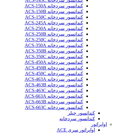
کندانسور سردخانه ACS-145C
کندانسور سردخانه ACS-150A
کندانسور سردخانه ACS-150B
کندانسور سردخانه ACS-150C
کندانسور سردخانه ACS-245A
کندانسور سردخانه ACS-250A
کندانسور سردخانه ACS-250B
کندانسور سردخانه ACS-250C
کندانسور سردخانه ACS-350A
کندانسور سردخانه ACS-350B
کندانسور سردخانه ACS-350C
کندانسور سردخانه ACS-450A
کندانسور سردخانه ACS-450B
کندانسور سردخانه ACS-450C
کندانسور سردخانه ACS-463A
کندانسور سردخانه ACS-463B
کندانسور سردخانه ACS-463C
کندانسور سردخانه ACS-663A
کندانسور سردخانه ACS-663B
کندانسور سردخانه ACS-663C
کندانسور چیلر
کندانسور سردخانه
اواپراتور
اواپراتور سری ACE