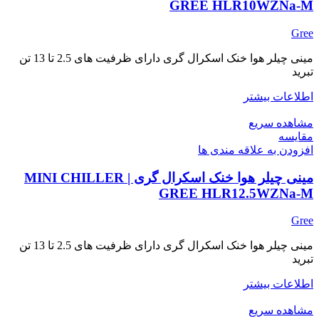
GREE HLR10WZNa-M
Gree
مینی چیلر هوا خنک اسکرال گری دارای ظرفیت های 2.5 تا 13 تن
تبرید
اطلاعات بیشتر
مشاهده سریع
مقایسه
افزودن به علاقه مندی ها
مینی چیلر هوا خنک اسکرال گری | MINI CHILLER
GREE HLR12.5WZNa-M
Gree
مینی چیلر هوا خنک اسکرال گری دارای ظرفیت های 2.5 تا 13 تن
تبرید
اطلاعات بیشتر
مشاهده سریع