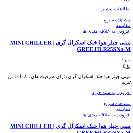
اطلاعات بیشتر
مشاهده سریع
مقایسه
افزودن به علاقه مندی ها
مینی چیلر هوا خنک اسکرال گری | MINI CHILLER
GREE HLR25SNa-M
Gree
﷼
0
مینی چیلر هوا خنک اسکرال گری دارای ظرفیت های 2.5 تا 13 تن
تبرید
افزودن به سبد خرید
مشاهده سریع
مقایسه
افزودن به علاقه مندی ها
مینی چیلر هوا خنک اسکرال گری | MINI CHILLER
GREE HLR35SNa-M