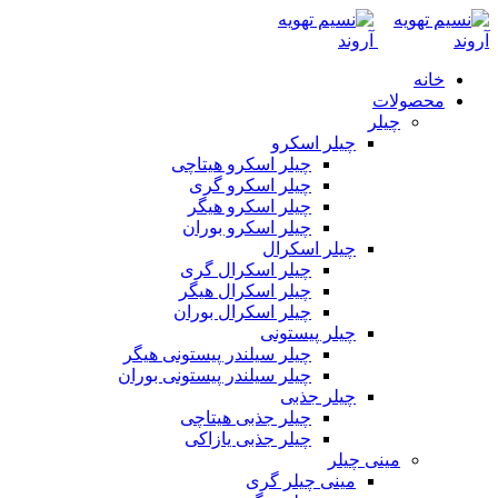
خانه
محصولات
چیلر
چیلر اسکرو
چیلر اسکرو هیتاچی
چیلر اسکرو گری
چیلر اسکرو هیگر
چیلر اسکرو بوران
چیلر اسکرال
چیلر اسکرال گری
چیلر اسکرال هیگر
چیلر اسکرال بوران
چیلر پیستونی
چیلر سیلندر پیستونی هیگر
چیلر سیلندر پیستونی بوران
چیلر جذبی
چیلر جذبی هیتاچی
چیلر جذبی یازاکی
مینی چیلر
مینی چیلر گری