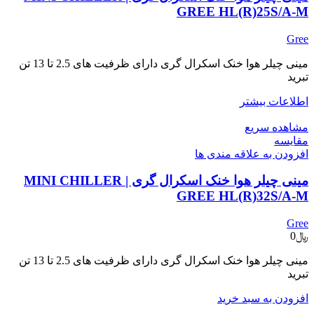
GREE HL(R)25S/A-M
Gree
مینی چیلر هوا خنک اسکرال گری دارای ظرفیت های 2.5 تا 13 تن
تبرید
اطلاعات بیشتر
مشاهده سریع
مقایسه
افزودن به علاقه مندی ها
مینی چیلر هوا خنک اسکرال گری | MINI CHILLER
GREE HL(R)32S/A-M
Gree
﷼
0
مینی چیلر هوا خنک اسکرال گری دارای ظرفیت های 2.5 تا 13 تن
تبرید
افزودن به سبد خرید