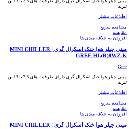
مینی چیلر هوا خنک اسکرال گری دارای ظرفیت های 2.5 تا 13 تن
تبرید
اطلاعات بیشتر
مشاهده سریع
مقایسه
افزودن به علاقه مندی ها
مینی چیلر هوا خنک اسکرال گری | MINI CHILLER
GREE HL(R)8WZ-K
Gree
مینی چیلر هوا خنک اسکرال گری دارای ظرفیت های 2.5 تا 13 تن
تبرید
اطلاعات بیشتر
مشاهده سریع
مقایسه
افزودن به علاقه مندی ها
مینی چیلر هوا خنک اسکرال گری | MINI CHILLER