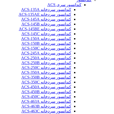
کندانسور سری ACS
کندانسور سردخانه ACS-135A
کندانسور سردخانه ACS-135AE
کندانسور سردخانه ACS-145A
کندانسور سردخانه ACS-145B
کندانسور سردخانه ACS-145BE
کندانسور سردخانه ACS-145C
کندانسور سردخانه ACS-150A
کندانسور سردخانه ACS-150B
کندانسور سردخانه ACS-150C
کندانسور سردخانه ACS-245A
کندانسور سردخانه ACS-250A
کندانسور سردخانه ACS-250B
کندانسور سردخانه ACS-250C
کندانسور سردخانه ACS-350A
کندانسور سردخانه ACS-350B
کندانسور سردخانه ACS-350C
کندانسور سردخانه ACS-450A
کندانسور سردخانه ACS-450B
کندانسور سردخانه ACS-450C
کندانسور سردخانه ACS-463A
کندانسور سردخانه ACS-463B
کندانسور سردخانه ACS-463C