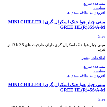
مشاهده سریع
مقایسه
افزودن به علاقه مندی ها
مینی چیلر هوا خنک اسکرال گری | MINI CHILLER
GREE HL(R)35S/A-M
Gree
مینی چیلر هوا خنک اسکرال گری دارای ظرفیت های 2.5 تا 13 تن
تبرید
اطلاعات بیشتر
مشاهده سریع
مقایسه
افزودن به علاقه مندی ها
مینی چیلر هوا خنک اسکرال گری | MINI CHILLER
GREE HL(R)45S/A-M
Gree