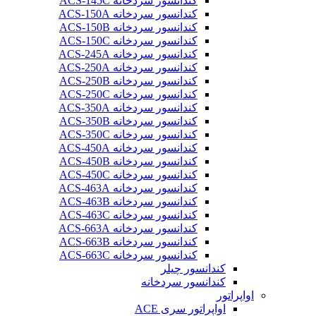
کندانسور سردخانه ACS-145C
کندانسور سردخانه ACS-150A
کندانسور سردخانه ACS-150B
کندانسور سردخانه ACS-150C
کندانسور سردخانه ACS-245A
کندانسور سردخانه ACS-250A
کندانسور سردخانه ACS-250B
کندانسور سردخانه ACS-250C
کندانسور سردخانه ACS-350A
کندانسور سردخانه ACS-350B
کندانسور سردخانه ACS-350C
کندانسور سردخانه ACS-450A
کندانسور سردخانه ACS-450B
کندانسور سردخانه ACS-450C
کندانسور سردخانه ACS-463A
کندانسور سردخانه ACS-463B
کندانسور سردخانه ACS-463C
کندانسور سردخانه ACS-663A
کندانسور سردخانه ACS-663B
کندانسور سردخانه ACS-663C
کندانسور چیلر
کندانسور سردخانه
اواپراتور
اواپراتور سری ACE