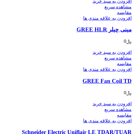
افزودن به سبد خرید
مشاهده سریع
مقایسه
افزودن به علاقه مندی ها
مینی چیلر GREE HLR
﷼
0
افزودن به سبد خرید
مشاهده سریع
مقایسه
افزودن به علاقه مندی ها
GREE Fan Coil TD
﷼
0
افزودن به سبد خرید
مشاهده سریع
مقایسه
افزودن به علاقه مندی ها
Schneider Electric Uniflair LE TDAR/TUAR