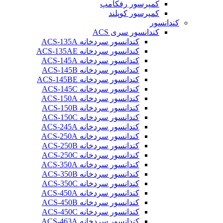
کمپرسور رفکامپ
کمپرسور کوپلند
کندانسور
کندانسور سری ACS
کندانسور سردخانه ACS-135A
کندانسور سردخانه ACS-135AE
کندانسور سردخانه ACS-145A
کندانسور سردخانه ACS-145B
کندانسور سردخانه ACS-145BE
کندانسور سردخانه ACS-145C
کندانسور سردخانه ACS-150A
کندانسور سردخانه ACS-150B
کندانسور سردخانه ACS-150C
کندانسور سردخانه ACS-245A
کندانسور سردخانه ACS-250A
کندانسور سردخانه ACS-250B
کندانسور سردخانه ACS-250C
کندانسور سردخانه ACS-350A
کندانسور سردخانه ACS-350B
کندانسور سردخانه ACS-350C
کندانسور سردخانه ACS-450A
کندانسور سردخانه ACS-450B
کندانسور سردخانه ACS-450C
کندانسور سردخانه ACS-463A