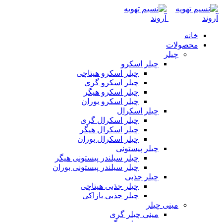
خانه
محصولات
چیلر
چیلر اسکرو
چیلر اسکرو هیتاچی
چیلر اسکرو گری
چیلر اسکرو هیگر
چیلر اسکرو بوران
چیلر اسکرال
چیلر اسکرال گری
چیلر اسکرال هیگر
چیلر اسکرال بوران
چیلر پیستونی
چیلر سیلندر پیستونی هیگر
چیلر سیلندر پیستونی بوران
چیلر جذبی
چیلر جذبی هیتاچی
چیلر جذبی یازاکی
مینی چیلر
مینی چیلر گری