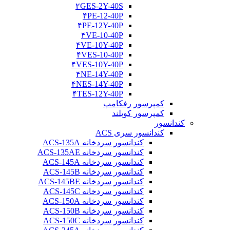
۲GES-2Y-40S
۴PE-12-40P
۴PE-12Y-40P
۴VE-10-40P
۴VE-10Y-40P
۴VES-10-40P
۴VES-10Y-40P
۴NE-14Y-40P
۴NES-14Y-40P
۴TES-12Y-40P
کمپرسور رفکامپ
کمپرسور کوپلند
کندانسور
کندانسور سری ACS
کندانسور سردخانه ACS-135A
کندانسور سردخانه ACS-135AE
کندانسور سردخانه ACS-145A
کندانسور سردخانه ACS-145B
کندانسور سردخانه ACS-145BE
کندانسور سردخانه ACS-145C
کندانسور سردخانه ACS-150A
کندانسور سردخانه ACS-150B
کندانسور سردخانه ACS-150C