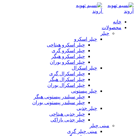
خانه
محصولات
چیلر
چیلر اسکرو
چیلر اسکرو هیتاچی
چیلر اسکرو گری
چیلر اسکرو هیگر
چیلر اسکرو بوران
چیلر اسکرال
چیلر اسکرال گری
چیلر اسکرال هیگر
چیلر اسکرال بوران
چیلر پیستونی
چیلر سیلندر پیستونی هیگر
چیلر سیلندر پیستونی بوران
چیلر جذبی
چیلر جذبی هیتاچی
چیلر جذبی یازاکی
مینی چیلر
مینی چیلر گری