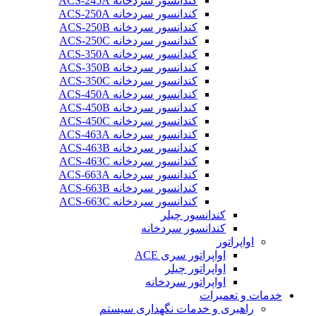
کندانسور سردخانه ACS-245A
کندانسور سردخانه ACS-250A
کندانسور سردخانه ACS-250B
کندانسور سردخانه ACS-250C
کندانسور سردخانه ACS-350A
کندانسور سردخانه ACS-350B
کندانسور سردخانه ACS-350C
کندانسور سردخانه ACS-450A
کندانسور سردخانه ACS-450B
کندانسور سردخانه ACS-450C
کندانسور سردخانه ACS-463A
کندانسور سردخانه ACS-463B
کندانسور سردخانه ACS-463C
کندانسور سردخانه ACS-663A
کندانسور سردخانه ACS-663B
کندانسور سردخانه ACS-663C
کندانسور چیلر
کندانسور سردخانه
اواپراتور
اواپراتور سری ACE
اواپراتور چیلر
اواپراتور سردخانه
خدمات و تعمیرات
راهبری و خدمات نگهداری سیستم