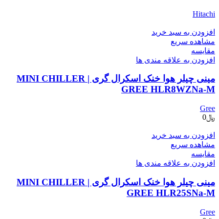
Hitachi
افزودن به سبد خرید
مشاهده سریع
مقایسه
افزودن به علاقه مندی ها
مینی چیلر هوا خنک اسکرال گری | MINI CHILLER
GREE HLR8WZNa-M
Gree
﷼
0
افزودن به سبد خرید
مشاهده سریع
مقایسه
افزودن به علاقه مندی ها
مینی چیلر هوا خنک اسکرال گری | MINI CHILLER
GREE HLR25SNa-M
Gree