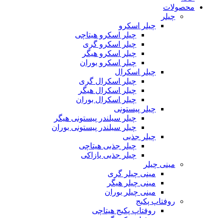
محصولات
چیلر
چیلر اسکرو
چیلر اسکرو هیتاچی
چیلر اسکرو گری
چیلر اسکرو هیگر
چیلر اسکرو بوران
چیلر اسکرال
چیلر اسکرال گری
چیلر اسکرال هیگر
چیلر اسکرال بوران
چیلر پیستونی
چیلر سیلندر پیستونی هیگر
چیلر سیلندر پیستونی بوران
چیلر جذبی
چیلر جذبی هیتاچی
چیلر جذبی یازاکی
مینی چیلر
مینی چیلر گری
مینی چیلر هیگر
مینی چیلر بوران
روفتاپ پکیج
روفتاپ پکیج هیتاچی