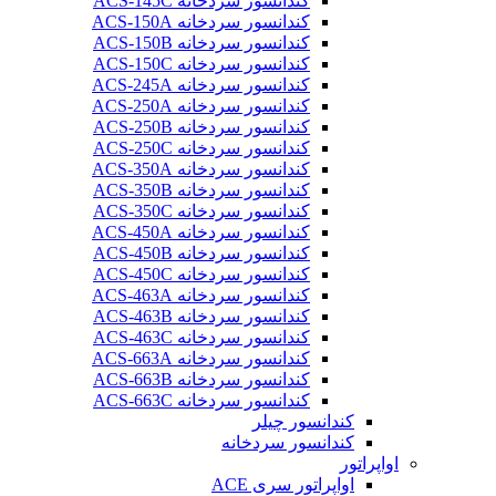
کندانسور سردخانه ACS-145C
کندانسور سردخانه ACS-150A
کندانسور سردخانه ACS-150B
کندانسور سردخانه ACS-150C
کندانسور سردخانه ACS-245A
کندانسور سردخانه ACS-250A
کندانسور سردخانه ACS-250B
کندانسور سردخانه ACS-250C
کندانسور سردخانه ACS-350A
کندانسور سردخانه ACS-350B
کندانسور سردخانه ACS-350C
کندانسور سردخانه ACS-450A
کندانسور سردخانه ACS-450B
کندانسور سردخانه ACS-450C
کندانسور سردخانه ACS-463A
کندانسور سردخانه ACS-463B
کندانسور سردخانه ACS-463C
کندانسور سردخانه ACS-663A
کندانسور سردخانه ACS-663B
کندانسور سردخانه ACS-663C
کندانسور چیلر
کندانسور سردخانه
اواپراتور
اواپراتور سری ACE